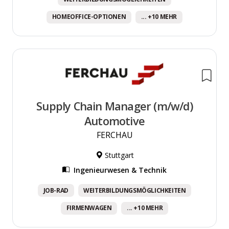
HOMEOFFICE-OPTIONEN
... +10 MEHR
Supply Chain Manager (m/w/d)
Automotive
FERCHAU
Stuttgart
Ingenieurwesen & Technik
JOB-RAD
WEITERBILDUNGSMÖGLICHKEITEN
FIRMENWAGEN
... +10 MEHR