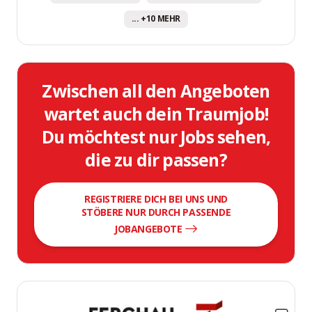
... +10 MEHR
Zwischen all den Angeboten
wartet auch dein Traumjob!
Du möchtest nur Jobs sehen,
die zu dir passen?
REGISTRIERE DICH BEI UNS UND
STÖBERE NUR DURCH PASSENDE
JOBANGEBOTE