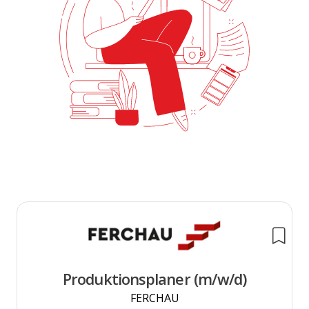
Produktionsplaner (m/w/d)
FERCHAU