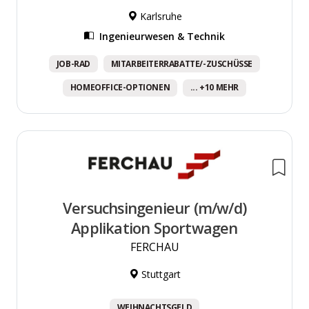
Karlsruhe
Ingenieurwesen & Technik
JOB-RAD
MITARBEITERRABATTE/-ZUSCHÜSSE
HOMEOFFICE-OPTIONEN
... +10 MEHR
Versuchsingenieur (m/w/d)
Applikation Sportwagen
FERCHAU
Stuttgart
WEIHNACHTSGELD