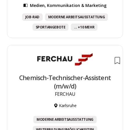
Medien, Kommunikation & Marketing
JOB-RAD
MODERNE ARBEITSAUSSTATTUNG
SPORTANGEBOTE
... +10 MEHR
Chemisch-Technischer-Assistent
(m/w/d)
FERCHAU
Karlsruhe
MODERNE ARBEITSAUSSTATTUNG
WEITERBILDUNGSMÖGLICHKEITEN