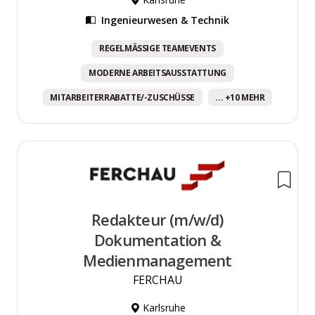
Ingenieurwesen & Technik
REGELMÄSSIGE TEAMEVENTS
MODERNE ARBEITSAUSSTATTUNG
MITARBEITERRABATTE/-ZUSCHÜSSE
... +10 MEHR
Redakteur (m/w/d)
Dokumentation &
Medienmanagement
FERCHAU
Karlsruhe