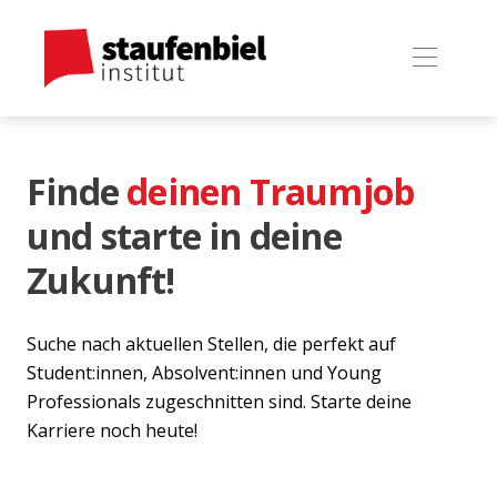
Finde
deinen Traumjob
und starte in deine
Zukunft!
Suche nach aktuellen Stellen, die perfekt auf
Student:innen, Absolvent:innen und Young
Professionals zugeschnitten sind. Starte deine
Karriere noch heute!