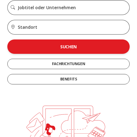
SUCHEN
FACHRICHTUNGEN
BENEFITS