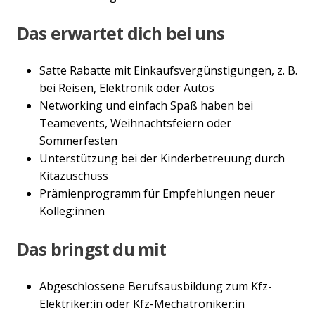
Das erwartet dich bei uns
Satte Rabatte mit Einkaufsvergünstigungen, z. B.
bei Reisen, Elektronik oder Autos
Networking und einfach Spaß haben bei
Teamevents, Weihnachtsfeiern oder
Sommerfesten
Unterstützung bei der Kinderbetreuung durch
Kitazuschuss
Prämienprogramm für Empfehlungen neuer
Kolleg:innen
Das bringst du mit
Abgeschlossene Berufsausbildung zum Kfz-
Elektriker:in oder Kfz-Mechatroniker:in