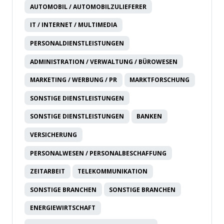
AUTOMOBIL / AUTOMOBILZULIEFERER
IT / INTERNET / MULTIMEDIA
PERSONALDIENSTLEISTUNGEN
ADMINISTRATION / VERWALTUNG / BÜROWESEN
MARKETING / WERBUNG / PR
MARKTFORSCHUNG
SONSTIGE DIENSTLEISTUNGEN
SONSTIGE DIENSTLEISTUNGEN
BANKEN
VERSICHERUNG
PERSONALWESEN / PERSONALBESCHAFFUNG
ZEITARBEIT
TELEKOMMUNIKATION
SONSTIGE BRANCHEN
SONSTIGE BRANCHEN
ENERGIEWIRTSCHAFT