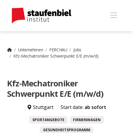
Unternehmen
FERCHAU
Jobs
Kfz-Mechatroniker Schwerpunkt E/E (m/w/d)
Kfz-Mechatroniker
Schwerpunkt E/E (m/w/d)
Stuttgart
Start date:
ab sofort
SPORTANGEBOTE
FIRMENWAGEN
GESUNDHEITSPROGRAMM