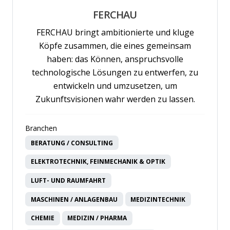
FERCHAU
FERCHAU bringt ambitionierte und kluge
Köpfe zusammen, die eines gemeinsam
haben: das Können, anspruchsvolle
technologische Lösungen zu entwerfen, zu
entwickeln und umzusetzen, um
Zukunftsvisionen wahr werden zu lassen.
Branchen
BERATUNG / CONSULTING
ELEKTROTECHNIK, FEINMECHANIK & OPTIK
LUFT- UND RAUMFAHRT
MASCHINEN / ANLAGENBAU
MEDIZINTECHNIK
CHEMIE
MEDIZIN / PHARMA