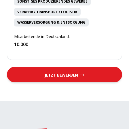
SONSTIGES PRODUZIERENDES GEWERBE
VERKEHR / TRANSPORT / LOGISTIK
WASSERVERSORGUNG & ENTSORGUNG
Mitarbeitende in Deutschland:
10.000
JETZT BEWERBEN