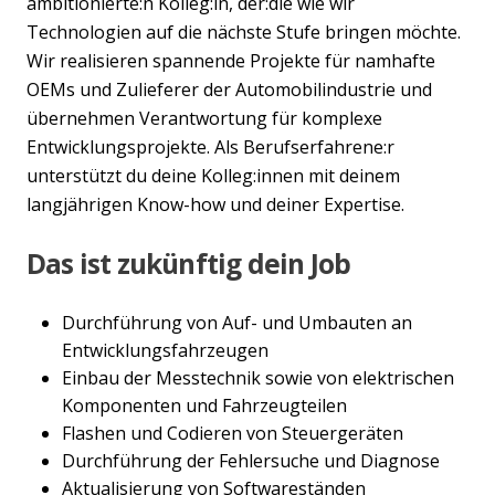
ambitionierte:n Kolleg:in, der:die wie wir
Technologien auf die nächste Stufe bringen möchte.
Wir realisieren spannende Projekte für namhafte
OEMs und Zulieferer der Automobilindustrie und
übernehmen Verantwortung für komplexe
Entwicklungsprojekte. Als Berufserfahrene:r
unterstützt du deine Kolleg:innen mit deinem
langjährigen Know-how und deiner Expertise.
Das ist zukünftig dein Job
Durchführung von Auf- und Umbauten an
Entwicklungsfahrzeugen
Einbau der Messtechnik sowie von elektrischen
Komponenten und Fahrzeugteilen
Flashen und Codieren von Steuergeräten
Durchführung der Fehlersuche und Diagnose
Aktualisierung von Softwareständen