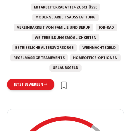
MITARBEITERRABATTE/-ZUSCHÜSSE
MODERNE ARBEITSAUSSTATTUNG
VEREINBARKEIT VON FAMILIE UND BERUF
JOB-RAD
WEITERBILDUNGSMÖGLICHKEITEN
BETRIEBLICHE ALTERSVORSORGE
WEIHNACHTSGELD
REGELMÄSSIGE TEAMEVENTS
HOMEOFFICE-OPTIONEN
URLAUBSGELD
JETZT BEWERBEN