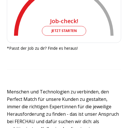
Job-check!
JETZT STARTEN
*Passt der Job zu dir? Finde es heraus!
Menschen und Technologien zu verbinden, den
Perfect Match für unsere Kunden zu gestalten,
immer die richtigen Expert:innen für die jeweilige
Herausforderung zu finden - das ist unser Anspruch
bei FERCHAU und dafür suchen wir dich: als