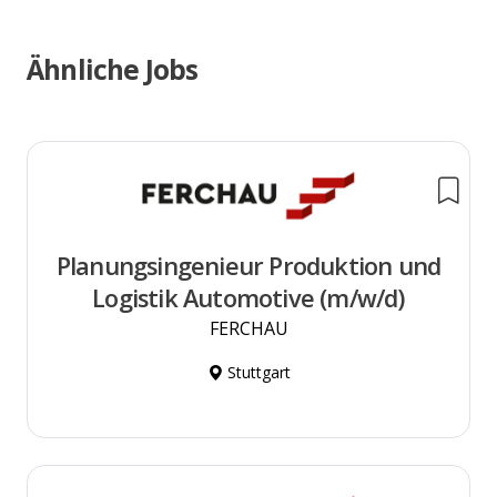
Ähnliche Jobs
Planungsingenieur Produktion und
Logistik Automotive (m/w/d)
FERCHAU
Stuttgart