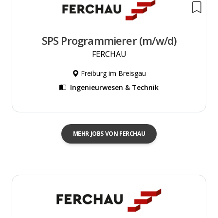
SPS Programmierer (m/w/d)
FERCHAU
Freiburg im Breisgau
Ingenieurwesen & Technik
MEHR JOBS VON FERCHAU