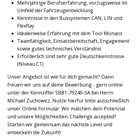
Mehrjährige Berufserfahrung, vorzugsweise im
Umfeld der Fahrzeugentwicklung
Kenntnisse in den Bussystemen CAN, LIN und
FlexRay
Idealerweise Erfahrung mit dem Tool Monaco
Teamfähigkeit, Einsatzbereitschaft, Engagement
sowie gutes technisches Verständnis
Erforderlich sind sehr gute Deutschkenntnisse
(Niveau C1)
Unser Angebot ist wie für dich gemacht? Dann
freuen wir uns auf deine Bewerbung - gern online
unter der Kennziffer SB81-79240-SA bei Herrn
Michael Zuchowicz. Nutze hierfür bitte ausschließlich
unser Online Formular. Wir matchen: dein Potenzial
und unsere Möglichkeiten. Challenge accepted?
Starten wir gemeinsam das nächste Level und
entwickeln die Zukunft!