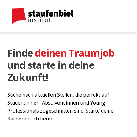
Finde
deinen Traumjob
und starte in deine
Zukunft!
Suche nach aktuellen Stellen, die perfekt auf
Student:innen, Absolvent:innen und Young
Professionals zugeschnitten sind. Starte deine
Karriere noch heute!