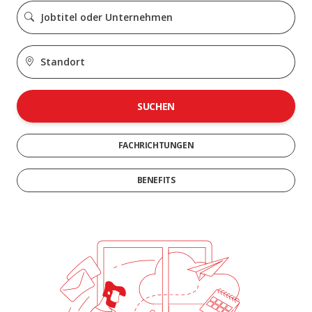
SUCHEN
FACHRICHTUNGEN
BENEFITS