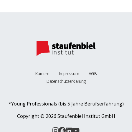
Karriere
Impressum
AGB
Datenschutzerklärung
*Young Professionals (bis 5 Jahre Berufserfahrung)
Copyright ©
2026 Staufenbiel Institut GmbH