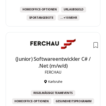
HOMEOFFICE-OPTIONEN
URLAUBSGELD
SPORTANGEBOTE
... +10 MEHR
(Junior) Softwareentwickler C# /
.Net (m/w/d)
FERCHAU
Karlsruhe
REGELMÄSSIGE TEAMEVENTS
HOMEOFFICE-OPTIONEN
GESUNDHEITSPROGRAMM