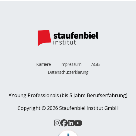
Karriere
Impressum
AGB
Datenschutzerklärung
*Young Professionals (bis 5 Jahre Berufserfahrung)
Copyright ©
2026 Staufenbiel Institut GmbH