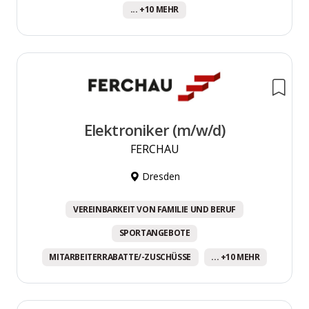
... +10 MEHR
Elektroniker (m/w/d)
FERCHAU
Dresden
VEREINBARKEIT VON FAMILIE UND BERUF
SPORTANGEBOTE
MITARBEITERRABATTE/-ZUSCHÜSSE
... +10 MEHR