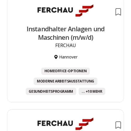
Instandhalter Anlagen und
Maschinen (m/w/d)
FERCHAU
Hannover
HOMEOFFICE-OPTIONEN
MODERNE ARBEITSAUSSTATTUNG
GESUNDHEITSPROGRAMM
... +10 MEHR