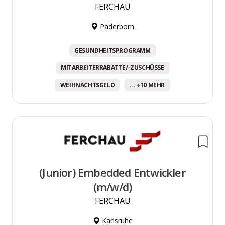
FERCHAU
Paderborn
GESUNDHEITSPROGRAMM
MITARBEITERRABATTE/-ZUSCHÜSSE
WEIHNACHTSGELD
... +10 MEHR
(Junior) Embedded Entwickler
(m/w/d)
FERCHAU
Karlsruhe