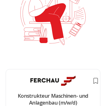
Konstrukteur Maschinen- und
Anlagenbau (m/w/d)