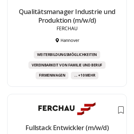
Qualitätsmanager Industrie und
Produktion (m/w/d)
FERCHAU
Hannover
WEITERBILDUNGSMÖGLICHKEITEN
VEREINBARKEIT VON FAMILIE UND BERUF
FIRMENWAGEN
... +10 MEHR
Fullstack Entwickler (m/w/d)