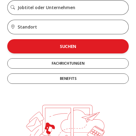
SUCHEN
FACHRICHTUNGEN
BENEFITS