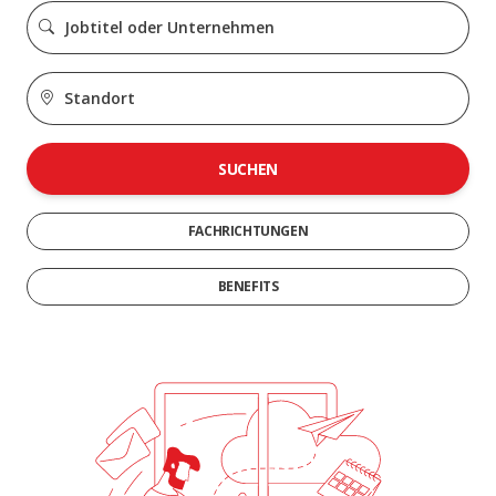
SUCHEN
FACHRICHTUNGEN
BENEFITS