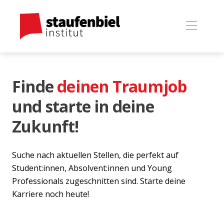
Finde
deinen Traumjob
und starte in deine
Zukunft!
Suche nach aktuellen Stellen, die perfekt auf
Student:innen, Absolvent:innen und Young
Professionals zugeschnitten sind. Starte deine
Karriere noch heute!