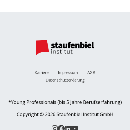
Karriere
Impressum
AGB
Datenschutzerklärung
*Young Professionals (bis 5 Jahre Berufserfahrung)
Copyright ©
2026 Staufenbiel Institut GmbH