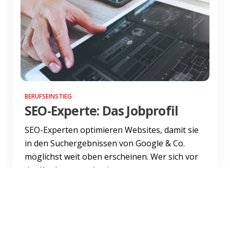
BERUFSEINSTIEG
SEO-Experte: Das Jobprofil
SEO-Experten optimieren Websites, damit sie
in den Suchergebnissen von Google & Co.
möglichst weit oben erscheinen. Wer sich vor
der Konkurrenz platzi...
Weiterlesen