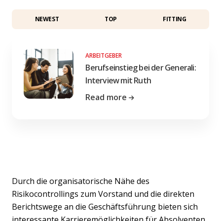
NEWEST
TOP
FITTING
ARBEITGEBER
Berufseinstieg bei der Generali:
Interview mit Ruth
Read more
Durch die organisatorische Nähe des
Risikocontrollings zum Vorstand und die direkten
Berichtswege an die Geschäftsführung bieten sich
interessante Karrieremöglichkeiten für Absolventen.