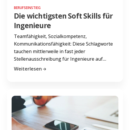
BERUFSEINSTIEG
Die wichtigsten Soft Skills für
Ingenieure
Teamfähigkeit, Sozialkompetenz,
Kommunikationsfähigkeit: Diese Schlagworte
tauchen mittlerweile in fast jeder
Stellenausschreibung für Ingenieure auf....
Weiterlesen