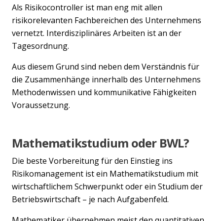
Als Risikocontroller ist man eng mit allen
risikorelevanten Fachbereichen des Unternehmens
vernetzt. Interdisziplinäres Arbeiten ist an der
Tagesordnung.
Aus diesem Grund sind neben dem Verständnis für
die Zusammenhänge innerhalb des Unternehmens
Methodenwissen und kommunikative Fähigkeiten
Voraussetzung.
Mathematikstudium oder BWL?
Die beste Vorbereitung für den Einstieg ins
Risikomanagement ist ein Mathematikstudium mit
wirtschaftlichem Schwerpunkt oder ein Studium der
Betriebswirtschaft – je nach Aufgabenfeld.
Mathematiker übernehmen meist den quantitativen