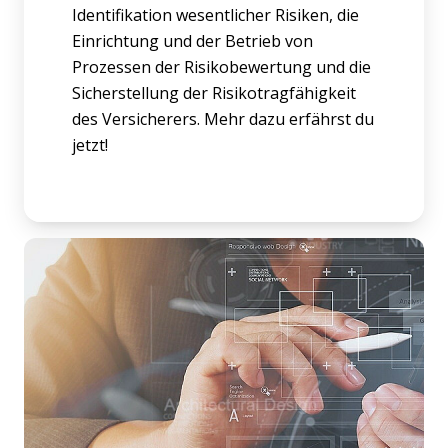
Identifikation wesentlicher Risiken, die
Einrichtung und der Betrieb von
Prozessen der Risikobewertung und die
Sicherstellung der Risikotragfähigkeit
des Versicherers. Mehr dazu erfährst du
jetzt!