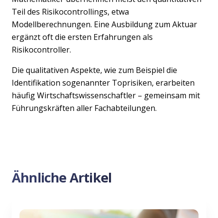
Teil des Risikocontrollings, etwa
Modellberechnungen. Eine Ausbildung zum Aktuar
ergänzt oft die ersten Erfahrungen als
Risikocontroller.
Die qualitativen Aspekte, wie zum Beispiel die
Identifikation sogenannter Toprisiken, erarbeiten
häufig Wirtschaftswissenschaftler – gemeinsam mit
Führungskräften aller Fachabteilungen.
Ähnliche Artikel