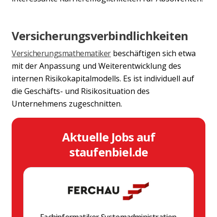
Versicherungsverbindlichkeiten
Versicherungsmathematiker
beschäftigen sich etwa
mit der Anpassung und Weiterentwicklung des
internen Risikokapitalmodells. Es ist individuell auf
die Geschäfts- und Risikosituation des
Unternehmens zugeschnitten.
Aktuelle Jobs auf
staufenbiel.de
Fachinformatiker Systemadministration