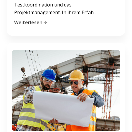
Testkoordination und das
Projektmanagement. In ihrem Erfah...
Weiterlesen