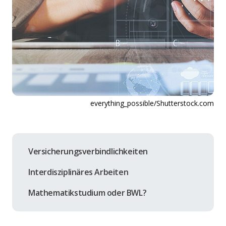
everything_possible/Shutterstock.com
Versicherungsverbindlichkeiten
Interdisziplinäres Arbeiten
Mathematikstudium oder BWL?