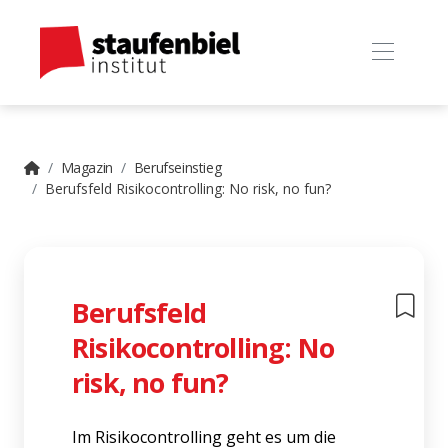
Magazin
Berufseinstieg
Berufsfeld Risikocontrolling: No risk, no fun?
Berufsfeld
Risikocontrolling: No
risk, no fun?
Im Risikocontrolling geht es um die