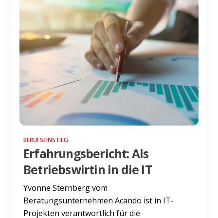
BERUFSEINSTIEG
Erfahrungsbericht: Als
Betriebswirtin in die IT
Yvonne Sternberg vom
Beratungsunternehmen Acando ist in IT-
Projekten verantwortlich für die