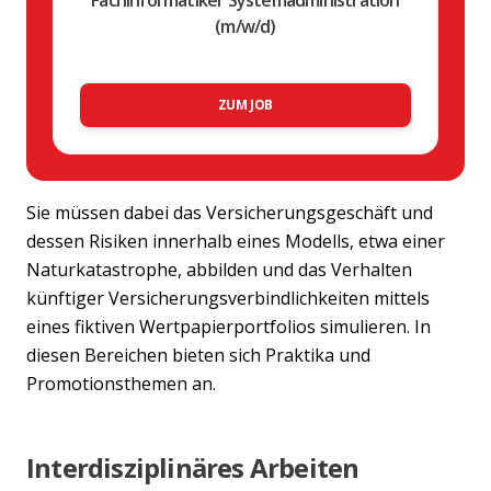
(m/w/d)
ZUM JOB
Sie müssen dabei das Versicherungsgeschäft und
dessen Risiken innerhalb eines Modells, etwa einer
Naturkatastrophe, abbilden und das Verhalten
künftiger Versicherungsverbindlichkeiten mittels
eines fiktiven Wertpapierportfolios simulieren. In
diesen Bereichen bieten sich Praktika und
Promotionsthemen an.
Previous
Nex
Interdisziplinäres Arbeiten