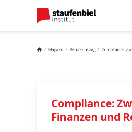
Magazin
Berufseinstieg
Compliance: Zw
Compliance: Zw
Finanzen und R