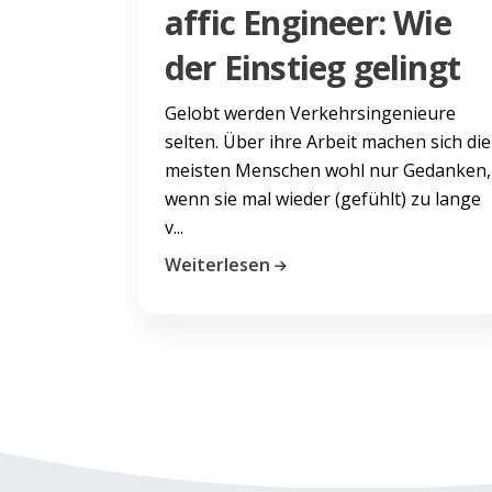
affic Engineer: Wie
der Einstieg gelingt
Gelobt werden Verkehrsingenieure
selten. Über ihre Arbeit machen sich die
meisten Menschen wohl nur Gedanken,
wenn sie mal wieder (gefühlt) zu lange
v...
Weiterlesen