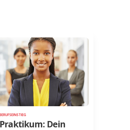
BERUFSEINSTIEG
Praktikum: Dein