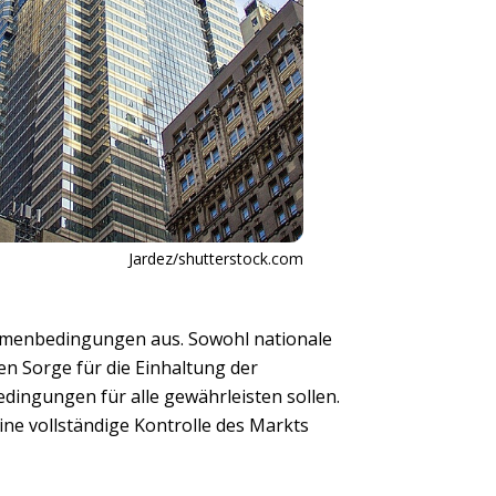
Jardez/shutterstock.com
hmenbedingungen aus. Sowohl nationale
n Sorge für die Einhaltung der
edingungen für alle gewährleisten sollen.
eine vollständige Kontrolle des Markts