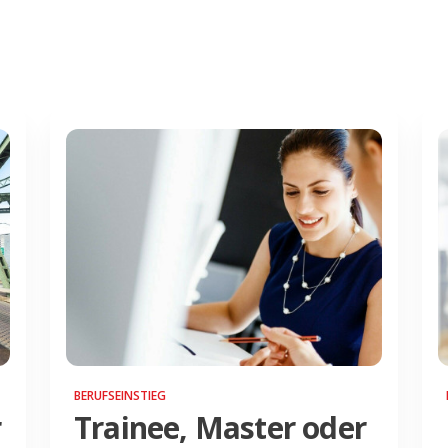
BERUFSEINSTIEG
r
Trainee, Master oder