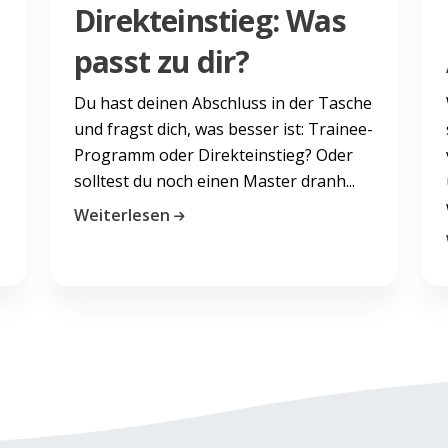
Direkteinstieg: Was
passt zu dir?
Du hast deinen Abschluss in der Tasche
und fragst dich, was besser ist: Trainee-
Programm oder Direkteinstieg? Oder
solltest du noch einen Master dranh...
Weiterlesen