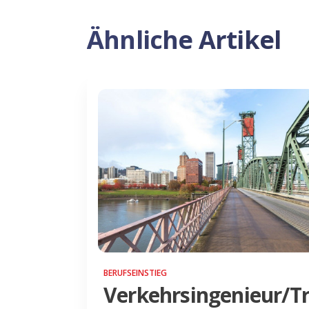
Ähnliche Artikel
BERUFSEINSTIEG
Verkehrsingenieur/T