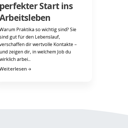
perfekter Start ins
Arbeitsleben
Warum Praktika so wichtig sind? Sie
sind gut für den Lebenslauf,
verschaffen dir wertvolle Kontakte –
und zeigen dir, in welchem Job du
wirklich arbei...
Weiterlesen