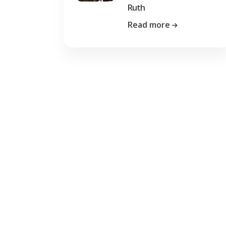
Ruth
Read more