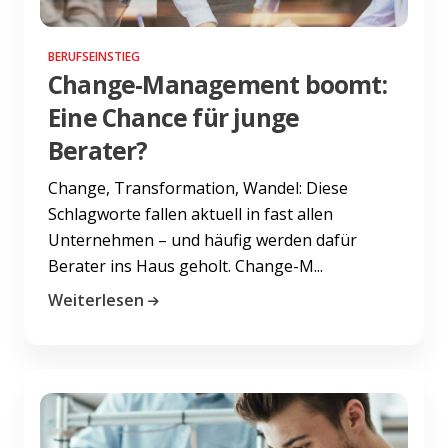
BERUFSEINSTIEG
Change-Management boomt:
Eine Chance für junge
Berater?
Change, Transformation, Wandel: Diese
Schlagworte fallen aktuell in fast allen
Unternehmen – und häufig werden dafür
Berater ins Haus geholt. Change-M...
Weiterlesen