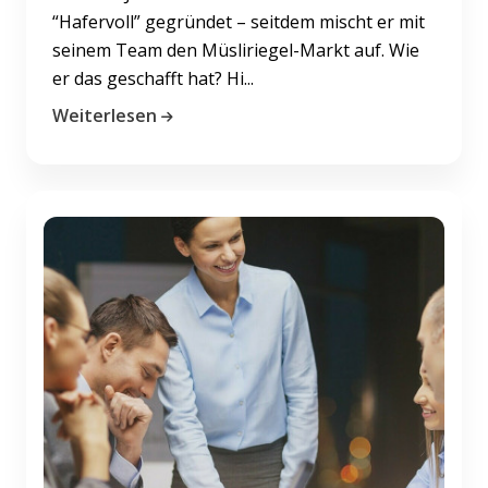
“Hafervoll” gegründet – seitdem mischt er mit
seinem Team den Müsliriegel-Markt auf. Wie
er das geschafft hat? Hi...
Weiterlesen