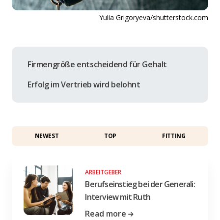
Yulia Grigoryeva/shutterstock.com
Firmengröße entscheidend für Gehalt
Erfolg im Vertrieb wird belohnt
NEWEST
TOP
FITTING
ARBEITGEBER
Berufseinstieg bei der Generali:
Interview mit Ruth
Read more