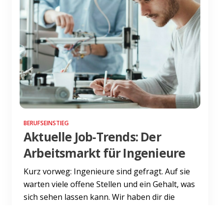
BERUFSEINSTIEG
Aktuelle Job-Trends: Der
Arbeitsmarkt für Ingenieure
Kurz vorweg: Ingenieure sind gefragt. Auf sie
warten viele offene Stellen und ein Gehalt, was
sich sehen lassen kann. Wir haben dir die
wichtigsten Fa...