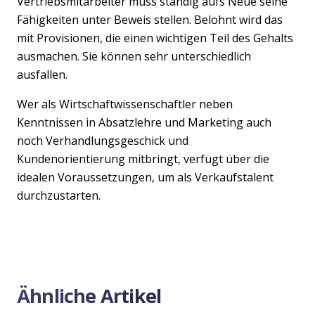
Vertriebsmitarbeiter muss ständig aufs Neue seine
Fähigkeiten unter Beweis stellen. Belohnt wird das
mit Provisionen, die einen wichtigen Teil des Gehalts
ausmachen. Sie können sehr unterschiedlich
ausfallen.
Wer als Wirtschaftwissenschaftler neben
Kenntnissen in Absatzlehre und Marketing auch
noch Verhandlungsgeschick und
Kundenorientierung mitbringt, verfügt über die
idealen Voraussetzungen, um als Verkaufstalent
durchzustarten.
Ähnliche Artikel