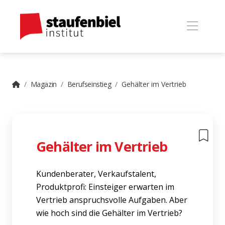
Magazin
Berufseinstieg
Gehälter im Vertrieb
Gehälter im Vertrieb
Kundenberater, Verkaufstalent,
Produktprofi: Einsteiger erwarten im
Vertrieb anspruchsvolle Aufgaben. Aber
wie hoch sind die Gehälter im Vertrieb?