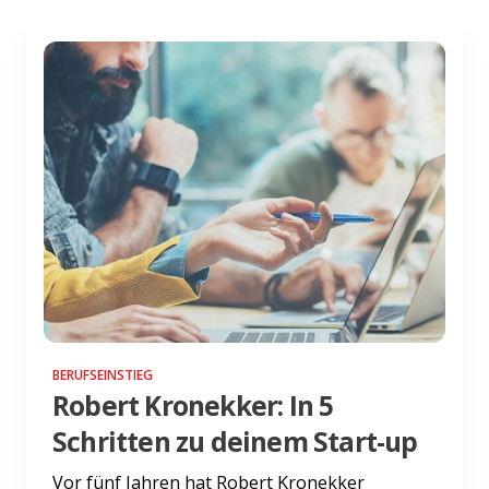
BERUFSEINSTIEG
Robert Kronekker: In 5
Schritten zu deinem Start-up
Vor fünf Jahren hat Robert Kronekker