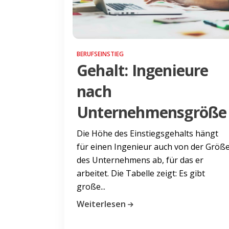
BERUFSEINSTIEG
Gehalt: Ingenieure
nach
Unternehmensgröße
Die Höhe des Einstiegsgehalts hängt
für einen Ingenieur auch von der Größ
des Unternehmens ab, für das er
arbeitet. Die Tabelle zeigt: Es gibt
große...
Weiterlesen