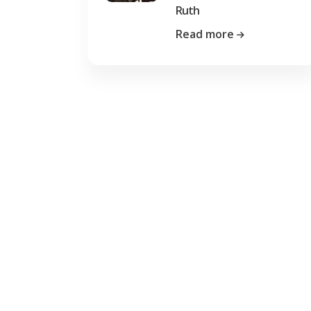
Ruth
Read more