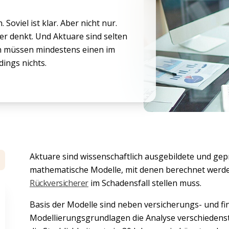
Soviel ist klar. Aber nicht nur.
her denkt. Und Aktuare sind selten
en müssen mindestens einen im
ings nichts.
Aktuare sind wissenschaftlich ausgebildete und gep
mathematische Modelle, mit denen berechnet werden 
Rückversicherer
im Schadensfall stellen muss.
Basis der Modelle sind neben versicherungs- und 
Modellierungsgrundlagen die Analyse verschiedens