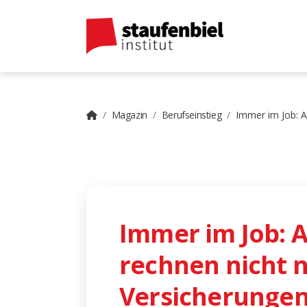
Magazin
Berufseinstieg
Immer im Job: A
Immer im Job: 
rechnen nicht n
Versicherunge