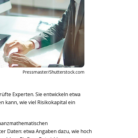
Pressmaster/Shutterstock.com
rüfte Experten. Sie entwickeln etwa
kann, wie viel Risikokapital ein
finanzmathematischen
ter Daten: etwa Angaben dazu, wie hoch