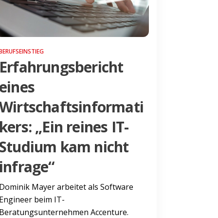
BERUFSEINSTIEG
Erfahrungsbericht
eines
Wirtschaftsinformati
kers: „Ein reines IT-
Studium kam nicht
infrage“
Dominik Mayer arbeitet als Software
Engineer beim IT-
Beratungsunternehmen Accenture.