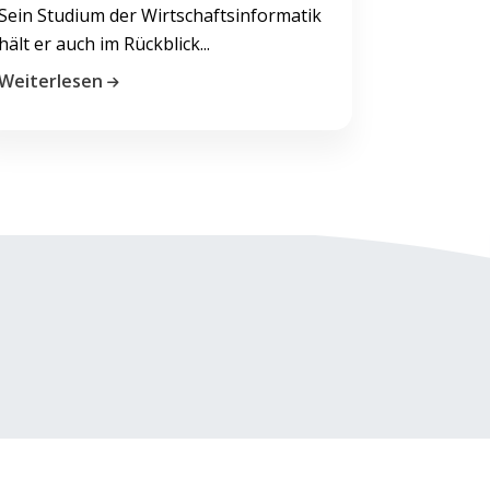
Sein Studium der Wirtschaftsinformatik
hält er auch im Rückblick...
Weiterlesen