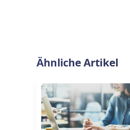
Ähnliche Artikel