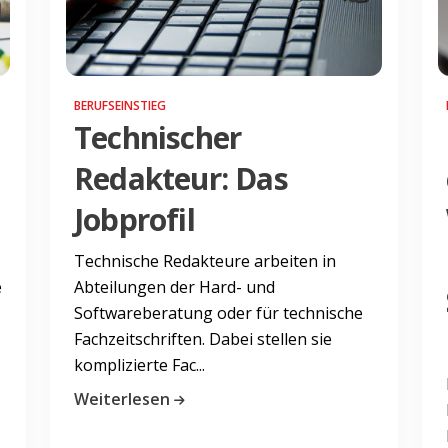
BERUFSEINSTIEG
Technischer
Redakteur: Das
Jobprofil
Technische Redakteure arbeiten in
e
Abteilungen der Hard- und
Softwareberatung oder für technische
Fachzeitschriften. Dabei stellen sie
komplizierte Fac...
Weiterlesen