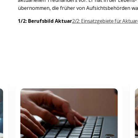
übernommen, die früher von Aufsichtsbehörden 
1/2: Berufsbild Aktuar
2/2: Einsatzgebiete für Aktuar