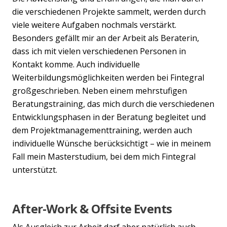
die verschiedenen Projekte sammelt, werden durch
viele weitere Aufgaben nochmals verstärkt.
Besonders gefällt mir an der Arbeit als Beraterin,
dass ich mit vielen verschiedenen Personen in
Kontakt komme. Auch individuelle
Weiterbildungsmöglichkeiten werden bei Fintegral
großgeschrieben. Neben einem mehrstufigen
Beratungstraining, das mich durch die verschiedenen
Entwicklungsphasen in der Beratung begleitet und
dem Projektmanagementtraining, werden auch
individuelle Wünsche berücksichtigt – wie in meinem
Fall mein Masterstudium, bei dem mich Fintegral
unterstützt.
After-Work & Offsite Events
Als Ausgleich zur Arbeit darf aber natürlich auch