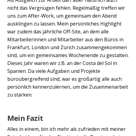
nicht das Vergnügen fehlen. Regelmäßig treffen wir
uns zum After-Work, um gemeinsam den Abend
ausklingen zu lassen. Mein persönliches Highlight
war zudem das jährliche Off-Site, an dem alle
Mitarbeiterinnen und Mitarbeiter aus den Büros in
Frankfurt, London und Zürich zusammengekommen
sind, um ein gemeinsames Wochenende zu gestalten.
Dieses Jahr waren wir z.B. an der Costa del Sol in
Spanien. Da viele Aufgaben und Projekte
büroübergreifend sind, war es großartig alle auch
persönlich kennenzulernen, um die Zusammenarbeit
zu stärken.
Mein Fazit
Alles in einem, bin ich mehr als zufrieden mit meiner