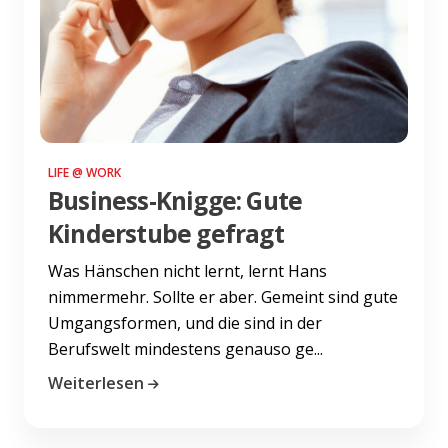
LIFE @ WORK
Business-Knigge: Gute
Kinderstube gefragt
Was Hänschen nicht lernt, lernt Hans
nimmermehr. Sollte er aber. Gemeint sind gute
Umgangsformen, und die sind in der
Berufswelt mindestens genauso ge...
Weiterlesen