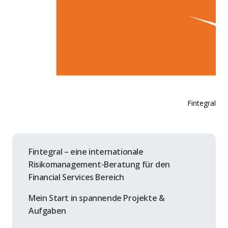
Fintegral
Fintegral – eine internationale
Risikomanagement-Beratung für den
Financial Services Bereich
Mein Start in spannende Projekte &
Aufgaben