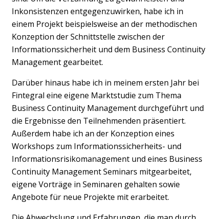
Inkonsistenzen entgegenzuwirken, habe ich in
einem Projekt beispielsweise an der methodischen
Konzeption der Schnittstelle zwischen der
Informationssicherheit und dem Business Continuity
Management gearbeitet.
Darüber hinaus habe ich in meinem ersten Jahr bei
Fintegral eine eigene Marktstudie zum Thema
Business Continuity Management durchgeführt und
die Ergebnisse den Teilnehmenden präsentiert.
Außerdem habe ich an der Konzeption eines
Workshops zum Informationssicherheits- und
Informationsrisikomanagement und eines Business
Continuity Management Seminars mitgearbeitet,
eigene Vorträge in Seminaren gehalten sowie
Angebote für neue Projekte mit erarbeitet.
Die Abwechslung und Erfahrungen, die man durch