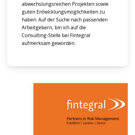
abwechslungsreichen Projekten sowie
guten Entwicklungsmöglichkeiten zu
haben. Auf der Suche nach passenden
Arbeitgebern, bin ich auf die
Consulting-Stelle bei Fintegral
aufmerksam geworden.