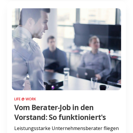
LIFE @ WORK
Vom Berater-Job in den
Vorstand: So funktioniert's
Leistungsstarke Unternehmensberater fliegen