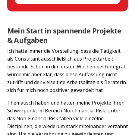
Mein Start in spannende Projekte
& Aufgaben
Previous
Nex
Ich hatte immer die Vorstellung, dass die Tätigkeit
als Consultant ausschließlich aus Projektarbeit
bestünde. Schon in den ersten Wochen bei Fintegral
wurde mir aber klar, dass diese Auffassung nicht
zutrifft und der vielseitige Arbeitsalltag als Beraterin
sich für mich noch positiver gewandelt hat.
Thematisch haben und hatten meine Projekte ihren
Schwerpunkt im Bereich Non-Financial Risk. Unter
das Non-Financial Risk fallen viele einzelne
Disziplinen, die wiederum stark miteinander verzahnt
sind. Um die Verzahnung zu gewährleisten und