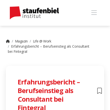
Magazin
Life @ Work
Erfahrungsbericht – Berufseinstieg als Consultant
bei Fintegral
Erfahrungsbericht –
Berufseinstieg als
Consultant bei
Fintegral