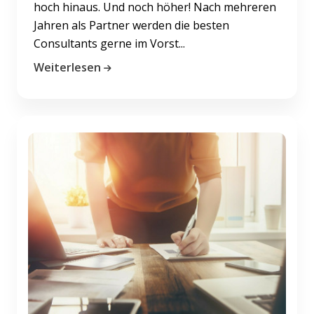
hoch hinaus. Und noch höher! Nach mehreren
Jahren als Partner werden die besten
Consultants gerne im Vorst...
Weiterlesen