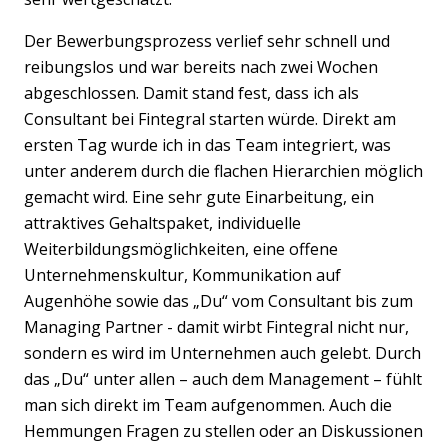
Der Bewerbungsprozess verlief sehr schnell und
reibungslos und war bereits nach zwei Wochen
abgeschlossen. Damit stand fest, dass ich als
Consultant bei Fintegral starten würde. Direkt am
ersten Tag wurde ich in das Team integriert, was
unter anderem durch die flachen Hierarchien möglich
gemacht wird. Eine sehr gute Einarbeitung, ein
attraktives Gehaltspaket, individuelle
Weiterbildungsmöglichkeiten, eine offene
Unternehmenskultur, Kommunikation auf
Augenhöhe sowie das „Du“ vom Consultant bis zum
Managing Partner - damit wirbt Fintegral nicht nur,
sondern es wird im Unternehmen auch gelebt. Durch
das „Du“ unter allen – auch dem Management – fühlt
man sich direkt im Team aufgenommen. Auch die
Hemmungen Fragen zu stellen oder an Diskussionen