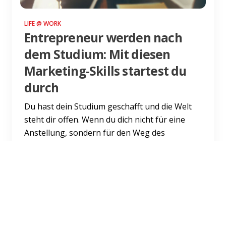
LIFE @ WORK
Entrepreneur werden nach
dem Studium: Mit diesen
Marketing-Skills startest du
durch
Du hast dein Studium geschafft und die Welt
steht dir offen. Wenn du dich nicht für eine
Anstellung, sondern für den Weg des
Entrepreneurs entscheides...
Weiterlesen