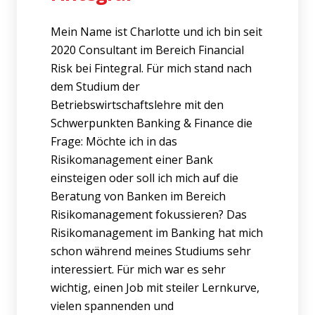
Mein Name ist Charlotte und ich bin seit
2020 Consultant im Bereich Financial
Risk bei Fintegral. Für mich stand nach
dem Studium der
Betriebswirtschaftslehre mit den
Schwerpunkten Banking & Finance die
Frage: Möchte ich in das
Risikomanagement einer Bank
einsteigen oder soll ich mich auf die
Beratung von Banken im Bereich
Risikomanagement fokussieren? Das
Risikomanagement im Banking hat mich
schon während meines Studiums sehr
interessiert. Für mich war es sehr
wichtig, einen Job mit steiler Lernkurve,
vielen spannenden und