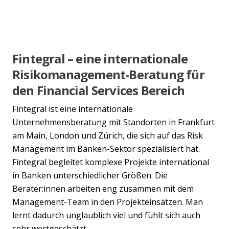
Fintegral – eine internationale
Risikomanagement-Beratung für
den Financial Services Bereich
Fintegral ist eine internationale
Unternehmensberatung mit Standorten in Frankfurt
am Main, London und Zürich, die sich auf das Risk
Management im Banken-Sektor spezialisiert hat.
Fintegral begleitet komplexe Projekte international
in Banken unterschiedlicher Größen. Die
Berater:innen arbeiten eng zusammen mit dem
Management-Team in den Projekteinsätzen. Man
lernt dadurch unglaublich viel und fühlt sich auch
sehr wertgeschätzt.