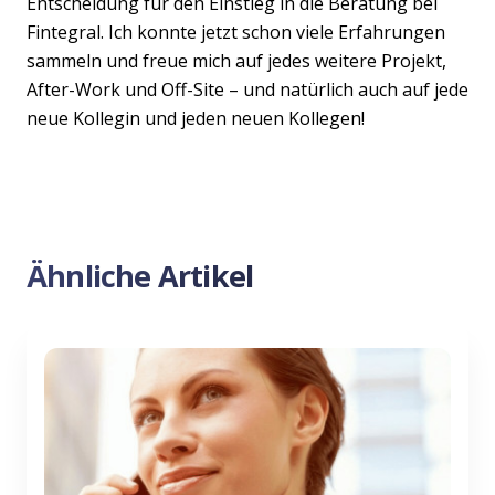
Entscheidung für den Einstieg in die Beratung bei
Fintegral. Ich konnte jetzt schon viele Erfahrungen
sammeln und freue mich auf jedes weitere Projekt,
After-Work und Off-Site – und natürlich auch auf jede
neue Kollegin und jeden neuen Kollegen!
Ähnliche Artikel