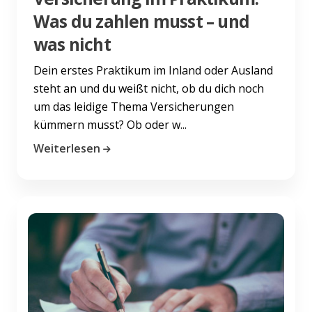
Was du zahlen musst – und
was nicht
Dein erstes Praktikum im Inland oder Ausland
steht an und du weißt nicht, ob du dich noch
um das leidige Thema Versicherungen
kümmern musst? Ob oder w...
Weiterlesen