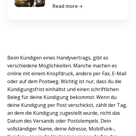
Read more
Beim Kündigen eines Handyvertrags, gibt es
verschiedene Möglichkeiten. Manche machen es
online mit einem Knopfdruck, andere per Fax, E-Mail
oder auf dem Postweg. Wichtig ist nur, dass du die
Kündigungsfrist einhältst und einen schriftlichen
Beleg für deine Kündigung bekommst. Wenn du
deine Kündigung per Post verschickst, zählt der Tag,
an dem die Kündigung zugestellt wurde, nicht das
Datum des Versands oder Poststempels. Dein
vollständiger Name, deine Adresse, Mobilfunk-,