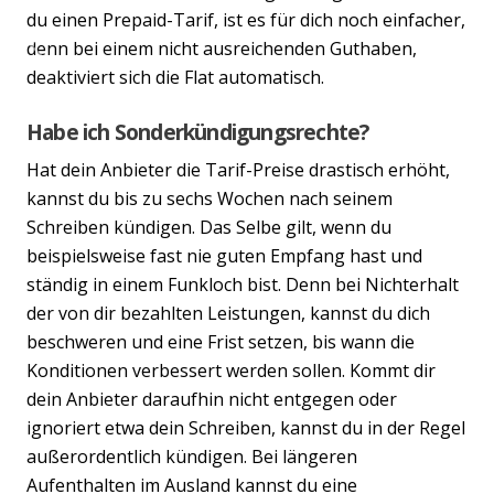
du einen Prepaid-Tarif, ist es für dich noch einfacher,
denn bei einem nicht ausreichenden Guthaben,
Previous
Nex
deaktiviert sich die Flat automatisch.
Habe ich Sonderkündigungsrechte?
Hat dein Anbieter die Tarif-Preise drastisch erhöht,
kannst du bis zu sechs Wochen nach seinem
Schreiben kündigen. Das Selbe gilt, wenn du
beispielsweise fast nie guten Empfang hast und
ständig in einem Funkloch bist. Denn bei Nichterhalt
der von dir bezahlten Leistungen, kannst du dich
beschweren und eine Frist setzen, bis wann die
Konditionen verbessert werden sollen. Kommt dir
dein Anbieter daraufhin nicht entgegen oder
ignoriert etwa dein Schreiben, kannst du in der Regel
außerordentlich kündigen. Bei längeren
Aufenthalten im Ausland kannst du eine