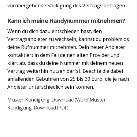
vorübergehende Stilllegung des Vertrags anfragen.
Kann ich meine Handynummer mitnehmen?
Wenn du dich dazu entschieden hast, den
Vertragsanbieter zu wechseln, kannst du problemlos
deine Rufnummer mitnehmen. Dein neuer Anbieter
kontaktiert in dem Fall deinen alten Provider und
klärt ab, dass du deine Nummer mit deinem neuen
Vertrag weiterhin nutzen darfst. Beachte die dabei
anfallenden Gebühren von 25 bis 30 Euro, die je nach
Anbieter unterschiedlich sein können.
Muster-Kündigung: Download (Word)
Muster-
Kündigung: Download (PDF)