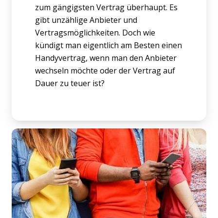
zum gängigsten Vertrag überhaupt. Es
gibt unzählige Anbieter und
Vertragsmöglichkeiten. Doch wie
kündigt man eigentlich am Besten einen
Handyvertrag, wenn man den Anbieter
wechseln möchte oder der Vertrag auf
Dauer zu teuer ist?