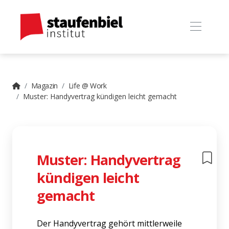
Magazin
Life @ Work
Muster: Handyvertrag kündigen leicht gemacht
Muster: Handyvertrag
kündigen leicht
gemacht
Der Handyvertrag gehört mittlerweile