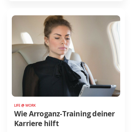
LIFE @ WORK
Wie Arroganz-Training deiner
Karriere hilft