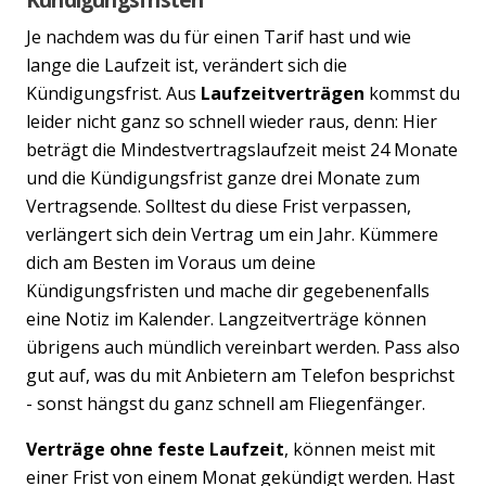
Je nachdem was du für einen Tarif hast und wie
lange die Laufzeit ist, verändert sich die
Kündigungsfrist. Aus
Laufzeitverträgen
kommst du
leider nicht ganz so schnell wieder raus, denn: Hier
beträgt die Mindestvertragslaufzeit meist 24 Monate
und die Kündigungsfrist ganze drei Monate zum
Vertragsende. Solltest du diese Frist verpassen,
verlängert sich dein Vertrag um ein Jahr. Kümmere
dich am Besten im Voraus um deine
Kündigungsfristen und mache dir gegebenenfalls
eine Notiz im Kalender. Langzeitverträge können
übrigens auch mündlich vereinbart werden. Pass also
gut auf, was du mit Anbietern am Telefon besprichst
- sonst hängst du ganz schnell am Fliegenfänger.
Verträge ohne feste Laufzeit
, können meist mit
einer Frist von einem Monat gekündigt werden. Hast