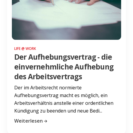
LIFE @ WORK
Der Aufhebungsvertrag - die
einvernehmliche Aufhebung
des Arbeitsvertrags
Der im Arbeitsrecht normierte
Aufhebungsvertrag macht es möglich, ein
Arbeitsverhältnis anstelle einer ordentlichen
Kündigung zu beenden und neue Bedi...
Weiterlesen