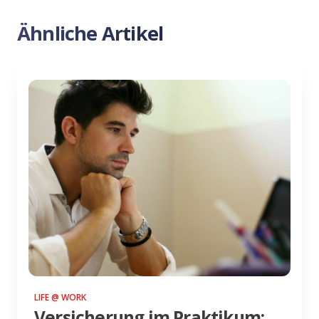
Ähnliche Artikel
LIFE @ WORK
Versicherung im Praktikum: