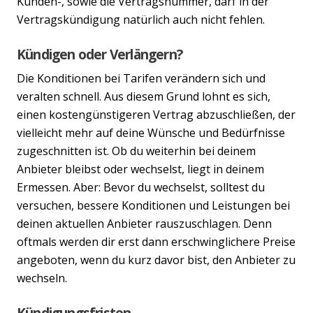
Kunden-, sowie die Vertragsnummer, darf in der
Vertragskündigung natürlich auch nicht fehlen.
Kündigen oder Verlängern?
Die Konditionen bei Tarifen verändern sich und
veralten schnell. Aus diesem Grund lohnt es sich,
einen kostengünstigeren Vertrag abzuschließen, der
vielleicht mehr auf deine Wünsche und Bedürfnisse
zugeschnitten ist. Ob du weiterhin bei deinem
Anbieter bleibst oder wechselst, liegt in deinem
Ermessen. Aber: Bevor du wechselst, solltest du
versuchen, bessere Konditionen und Leistungen bei
deinen aktuellen Anbieter rauszuschlagen. Denn
oftmals werden dir erst dann erschwinglichere Preise
angeboten, wenn du kurz davor bist, den Anbieter zu
wechseln.
Kündigungsfristen