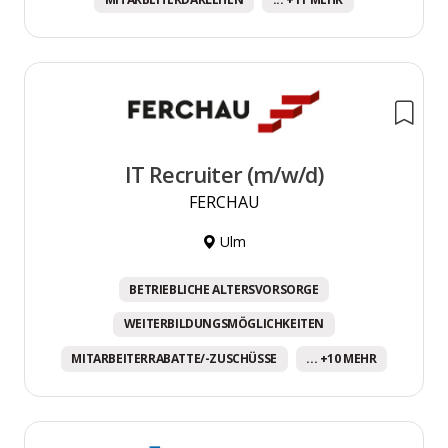
IT Recruiter (m/w/d)
FERCHAU
Ulm
BETRIEBLICHE ALTERSVORSORGE
WEITERBILDUNGSMÖGLICHKEITEN
MITARBEITERRABATTE/-ZUSCHÜSSE
... +10 MEHR