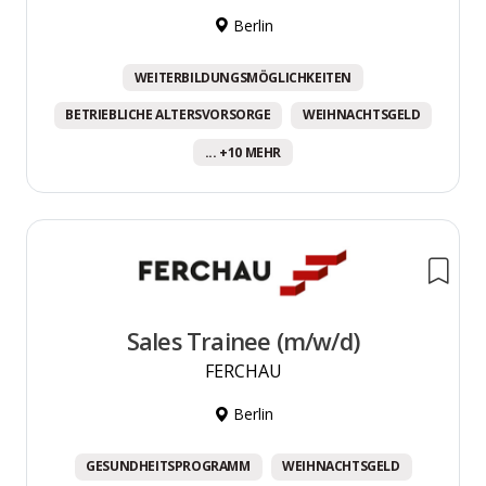
Berlin
WEITERBILDUNGSMÖGLICHKEITEN
BETRIEBLICHE ALTERSVORSORGE
WEIHNACHTSGELD
... +10 MEHR
Sales Trainee (m/w/d)
FERCHAU
Berlin
GESUNDHEITSPROGRAMM
WEIHNACHTSGELD