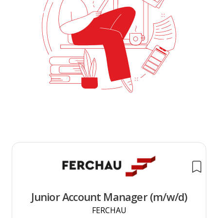
Junior Account Manager (m/w/d)
FERCHAU