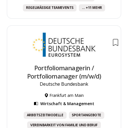
REGELMÄSSIGE TEAMEVENTS
... +11 MEHR
Portfoliomanagerin /
Portfoliomanager (m/w/d)
Deutsche Bundesbank
Frankfurt am Main
Wirtschaft & Management
ARBEITSZEITMODELLE
SPORTANGEBOTE
VEREINBARKEIT VON FAMILIE UND BERUF