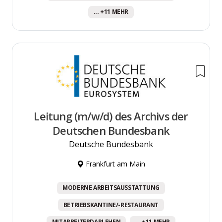
... +11 MEHR
Leitung (m/w/d) des Archivs der
Deutschen Bundesbank
Deutsche Bundesbank
Frankfurt am Main
MODERNE ARBEITSAUSSTATTUNG
BETRIEBSKANTINE/-RESTAURANT
MITARBEITERDARLEHEN
... +11 MEHR