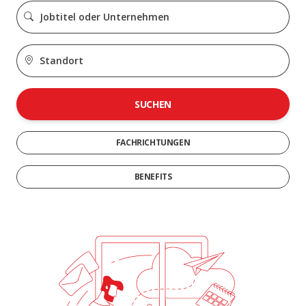
SUCHEN
FACHRICHTUNGEN
BENEFITS