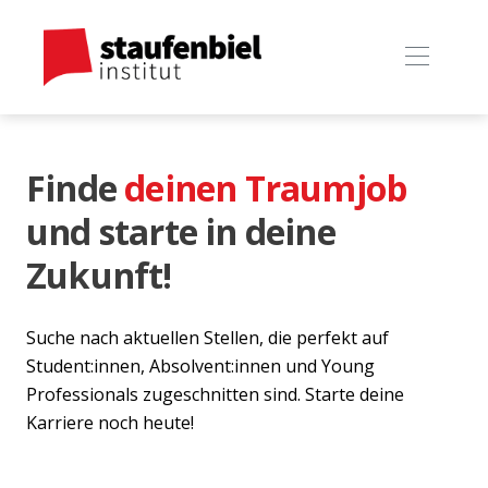
Finde
deinen Traumjob
und starte in deine
Zukunft!
Suche nach aktuellen Stellen, die perfekt auf
Student:innen, Absolvent:innen und Young
Professionals zugeschnitten sind. Starte deine
Karriere noch heute!