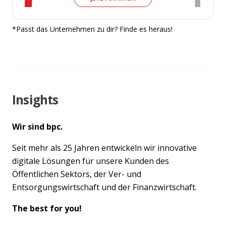
*Passt das Unternehmen zu dir? Finde es heraus!
Insights
Wir sind bpc.
Seit mehr als 25 Jahren entwickeln wir innovative
digitale Lösungen für unsere Kunden des
Öffentlichen Sektors, der Ver- und
Entsorgungswirtschaft und der Finanzwirtschaft.
The best for you!