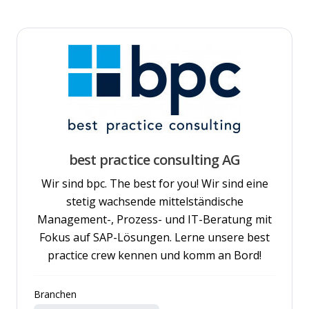
best practice consulting AG
Wir sind bpc. The best for you! Wir sind eine
stetig wachsende mittelständische
Management-, Prozess- und IT-Beratung mit
Fokus auf SAP-Lösungen. Lerne unsere best
practice crew kennen und komm an Bord!
Branchen