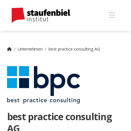
Unternehmen
best practice consulting AG
best practice consulting
AG