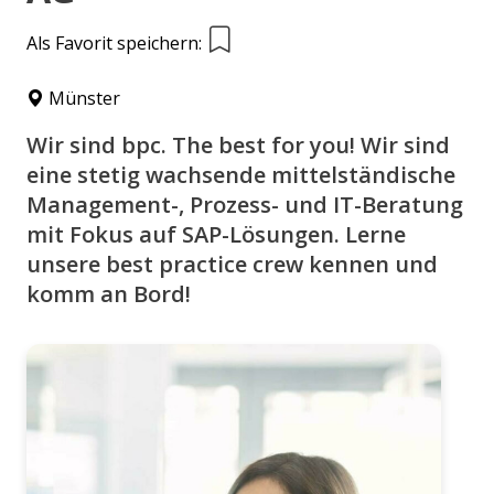
Als Favorit speichern:
Münster
Wir sind bpc. The best for you! Wir sind
eine stetig wachsende mittelständische
Management-, Prozess- und IT-Beratung
mit Fokus auf SAP-Lösungen. Lerne
unsere best practice crew kennen und
komm an Bord!