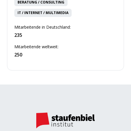
BERATUNG / CONSULTING
IT / INTERNET / MULTIMEDIA
Mitarbeitende in Deutschland:
235
Mitarbeitende weltweit:
250