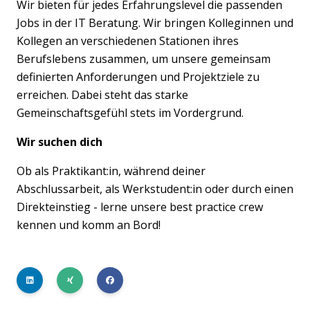
Wir bieten für jedes Erfahrungslevel die passenden
Jobs in der IT Beratung. Wir bringen Kolleginnen und
Kollegen an verschiedenen Stationen ihres
Berufslebens zusammen, um unsere gemeinsam
definierten Anforderungen und Projektziele zu
erreichen. Dabei steht das starke
Gemeinschaftsgefühl stets im Vordergrund.
Wir suchen dich
Ob als Praktikant:in, während deiner
Abschlussarbeit, als Werkstudent:in oder durch einen
Direkteinstieg - lerne unsere best practice crew
kennen und komm an Bord!