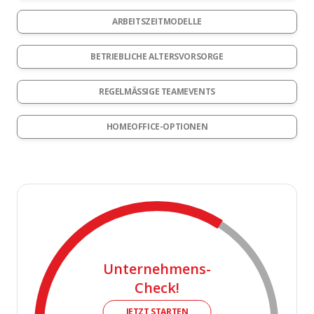
ARBEITSZEITMODELLE
BETRIEBLICHE ALTERSVORSORGE
REGELMÄSSIGE TEAMEVENTS
HOMEOFFICE-OPTIONEN
Unternehmens-
Check!
JETZT STARTEN