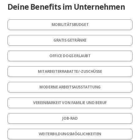
Deine Benefits im Unternehmen
MOBILITÄTSBUDGET
GRATIS GETRÄNKE
OFFICE DOGS ERLAUBT
MITARBEITERRABATTE/-ZUSCHÜSSE
MODERNE ARBEITSAUSSTATTUNG
VEREINBARKEIT VON FAMILIE UND BERUF
JOB-RAD
WEITERBILDUNGSMÖGLICHKEITEN