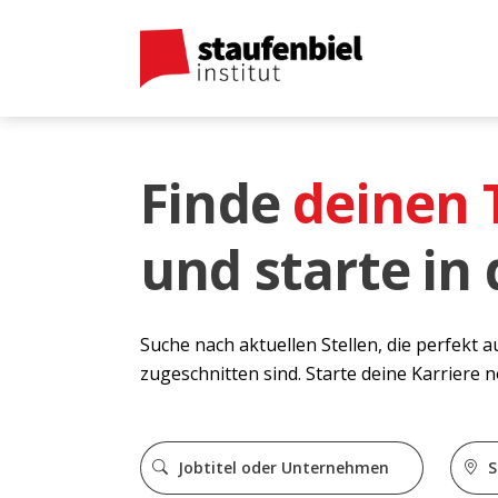
Finde
deinen
und starte in
Suche nach aktuellen Stellen, die perfekt 
zugeschnitten sind. Starte deine Karriere 