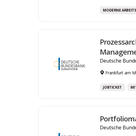
MODERNE ARBEIT
Prozessarc
Manageme
Deutsche Bund
Frankfurt am M
JOBTICKET
MI
Portfoliom
Deutsche Bund