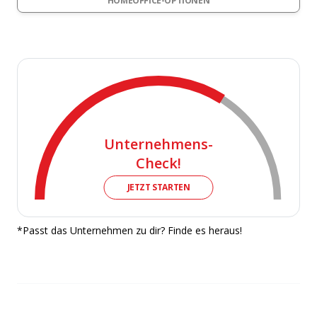
HOMEOFFICE-OPTIONEN
Unternehmens-
Check!
JETZT STARTEN
*Passt das Unternehmen zu dir? Finde es heraus!