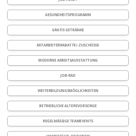
GESUNDHEITSPROGRAMM
GRATIS GETRÄNKE
MITARBEITERRABATTE/-ZUSCHÜSSE
MODERNE ARBEITSAUSSTATTUNG
JOB-RAD
WEITERBILDUNGSMÖGLICHKEITEN
BETRIEBLICHE ALTERSVORSORGE
REGELMÄSSIGE TEAMEVENTS