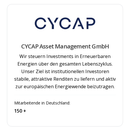
CYCAP Asset Management GmbH
Wir steuern Investments in Erneuerbaren
Energien über den gesamten Lebenszyklus.
Unser Ziel ist institutionellen Investoren
stabile, attraktive Renditen zu liefern und aktiv
zur europäischen Energiewende beizutragen.
Mitarbeitende in Deutschland:
150 +