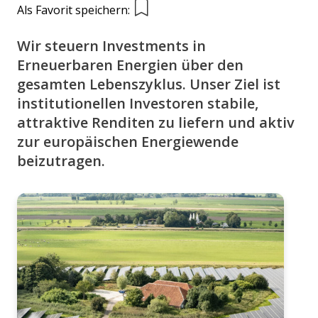
Als Favorit speichern:
Wir steuern Investments in
Erneuerbaren Energien über den
gesamten Lebenszyklus. Unser Ziel ist
institutionellen Investoren stabile,
attraktive Renditen zu liefern und aktiv
zur europäischen Energiewende
beizutragen.