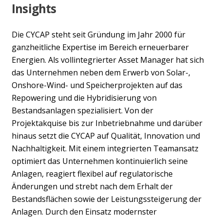
Insights
Die CYCAP steht seit Gründung im Jahr 2000 für
ganzheitliche Expertise im Bereich erneuerbarer
Energien. Als vollintegrierter Asset Manager hat sich
das Unternehmen neben dem Erwerb von Solar-,
Onshore-Wind- und Speicherprojekten auf das
Repowering und die Hybridisierung von
Bestandsanlagen spezialisiert. Von der
Projektakquise bis zur Inbetriebnahme und darüber
hinaus setzt die CYCAP auf Qualität, Innovation und
Nachhaltigkeit. Mit einem integrierten Teamansatz
optimiert das Unternehmen kontinuierlich seine
Anlagen, reagiert flexibel auf regulatorische
Änderungen und strebt nach dem Erhalt der
Bestandsflächen sowie der Leistungssteigerung der
Anlagen. Durch den Einsatz modernster