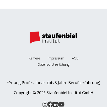
Karriere
Impressum
AGB
Datenschutzerklärung
*Young Professionals (bis 5 Jahre Berufserfahrung)
Copyright ©
2026 Staufenbiel Institut GmbH