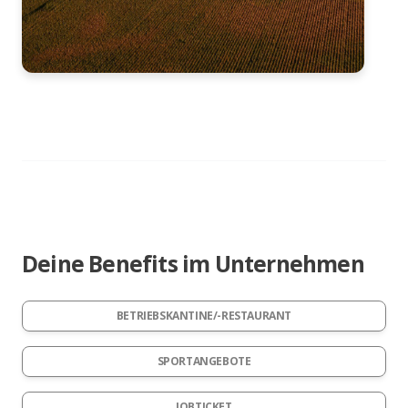
Deine Benefits im Unternehmen
BETRIEBSKANTINE/-RESTAURANT
SPORTANGEBOTE
JOBTICKET