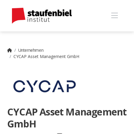
Unternehmen
CYCAP Asset Management GmbH
CYCAP Asset Management
GmbH