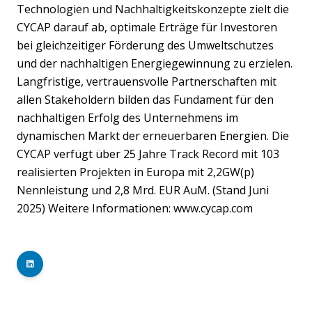
Technologien und Nachhaltigkeitskonzepte zielt die
CYCAP darauf ab, optimale Erträge für Investoren
bei gleichzeitiger Förderung des Umweltschutzes
und der nachhaltigen Energiegewinnung zu erzielen.
Langfristige, vertrauensvolle Partnerschaften mit
allen Stakeholdern bilden das Fundament für den
nachhaltigen Erfolg des Unternehmens im
dynamischen Markt der erneuerbaren Energien. Die
CYCAP verfügt über 25 Jahre Track Record mit 103
realisierten Projekten in Europa mit 2,2GW(p)
Nennleistung und 2,8 Mrd. EUR AuM. (Stand Juni
2025) Weitere Informationen: www.cycap.com