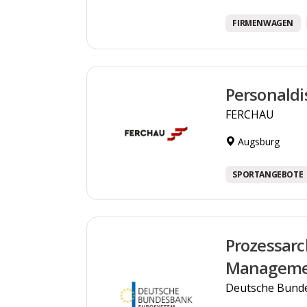
FIRMENWAGEN
Personaldi
FERCHAU
Augsburg
SPORTANGEBOTE
Prozessarc
Manageme
Deutsche Bund