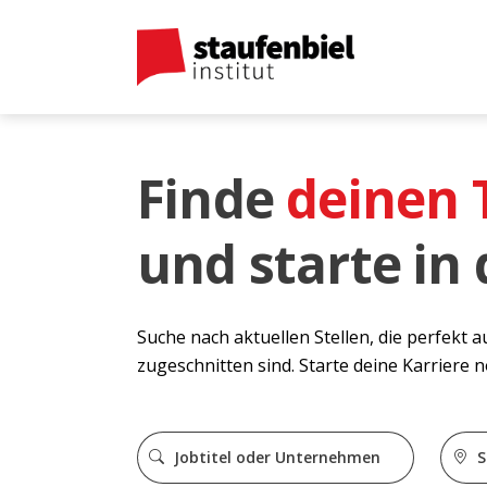
Finde
deinen
und starte in
Suche nach aktuellen Stellen, die perfekt 
zugeschnitten sind. Starte deine Karriere 