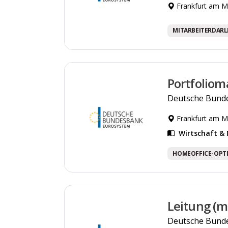
Frankfurt am M
MITARBEITERDAR
Portfoliom
Deutsche Bund
Frankfurt am M
Wirtschaft 
HOMEOFFICE-OPT
Leitung (m
Deutsche Bund