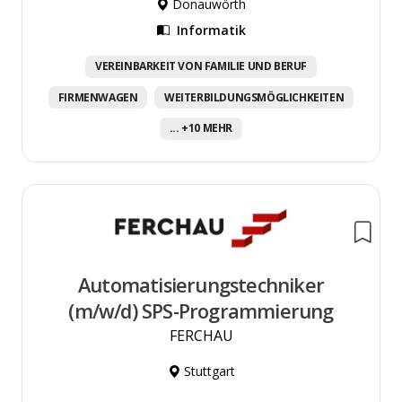
Donauwörth
Informatik
VEREINBARKEIT VON FAMILIE UND BERUF
FIRMENWAGEN
WEITERBILDUNGSMÖGLICHKEITEN
... +10 MEHR
Automatisierungstechniker
(m/w/d) SPS-Programmierung
FERCHAU
Stuttgart