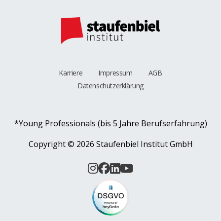
Karriere
Impressum
AGB
Datenschutzerklärung
*Young Professionals (bis 5 Jahre Berufserfahrung)
Copyright ©
2026 Staufenbiel Institut GmbH