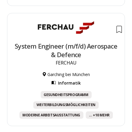
System Engineer (m/f/d) Aerospace
& Defence
FERCHAU
Garching bei München
Informatik
GESUNDHEITSPROGRAMM
WEITERBILDUNGSMÖGLICHKEITEN
MODERNE ARBEITSAUSSTATTUNG
... +10 MEHR