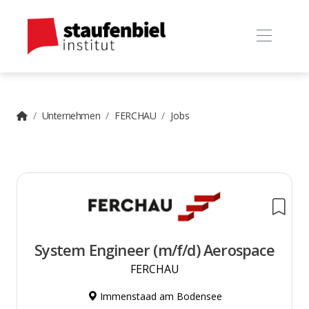
Unternehmen
FERCHAU
Jobs
System Engineer (m/f/d) Aerospace
FERCHAU
Immenstaad am Bodensee