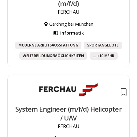
(m/f/d)
FERCHAU
Garching bei München
Informatik
MODERNE ARBEITSAUSSTATTUNG
SPORTANGEBOTE
WEITERBILDUNGSMÖGLICHKEITEN
... +10 MEHR
System Engineer (m/f/d) Helicopter
/ UAV
FERCHAU