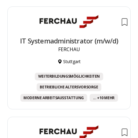
IT Systemadministrator (m/w/d)
FERCHAU
Stuttgart
WEITERBILDUNGSMÖGLICHKEITEN
BETRIEBLICHE ALTERSVORSORGE
MODERNE ARBEITSAUSSTATTUNG
... +10 MEHR