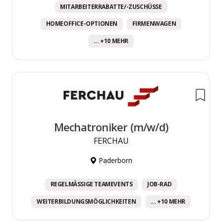
MITARBEITERRABATTE/-ZUSCHÜSSE
HOMEOFFICE-OPTIONEN
FIRMENWAGEN
... +10 MEHR
Mechatroniker (m/w/d)
FERCHAU
Paderborn
REGELMÄSSIGE TEAMEVENTS
JOB-RAD
WEITERBILDUNGSMÖGLICHKEITEN
... +10 MEHR