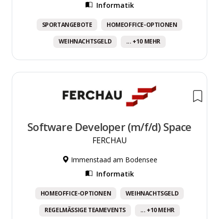
Informatik
SPORTANGEBOTE
HOMEOFFICE-OPTIONEN
WEIHNACHTSGELD
... +10 MEHR
Software Developer (m/f/d) Space
FERCHAU
Immenstaad am Bodensee
Informatik
HOMEOFFICE-OPTIONEN
WEIHNACHTSGELD
REGELMÄSSIGE TEAMEVENTS
... +10 MEHR