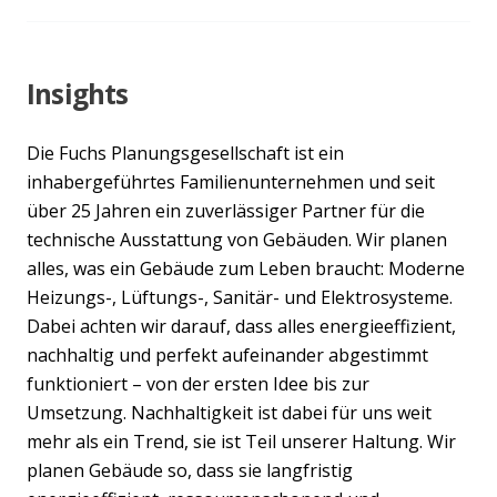
Insights
Die Fuchs Planungsgesellschaft ist ein
inhabergeführtes Familienunternehmen und seit
über 25 Jahren ein zuverlässiger Partner für die
technische Ausstattung von Gebäuden. Wir planen
alles, was ein Gebäude zum Leben braucht: Moderne
Heizungs-, Lüftungs-, Sanitär- und Elektrosysteme.
Dabei achten wir darauf, dass alles energieeffizient,
nachhaltig und perfekt aufeinander abgestimmt
funktioniert – von der ersten Idee bis zur
Umsetzung. Nachhaltigkeit ist dabei für uns weit
mehr als ein Trend, sie ist Teil unserer Haltung. Wir
planen Gebäude so, dass sie langfristig