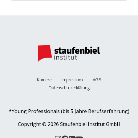
Karriere
Impressum
AGB
Datenschutzerklärung
*Young Professionals (bis 5 Jahre Berufserfahrung)
Copyright ©
2026 Staufenbiel Institut GmbH