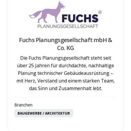
Fuchs Planungsgesellschaft mbH &
Co. KG
Die Fuchs Planungsgesellschaft steht seit
über 25 Jahren für durchdachte, nachhaltige
Planung technischer Gebäudeausrüstung –
mit Herz, Verstand und einem starken Team,
das Sinn und Zusammenhalt lebt.
Branchen
BAUGEWERBE / ARCHITEKTUR