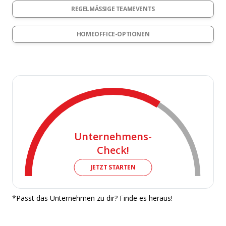
REGELMÄSSIGE TEAMEVENTS
HOMEOFFICE-OPTIONEN
Unternehmens-
Check!
JETZT STARTEN
*Passt das Unternehmen zu dir? Finde es heraus!