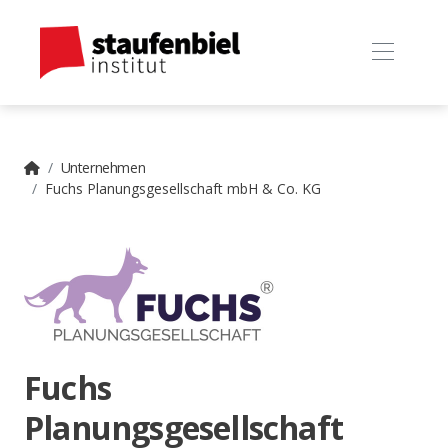
Unternehmen
Fuchs Planungsgesellschaft mbH & Co. KG
Fuchs
Planungsgesellschaft