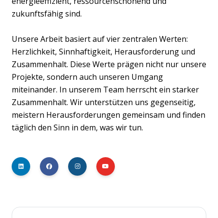
energieeffizient, ressourcenschonend und
zukunftsfähig sind.
Unsere Arbeit basiert auf vier zentralen Werten:
Herzlichkeit, Sinnhaftigkeit, Herausforderung und
Zusammenhalt. Diese Werte prägen nicht nur unsere
Projekte, sondern auch unseren Umgang
miteinander. In unserem Team herrscht ein starker
Zusammenhalt. Wir unterstützen uns gegenseitig,
meistern Herausforderungen gemeinsam und finden
täglich den Sinn in dem, was wir tun.