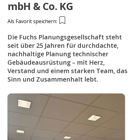
mbH & Co. KG
Als Favorit speichern:
Die Fuchs Planungsgesellschaft steht
seit über 25 Jahren für durchdachte,
nachhaltige Planung technischer
Gebäudeausrüstung – mit Herz,
Verstand und einem starken Team, das
Sinn und Zusammenhalt lebt.