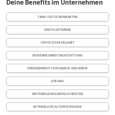
Deine Benefits im Unternehmen
TANK-/GUTSCHEINKARTEN
GRATIS GETRÄNKE
OFFICE DOGS ERLAUBT
MODERNE ARBEITSAUSSTATTUNG
VEREINBARKEIT VON FAMILIE UND BERUF
JOB-RAD
WEITERBILDUNGSMÖGLICHKEITEN
BETRIEBLICHE ALTERSVORSORGE