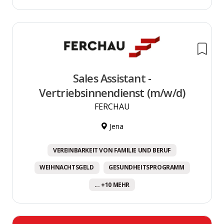
Sales Assistant -
Vertriebsinnendienst (m/w/d)
FERCHAU
Jena
VEREINBARKEIT VON FAMILIE UND BERUF
WEIHNACHTSGELD
GESUNDHEITSPROGRAMM
... +10 MEHR