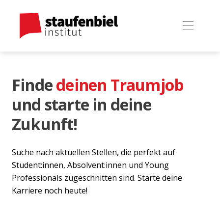
Finde
deinen Traumjob
und starte in deine
Zukunft!
Suche nach aktuellen Stellen, die perfekt auf
Student:innen, Absolvent:innen und Young
Professionals zugeschnitten sind. Starte deine
Karriere noch heute!