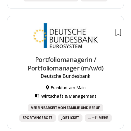
Portfoliomanagerin /
Portfoliomanager (m/w/d)
Deutsche Bundesbank
Frankfurt am Main
Wirtschaft & Management
VEREINBARKEIT VON FAMILIE UND BERUF
SPORTANGEBOTE
JOBTICKET
... +11 MEHR