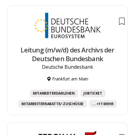
Leitung (m/w/d) des Archivs der
Deutschen Bundesbank
Deutsche Bundesbank
Frankfurt am Main
MITARBEITERDARLEHEN
JOBTICKET
MITARBEITERRABATTE/-ZUSCHÜSSE
... +11 MEHR