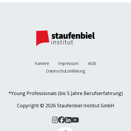
Karriere
Impressum
AGB
Datenschutzerklärung
*Young Professionals (bis 5 Jahre Berufserfahrung)
Copyright ©
2026 Staufenbiel Institut GmbH