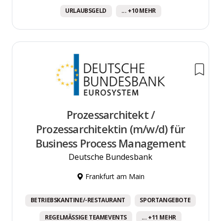
URLAUBSGELD
... +10 MEHR
Prozessarchitekt /
Prozessarchitektin (m/w/d) für
Business Process Management
Deutsche Bundesbank
Frankfurt am Main
BETRIEBSKANTINE/-RESTAURANT
SPORTANGEBOTE
REGELMÄSSIGE TEAMEVENTS
... +11 MEHR