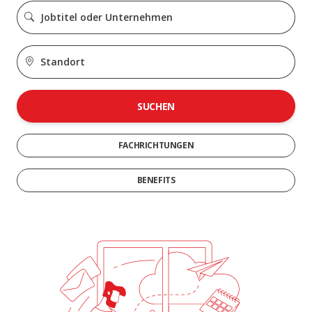
SUCHEN
FACHRICHTUNGEN
BENEFITS