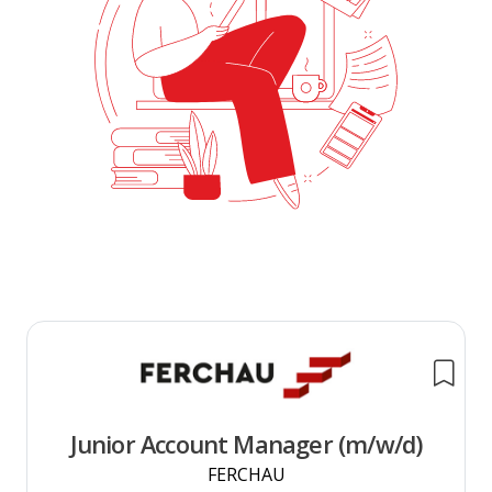
Junior Account Manager (m/w/d)
FERCHAU