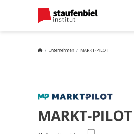
Unternehmen
MARKT-PILOT
MARKT-PILOT