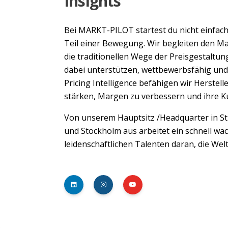
Insights
Bei MARKT-PILOT startest du nicht einfac
Teil einer Bewegung. Wir begleiten den Ma
die traditionellen Wege der Preisgestaltu
dabei unterstützen, wettbewerbsfähig und 
Pricing Intelligence befähigen wir Herstelle
stärken, Margen zu verbessern und ihre Ku
Von unserem Hauptsitz /Headquarter in St
und Stockholm aus arbeitet ein schnell w
leidenschaftlichen Talenten daran, die We