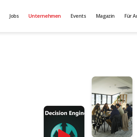
Jobs
Unternehmen
Events
Magazin
Für A