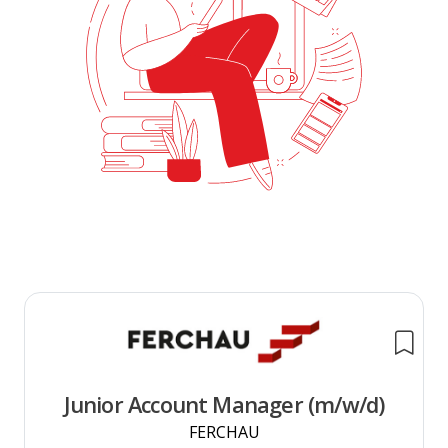
Junior Account Manager (m/w/d)
FERCHAU