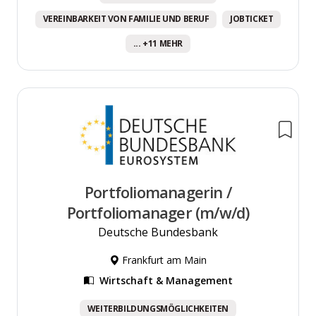
VEREINBARKEIT VON FAMILIE UND BERUF
JOBTICKET
... +11 MEHR
Portfoliomanagerin /
Portfoliomanager (m/w/d)
Deutsche Bundesbank
Frankfurt am Main
Wirtschaft & Management
WEITERBILDUNGSMÖGLICHKEITEN