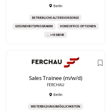
Berlin
BETRIEBLICHE ALTERSVORSORGE
GESUNDHEITSPROGRAMM
HOMEOFFICE-OPTIONEN
... +10 MEHR
Sales Trainee (m/w/d)
FERCHAU
Berlin
WEITERBILDUNGSMÖGLICHKEITEN