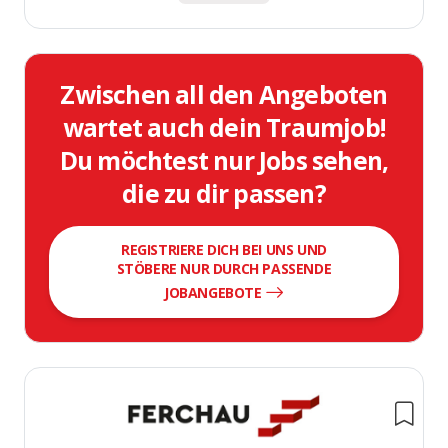
Zwischen all den Angeboten
wartet auch dein Traumjob!
Du möchtest nur Jobs sehen,
die zu dir passen?
REGISTRIERE DICH BEI UNS UND
STÖBERE NUR DURCH PASSENDE
JOBANGEBOTE