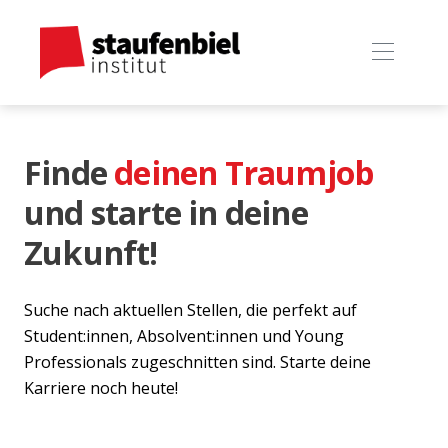
Finde
deinen Traumjob
und starte in deine
Zukunft!
Suche nach aktuellen Stellen, die perfekt auf
Student:innen, Absolvent:innen und Young
Professionals zugeschnitten sind. Starte deine
Karriere noch heute!