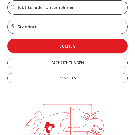
SUCHEN
FACHRICHTUNGEN
BENEFITS