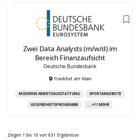
Zwei Data Analysts (m/w/d) im
Bereich Finanzaufsicht
Deutsche Bundesbank
Frankfurt am Main
MODERNE ARBEITSAUSSTATTUNG
SPORTANGEBOTE
GESUNDHEITSPROGRAMM
... +11 MEHR
Zeigen
1
bis
10
von
631
Ergebnisse