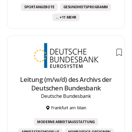
SPORTANGEBOTE
GESUNDHEITSPROGRAMM
... +11 MEHR
Leitung (m/w/d) des Archivs der
Deutschen Bundesbank
Deutsche Bundesbank
Frankfurt am Main
MODERNE ARBEITSAUSSTATTUNG
ARBEITSZEITMODELLE
HOMEOFFICE-OPTIONEN