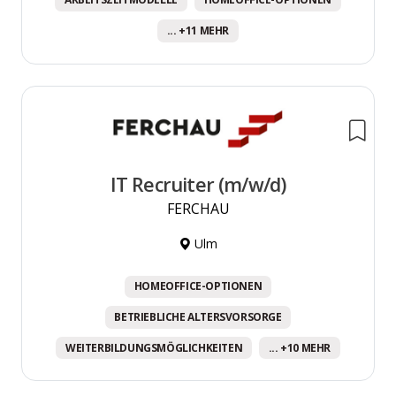
... +11 MEHR
IT Recruiter (m/w/d)
FERCHAU
Ulm
HOMEOFFICE-OPTIONEN
BETRIEBLICHE ALTERSVORSORGE
WEITERBILDUNGSMÖGLICHKEITEN
... +10 MEHR