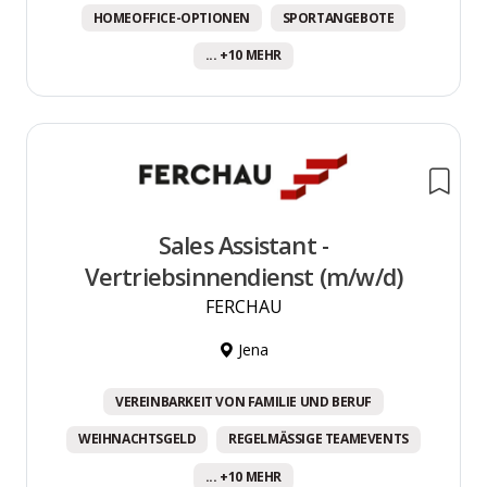
HOMEOFFICE-OPTIONEN
SPORTANGEBOTE
... +10 MEHR
Sales Assistant -
Vertriebsinnendienst (m/w/d)
FERCHAU
Jena
VEREINBARKEIT VON FAMILIE UND BERUF
WEIHNACHTSGELD
REGELMÄSSIGE TEAMEVENTS
... +10 MEHR