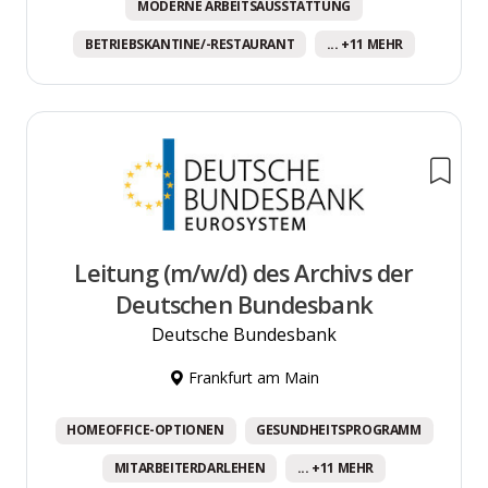
MODERNE ARBEITSAUSSTATTUNG
BETRIEBSKANTINE/-RESTAURANT
... +11 MEHR
Leitung (m/w/d) des Archivs der
Deutschen Bundesbank
Deutsche Bundesbank
Frankfurt am Main
HOMEOFFICE-OPTIONEN
GESUNDHEITSPROGRAMM
MITARBEITERDARLEHEN
... +11 MEHR