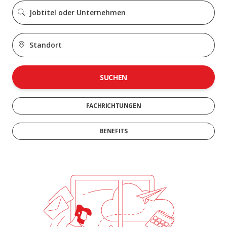
SUCHEN
FACHRICHTUNGEN
BENEFITS