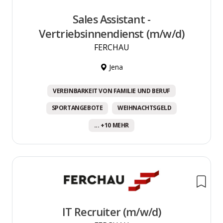
Sales Assistant -
Vertriebsinnendienst (m/w/d)
FERCHAU
Jena
VEREINBARKEIT VON FAMILIE UND BERUF
SPORTANGEBOTE
WEIHNACHTSGELD
... +10 MEHR
IT Recruiter (m/w/d)