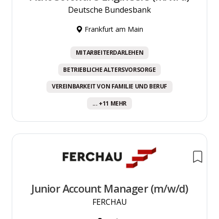
Deutsche Bundesbank
Frankfurt am Main
MITARBEITERDARLEHEN
BETRIEBLICHE ALTERSVORSORGE
VEREINBARKEIT VON FAMILIE UND BERUF
... +11 MEHR
Junior Account Manager (m/w/d)
FERCHAU