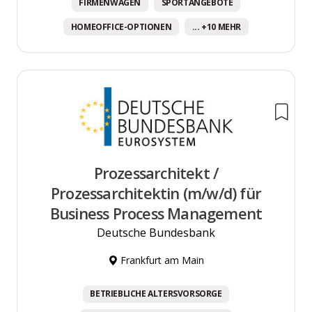
FIRMENWAGEN
SPORTANGEBOTE
HOMEOFFICE-OPTIONEN
... +10 MEHR
Prozessarchitekt /
Prozessarchitektin (m/w/d) für
Business Process Management
Deutsche Bundesbank
Frankfurt am Main
BETRIEBLICHE ALTERSVORSORGE