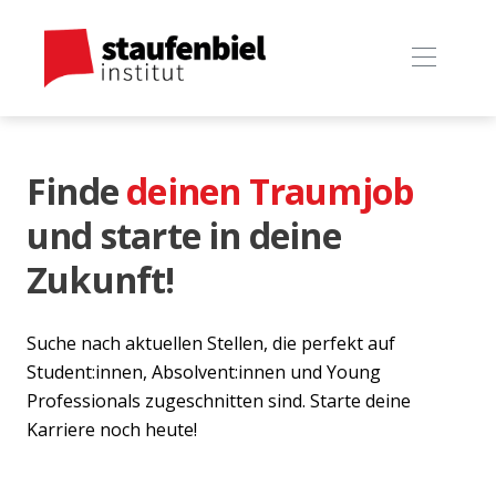
Finde
deinen Traumjob
und starte in deine
Zukunft!
Suche nach aktuellen Stellen, die perfekt auf
Student:innen, Absolvent:innen und Young
Professionals zugeschnitten sind. Starte deine
Karriere noch heute!