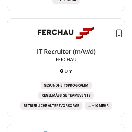
IT Recruiter (m/w/d)
FERCHAU
Ulm
GESUNDHEITSPROGRAMM
REGELMÄSSIGE TEAMEVENTS
BETRIEBLICHE ALTERSVORSORGE
... +10 MEHR