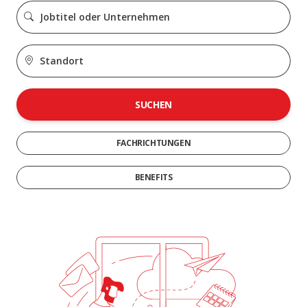
SUCHEN
FACHRICHTUNGEN
BENEFITS