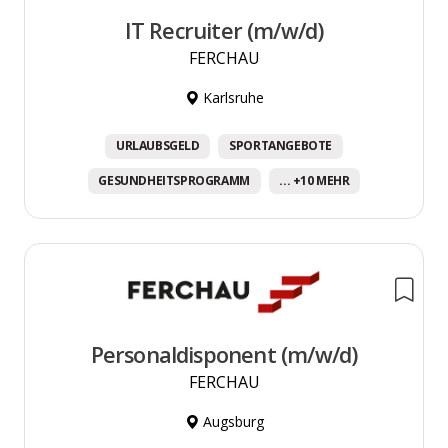
IT Recruiter (m/w/d)
FERCHAU
Karlsruhe
URLAUBSGELD
SPORTANGEBOTE
GESUNDHEITSPROGRAMM
... +10 MEHR
Personaldisponent (m/w/d)
FERCHAU
Augsburg