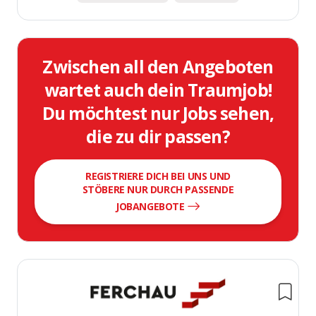
Zwischen all den Angeboten
wartet auch dein Traumjob!
Du möchtest nur Jobs sehen,
die zu dir passen?
REGISTRIERE DICH BEI UNS UND
STÖBERE NUR DURCH PASSENDE
JOBANGEBOTE