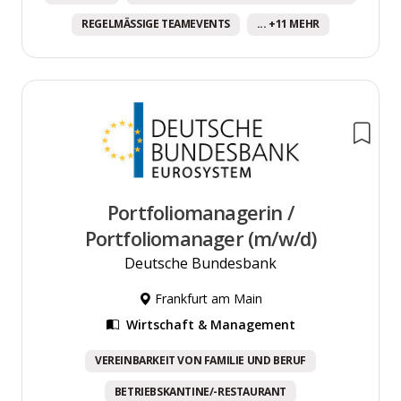
REGELMÄSSIGE TEAMEVENTS
... +11 MEHR
Portfoliomanagerin /
Portfoliomanager (m/w/d)
Deutsche Bundesbank
Frankfurt am Main
Wirtschaft & Management
VEREINBARKEIT VON FAMILIE UND BERUF
BETRIEBSKANTINE/-RESTAURANT