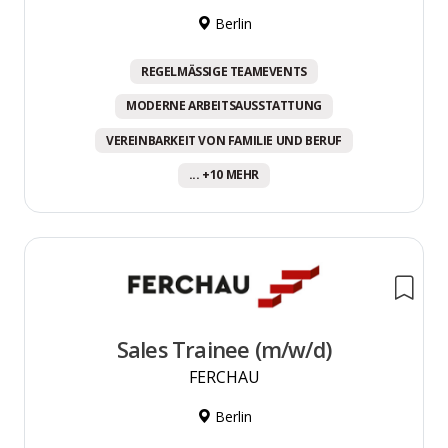
Berlin
REGELMÄSSIGE TEAMEVENTS
MODERNE ARBEITSAUSSTATTUNG
VEREINBARKEIT VON FAMILIE UND BERUF
... +10 MEHR
Sales Trainee (m/w/d)
FERCHAU
Berlin