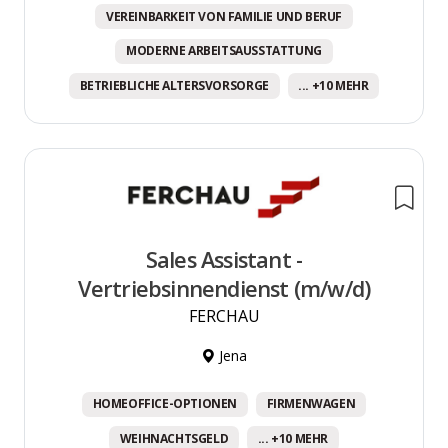
VEREINBARKEIT VON FAMILIE UND BERUF
MODERNE ARBEITSAUSSTATTUNG
BETRIEBLICHE ALTERSVORSORGE
... +10 MEHR
Sales Assistant -
Vertriebsinnendienst (m/w/d)
FERCHAU
Jena
HOMEOFFICE-OPTIONEN
FIRMENWAGEN
WEIHNACHTSGELD
... +10 MEHR