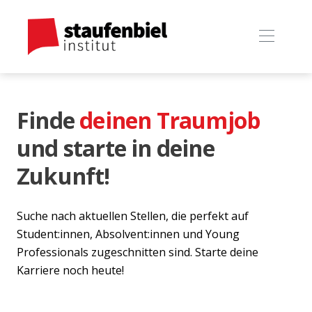
Finde
deinen Traumjob
und starte in deine
Zukunft!
Suche nach aktuellen Stellen, die perfekt auf
Student:innen, Absolvent:innen und Young
Professionals zugeschnitten sind. Starte deine
Karriere noch heute!