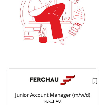
Junior Account Manager (m/w/d)
FERCHAU