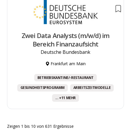
Zwei Data Analysts (m/w/d) im
Bereich Finanzaufsicht
Deutsche Bundesbank
Frankfurt am Main
BETRIEBSKANTINE/-RESTAURANT
GESUNDHEITSPROGRAMM
ARBEITSZEITMODELLE
... +11 MEHR
Zeigen
1
bis
10
von
631
Ergebnisse