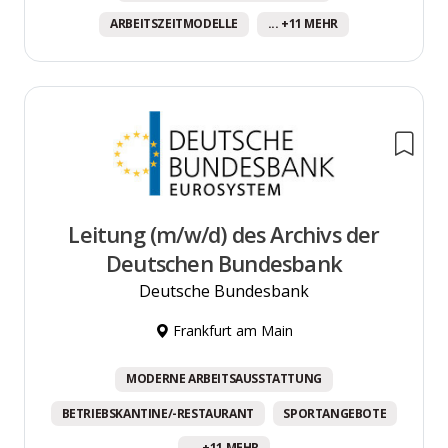
ARBEITSZEITMODELLE
... +11 MEHR
Leitung (m/w/d) des Archivs der
Deutschen Bundesbank
Deutsche Bundesbank
Frankfurt am Main
MODERNE ARBEITSAUSSTATTUNG
BETRIEBSKANTINE/-RESTAURANT
SPORTANGEBOTE
... +11 MEHR