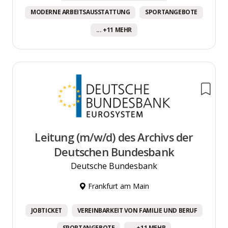
MODERNE ARBEITSAUSSTATTUNG
SPORTANGEBOTE
... +11 MEHR
Leitung (m/w/d) des Archivs der
Deutschen Bundesbank
Deutsche Bundesbank
Frankfurt am Main
JOBTICKET
VEREINBARKEIT VON FAMILIE UND BERUF
SPORTANGEBOTE
... +11 MEHR