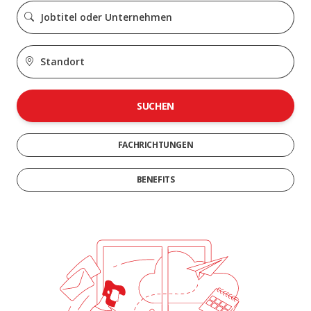
SUCHEN
FACHRICHTUNGEN
BENEFITS