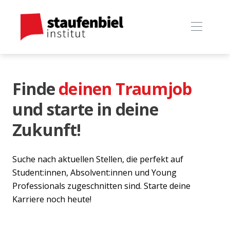
Finde
deinen Traumjob
und starte in deine
Zukunft!
Suche nach aktuellen Stellen, die perfekt auf
Student:innen, Absolvent:innen und Young
Professionals zugeschnitten sind. Starte deine
Karriere noch heute!