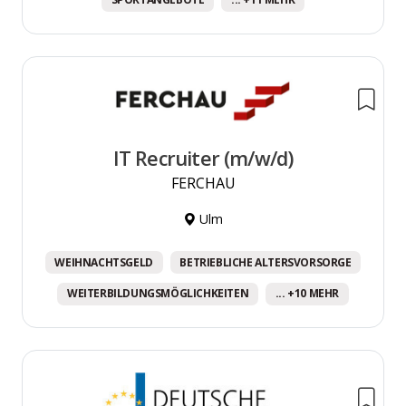
IT Recruiter (m/w/d)
FERCHAU
Ulm
WEIHNACHTSGELD
BETRIEBLICHE ALTERSVORSORGE
WEITERBILDUNGSMÖGLICHKEITEN
... +10 MEHR