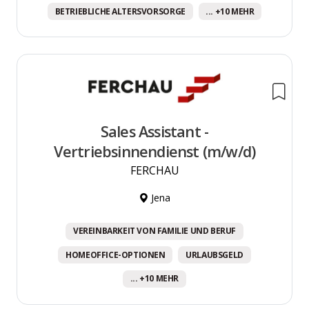
BETRIEBLICHE ALTERSVORSORGE
... +10 MEHR
Sales Assistant -
Vertriebsinnendienst (m/w/d)
FERCHAU
Jena
VEREINBARKEIT VON FAMILIE UND BERUF
HOMEOFFICE-OPTIONEN
URLAUBSGELD
... +10 MEHR