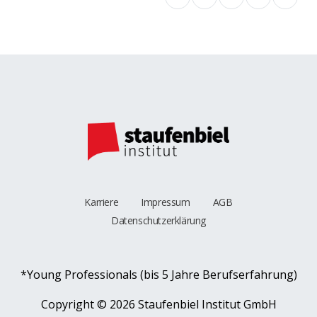
Karriere
Impressum
AGB
Datenschutzerklärung
*Young Professionals (bis 5 Jahre Berufserfahrung)
Copyright ©
2026 Staufenbiel Institut GmbH