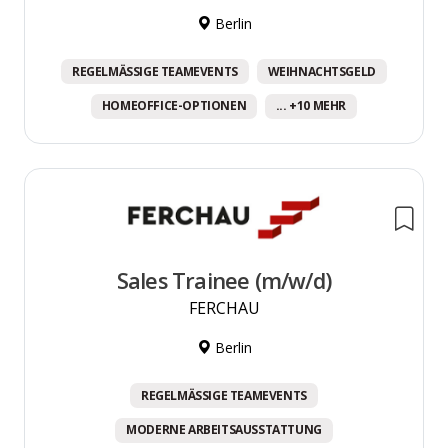
Berlin
REGELMÄSSIGE TEAMEVENTS
WEIHNACHTSGELD
HOMEOFFICE-OPTIONEN
... +10 MEHR
Sales Trainee (m/w/d)
FERCHAU
Berlin
REGELMÄSSIGE TEAMEVENTS
MODERNE ARBEITSAUSSTATTUNG