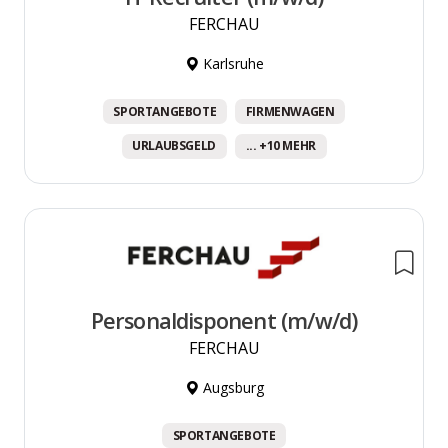
FERCHAU
Karlsruhe
SPORTANGEBOTE
FIRMENWAGEN
URLAUBSGELD
... +10 MEHR
Personaldisponent (m/w/d)
FERCHAU
Augsburg
SPORTANGEBOTE