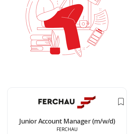
Junior Account Manager (m/w/d)
FERCHAU