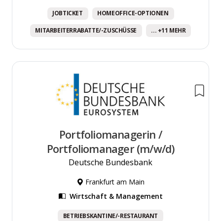
JOBTICKET
HOMEOFFICE-OPTIONEN
MITARBEITERRABATTE/-ZUSCHÜSSE
... +11 MEHR
Portfoliomanagerin /
Portfoliomanager (m/w/d)
Deutsche Bundesbank
Frankfurt am Main
Wirtschaft & Management
BETRIEBSKANTINE/-RESTAURANT