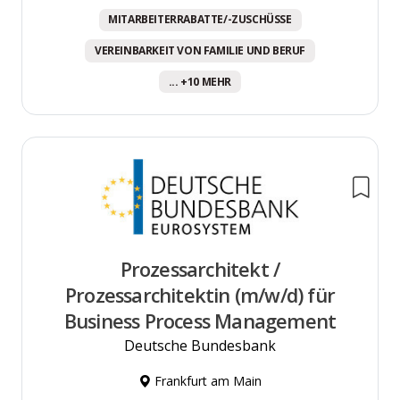
MITARBEITERRABATTE/-ZUSCHÜSSE
VEREINBARKEIT VON FAMILIE UND BERUF
... +10 MEHR
Prozessarchitekt /
Prozessarchitektin (m/w/d) für
Business Process Management
Deutsche Bundesbank
Frankfurt am Main