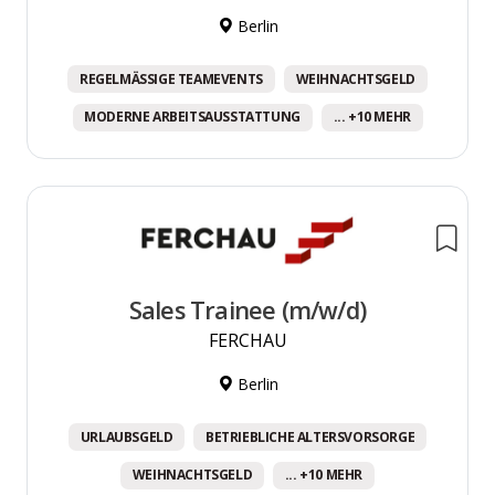
Berlin
REGELMÄSSIGE TEAMEVENTS
WEIHNACHTSGELD
MODERNE ARBEITSAUSSTATTUNG
... +10 MEHR
Sales Trainee (m/w/d)
FERCHAU
Berlin
URLAUBSGELD
BETRIEBLICHE ALTERSVORSORGE
WEIHNACHTSGELD
... +10 MEHR