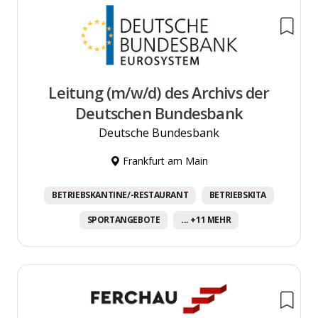
Leitung (m/w/d) des Archivs der
Deutschen Bundesbank
Deutsche Bundesbank
Frankfurt am Main
BETRIEBSKANTINE/-RESTAURANT
BETRIEBSKITA
SPORTANGEBOTE
... +11 MEHR