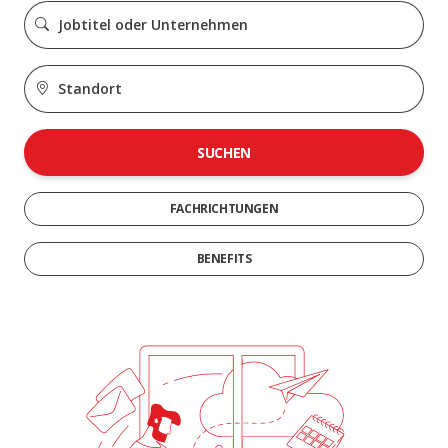
SUCHEN
FACHRICHTUNGEN
BENEFITS