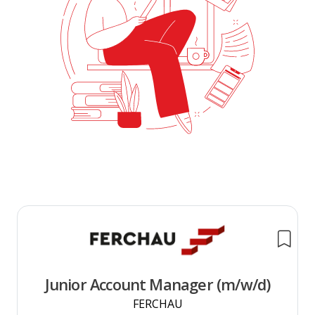
Junior Account Manager (m/w/d)
FERCHAU