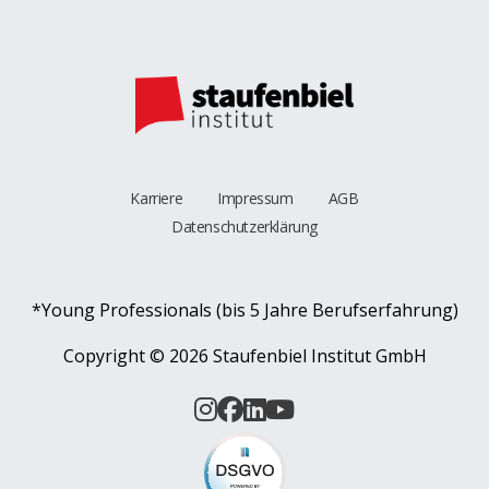
Karriere
Impressum
AGB
Datenschutzerklärung
*Young Professionals (bis 5 Jahre Berufserfahrung)
Copyright ©
2026 Staufenbiel Institut GmbH