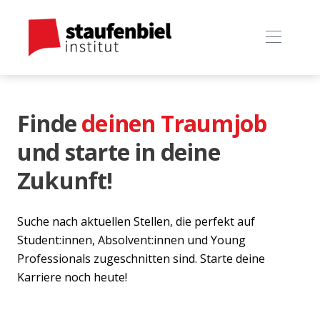
Finde
deinen Traumjob
und starte in deine
Zukunft!
Suche nach aktuellen Stellen, die perfekt auf
Student:innen, Absolvent:innen und Young
Professionals zugeschnitten sind. Starte deine
Karriere noch heute!