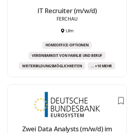
IT Recruiter (m/w/d)
FERCHAU
Ulm
HOMEOFFICE-OPTIONEN
VEREINBARKEIT VON FAMILIE UND BERUF
WEITERBILDUNGSMÖGLICHKEITEN
... +10 MEHR
Zwei Data Analysts (m/w/d) im