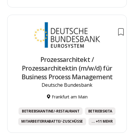
Prozessarchitekt /
Prozessarchitektin (m/w/d) für
Business Process Management
Deutsche Bundesbank
Frankfurt am Main
BETRIEBSKANTINE/-RESTAURANT
BETRIEBSKITA
MITARBEITERRABATTE/-ZUSCHÜSSE
... +11 MEHR