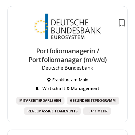
Portfoliomanagerin /
Portfoliomanager (m/w/d)
Deutsche Bundesbank
Frankfurt am Main
Wirtschaft & Management
MITARBEITERDARLEHEN
GESUNDHEITSPROGRAMM
REGELMÄSSIGE TEAMEVENTS
... +11 MEHR