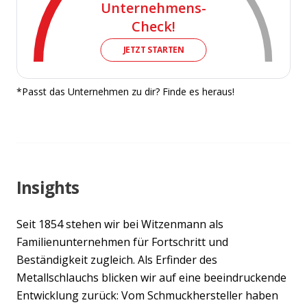
Unternehmens-
Check!
JETZT STARTEN
*Passt das Unternehmen zu dir? Finde es heraus!
Insights
Seit 1854 stehen wir bei Witzenmann als
Familienunternehmen für Fortschritt und
Beständigkeit zugleich. Als Erfinder des
Metallschlauchs blicken wir auf eine beeindruckende
Entwicklung zurück: Vom Schmuckhersteller haben