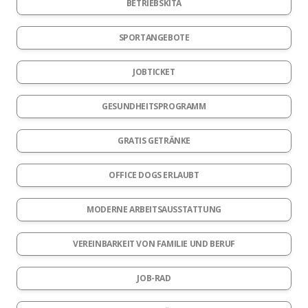
BETRIEBSKITA
SPORTANGEBOTE
JOBTICKET
GESUNDHEITSPROGRAMM
GRATIS GETRÄNKE
OFFICE DOGS ERLAUBT
MODERNE ARBEITSAUSSTATTUNG
VEREINBARKEIT VON FAMILIE UND BERUF
JOB-RAD