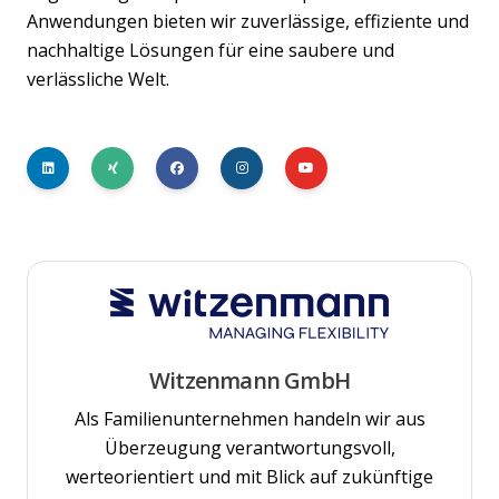
Anwendungen bieten wir zuverlässige, effiziente und
nachhaltige Lösungen für eine saubere und
verlässliche Welt.
Witzenmann GmbH
Als Familienunternehmen handeln wir aus
Überzeugung verantwortungsvoll,
werteorientiert und mit Blick auf zukünftige