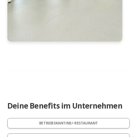
Deine Benefits im Unternehmen
BETRIEBSKANTINE/-RESTAURANT