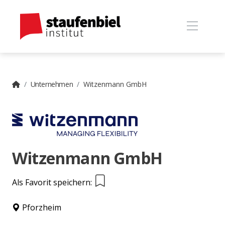
Unternehmen
Witzenmann GmbH
Witzenmann GmbH
Als Favorit speichern:
Pforzheim