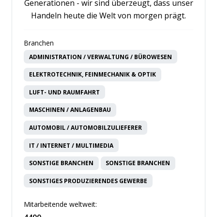
Generationen - wir sind überzeugt, dass unser
Handeln heute die Welt von morgen prägt.
Branchen
ADMINISTRATION / VERWALTUNG / BÜROWESEN
ELEKTROTECHNIK, FEINMECHANIK & OPTIK
LUFT- UND RAUMFAHRT
MASCHINEN / ANLAGENBAU
AUTOMOBIL / AUTOMOBILZULIEFERER
IT / INTERNET / MULTIMEDIA
SONSTIGE BRANCHEN
SONSTIGE BRANCHEN
SONSTIGES PRODUZIERENDES GEWERBE
Mitarbeitende weltweit: