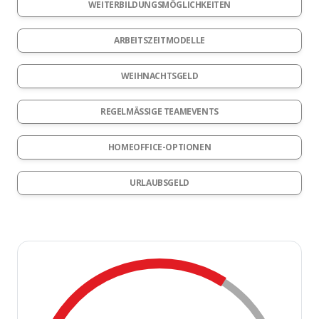
WEITERBILDUNGSMÖGLICHKEITEN
ARBEITSZEITMODELLE
WEIHNACHTSGELD
REGELMÄSSIGE TEAMEVENTS
HOMEOFFICE-OPTIONEN
URLAUBSGELD