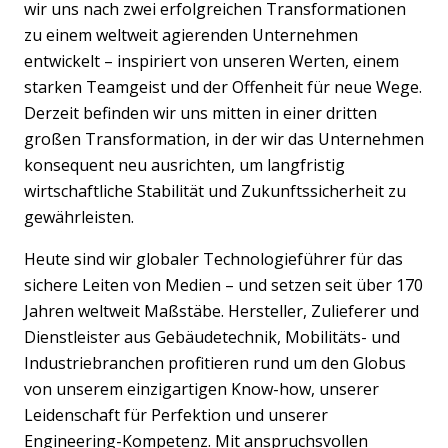
wir uns nach zwei erfolgreichen Transformationen
zu einem weltweit agierenden Unternehmen
entwickelt – inspiriert von unseren Werten, einem
starken Teamgeist und der Offenheit für neue Wege.
Derzeit befinden wir uns mitten in einer dritten
großen Transformation, in der wir das Unternehmen
konsequent neu ausrichten, um langfristig
wirtschaftliche Stabilität und Zukunftssicherheit zu
gewährleisten.
Heute sind wir globaler Technologieführer für das
sichere Leiten von Medien – und setzen seit über 170
Jahren weltweit Maßstäbe. Hersteller, Zulieferer und
Dienstleister aus Gebäudetechnik, Mobilitäts- und
Industriebranchen profitieren rund um den Globus
von unserem einzigartigen Know-how, unserer
Leidenschaft für Perfektion und unserer
Engineering-Kompetenz. Mit anspruchsvollen