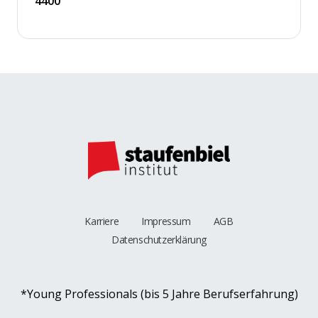
4400
Karriere
Impressum
AGB
Datenschutzerklärung
*Young Professionals (bis 5 Jahre Berufserfahrung)