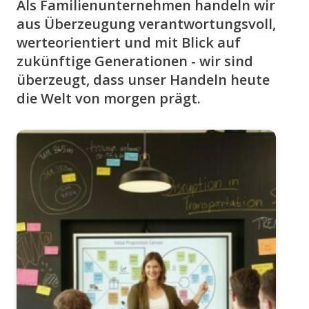
Als Familienunternehmen handeln wir
aus Überzeugung verantwortungsvoll,
werteorientiert und mit Blick auf
zukünftige Generationen - wir sind
überzeugt, dass unser Handeln heute
die Welt von morgen prägt.