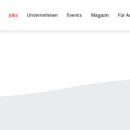
Jobs
Unternehmen
Events
Magazin
Für A