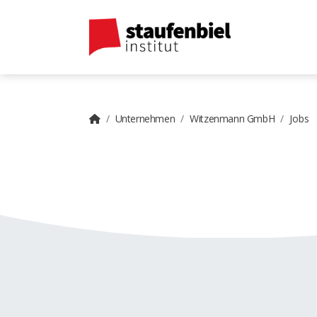
Unternehmen
Witzenmann GmbH
Jobs