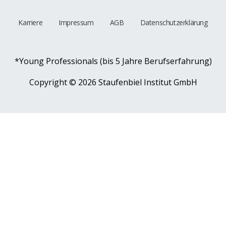
Karriere
Impressum
AGB
Datenschutzerklärung
*Young Professionals (bis 5 Jahre Berufserfahrung)
Copyright ©
2026 Staufenbiel Institut GmbH