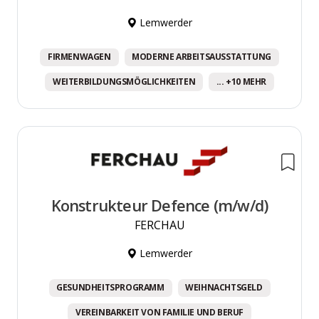
Lemwerder
FIRMENWAGEN
MODERNE ARBEITSAUSSTATTUNG
WEITERBILDUNGSMÖGLICHKEITEN
... +10 MEHR
Konstrukteur Defence (m/w/d)
FERCHAU
Lemwerder
GESUNDHEITSPROGRAMM
WEIHNACHTSGELD
VEREINBARKEIT VON FAMILIE UND BERUF