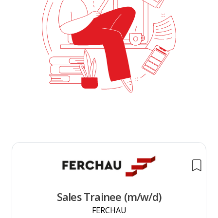
Sales Trainee (m/w/d)
FERCHAU