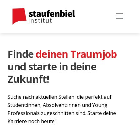
Finde
deinen Traumjob
und starte in deine
Zukunft!
Suche nach aktuellen Stellen, die perfekt auf
Student:innen, Absolvent:innen und Young
Professionals zugeschnitten sind. Starte deine
Karriere noch heute!