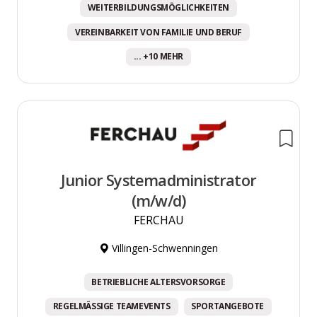
WEITERBILDUNGSMÖGLICHKEITEN
VEREINBARKEIT VON FAMILIE UND BERUF
... +10 MEHR
Junior Systemadministrator
(m/w/d)
FERCHAU
Villingen-Schwenningen
BETRIEBLICHE ALTERSVORSORGE
REGELMÄSSIGE TEAMEVENTS
SPORTANGEBOTE