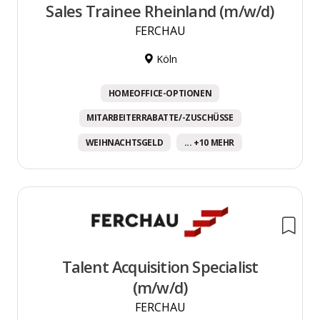
Sales Trainee Rheinland (m/w/d)
FERCHAU
Köln
HOMEOFFICE-OPTIONEN
MITARBEITERRABATTE/-ZUSCHÜSSE
WEIHNACHTSGELD
... +10 MEHR
Talent Acquisition Specialist
(m/w/d)
FERCHAU