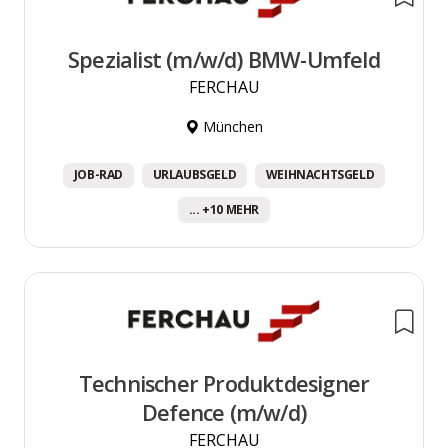
Spezialist (m/w/d) BMW-Umfeld
FERCHAU
München
JOB-RAD
URLAUBSGELD
WEIHNACHTSGELD
... +10 MEHR
Technischer Produktdesigner
Defence (m/w/d)
FERCHAU