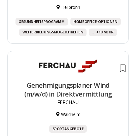
Heilbronn
GESUNDHEITSPROGRAMM
HOMEOFFICE-OPTIONEN
WEITERBILDUNGSMÖGLICHKEITEN
... +10 MEHR
Genehmigungsplaner Wind
(m/w/d) in Direktvermittlung
FERCHAU
Waldheim
SPORTANGEBOTE