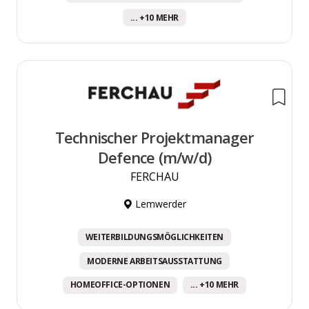
... +10 MEHR
Technischer Projektmanager
Defence (m/w/d)
FERCHAU
Lemwerder
WEITERBILDUNGSMÖGLICHKEITEN
MODERNE ARBEITSAUSSTATTUNG
HOMEOFFICE-OPTIONEN
... +10 MEHR