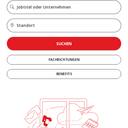
SUCHEN
FACHRICHTUNGEN
BENEFITS