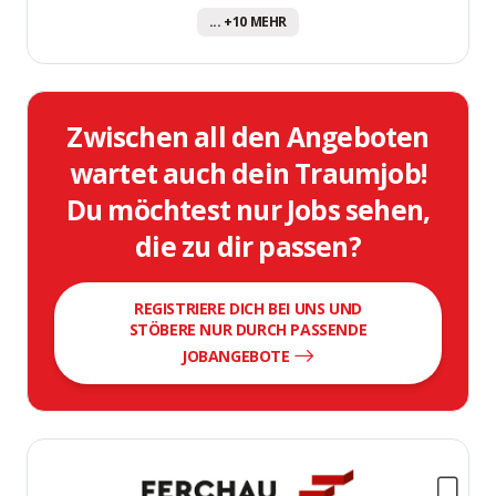
... +10 MEHR
Zwischen all den Angeboten
wartet auch dein Traumjob!
Du möchtest nur Jobs sehen,
die zu dir passen?
REGISTRIERE DICH BEI UNS UND
STÖBERE NUR DURCH PASSENDE
JOBANGEBOTE