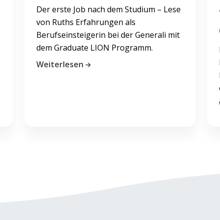
Der erste Job nach dem Studium – Lese
von Ruths Erfahrungen als
Berufseinsteigerin bei der Generali mit
dem Graduate LION Programm.
Weiterlesen