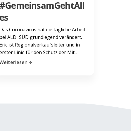
#GemeinsamGehtAll
es
Das Coronavirus hat die tägliche Arbeit
bei ALDI SÜD grundlegend verändert.
Eric ist Regionalverkaufsleiter und in
erster Linie für den Schutz der Mit...
Weiterlesen