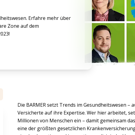
heitswesen. Erfahre mehr über
are Zone auf dem
023!
Die BARMER setzt Trends im Gesundheitswesen – au
Versicherte auf ihre Expertise. Wer hier arbeitet, se
Millionen von Menschen ein – damit gemeinsam das 
eine der größten gesetzlichen Krankenversicherun