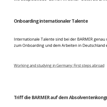
Onboarding internationaler Talente
Internationale Talente sind bei der BARMER genau
zum Onboarding und dem Arbeiten in Deutschland er
Working and studying in Germany: First steps abroad
Triff die BARMER auf dem Absolventenkong