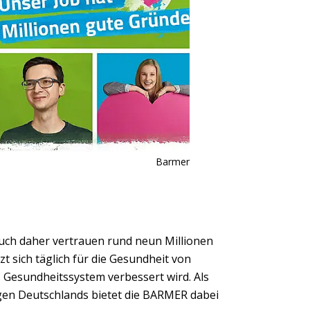
Barmer
ch daher vertrauen rund neun Millionen
tzt sich täglich für die Gesundheit von
Gesundheitssystem verbessert wird. Als
gen Deutschlands bietet die BARMER dabei