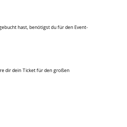
bucht hast, benötigst du für den Event-
re dir dein Ticket für den großen