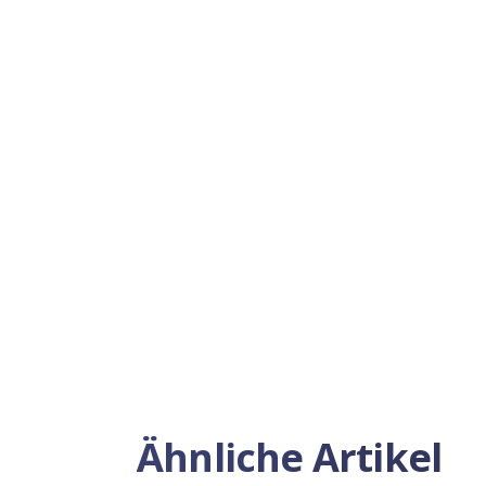
Ähnliche Artikel