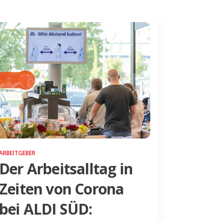
ARBEITGEBER
Der Arbeitsalltag in
Zeiten von Corona
bei ALDI SÜD: