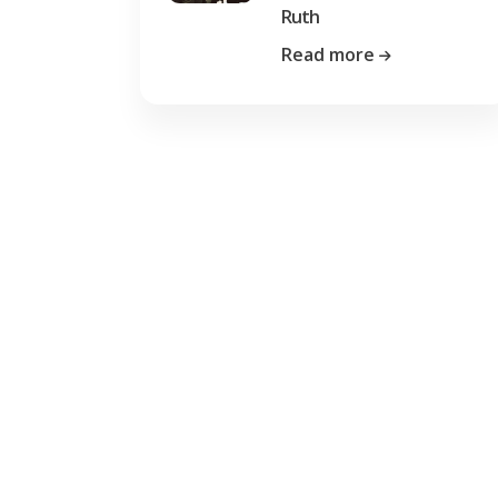
Ruth
Read more