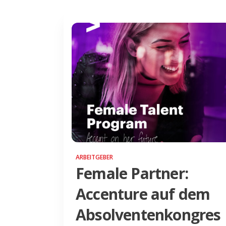
ARBEITGEBER
Female Partner:
Accenture auf dem
Absolventenkongres