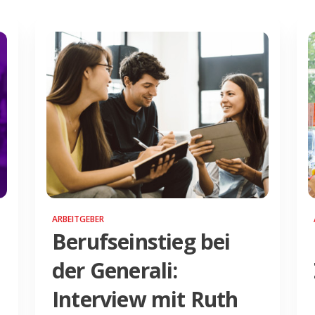
ARBEITGEBER
Berufseinstieg bei
der Generali:
Interview mit Ruth