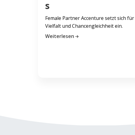
s
Female Partner Accenture setzt sich für
Vielfalt und Chancengleichheit ein.
Weiterlesen