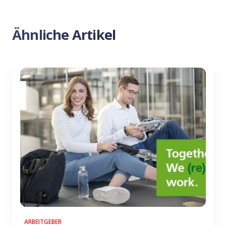
Ähnliche Artikel
ARBEITGEBER