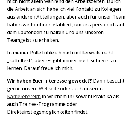
mich nicht allein während den Arbeitszeiten. Durch
die Arbeit an sich habe ich viel Kontakt zu Kollegen
aus anderen Abteilungen, aber auch für unser Team
haben wir Routinen etabliert, um uns persönlich auf
dem Laufenden zu halten und uns unseren
Teamgeist zu erhalten.
In meiner Rolle fühle ich mich mittlerweile recht
„sattelfest“, aber es gibt immer noch sehr viel zu
lernen. Darauf freue ich mich.
Wir haben Euer Interesse geweckt?
Dann besucht
gerne unsere
Webseite
oder auch unseren
Karrierebereich
in welchem Ihr sowohl Praktika als
auch Trainee-Programme oder
Direkteinstiegsmöglichkeiten findet.