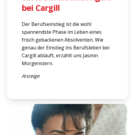
bei Cargill
Der Berufseinstieg ist die wohl
spannendste Phase im Leben eines
frisch gebackenen Absolventen. Wie
genau der Einstieg ins Berufsleben bei
Cargill abläuft, erzählt uns Jasmin
Morgenstern.
Anzeige