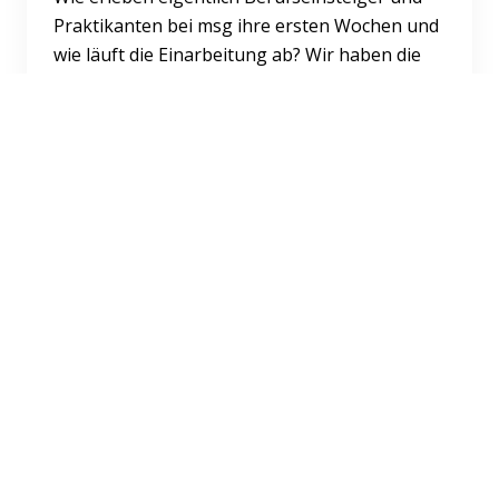
Praktikanten bei msg ihre ersten Wochen und
wie läuft die Einarbeitung ab? Wir haben die
Antworten!
Weiterlesen