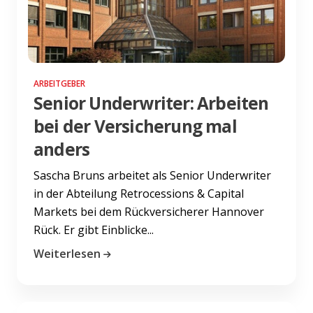
ARBEITGEBER
Senior Underwriter: Arbeiten
bei der Versicherung mal
anders
Sascha Bruns arbeitet als Senior Underwriter
in der Abteilung Retrocessions & Capital
Markets bei dem Rückversicherer Hannover
Rück. Er gibt Einblicke...
Weiterlesen