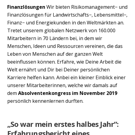
Finanzlösungen
Wir bieten Risikomanagement− und
Finanzlösungen für Landwirtschafts−, Lebensmittel−,
Finanz− und Energiekunden in den Weltmärkten an.
Tretet unserem globalen Netzwerk von 160.000
Mitarbeitern in 70 Ländern bei, in dem wir
Menschen, Ideen und Ressourcen vereinen, die das
Leben von Menschen auf der ganzen Welt
beeinflussen können. Erfahre, wie Deine Arbeit die
Welt ernährt und Dir bei Deiner persönlichen
Karriere helfen kann. Anbei ein kleiner Einblick einer
unserer Mitarbeiterinnen, welche wir damals auf
dem
Absolventenkongress im November 2019
persönlich kennenlernen durften.
„So war mein erstes halbes Jahr“:
Erfahrungsbericht eines