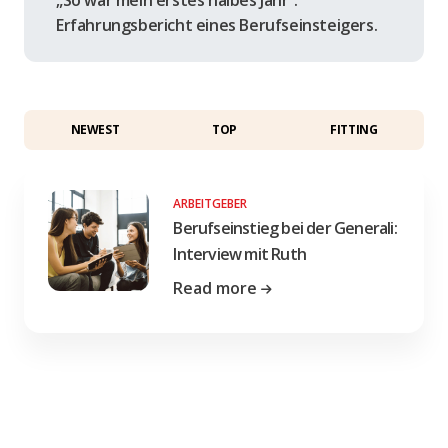
Erfahrungsbericht eines Berufseinsteigers.
NEWEST
TOP
FITTING
ARBEITGEBER
Berufseinstieg bei der Generali:
Interview mit Ruth
Read more