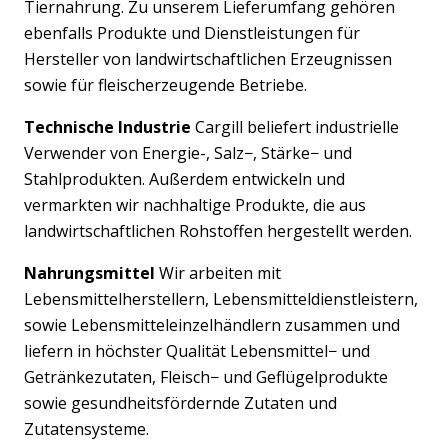
Tiernahrung. Zu unserem Lieferumfang gehören
ebenfalls Produkte und Dienstleistungen für
Hersteller von landwirtschaftlichen Erzeugnissen
sowie für fleischerzeugende Betriebe.
Technische Industrie
Cargill beliefert industrielle
Verwender von Energie-, Salz−, Stärke− und
Stahlprodukten. Außerdem entwickeln und
vermarkten wir nachhaltige Produkte, die aus
landwirtschaftlichen Rohstoffen hergestellt werden.
Nahrungsmittel
Wir arbeiten mit
Lebensmittelherstellern, Lebensmitteldienstleistern,
sowie Lebensmitteleinzelhändlern zusammen und
liefern in höchster Qualität Lebensmittel− und
Getränkezutaten, Fleisch− und Geflügelprodukte
sowie gesundheitsfördernde Zutaten und
Zutatensysteme.