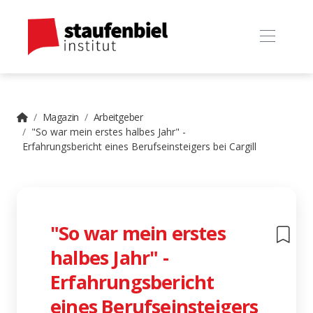
Magazin
Arbeitgeber
"So war mein erstes halbes Jahr" -
Erfahrungsbericht eines Berufseinsteigers bei Cargill
"So war mein erstes
halbes Jahr" -
Erfahrungsbericht
eines Berufseinsteigers