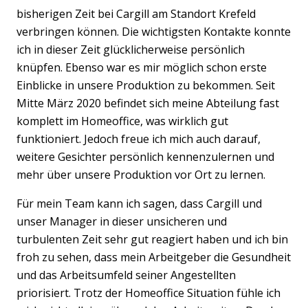
bisherigen Zeit bei Cargill am Standort Krefeld
verbringen können. Die wichtigsten Kontakte konnte
ich in dieser Zeit glücklicherweise persönlich
knüpfen. Ebenso war es mir möglich schon erste
Einblicke in unsere Produktion zu bekommen. Seit
Mitte März 2020 befindet sich meine Abteilung fast
komplett im Homeoffice, was wirklich gut
funktioniert. Jedoch freue ich mich auch darauf,
weitere Gesichter persönlich kennenzulernen und
mehr über unsere Produktion vor Ort zu lernen.
Für mein Team kann ich sagen, dass Cargill und
unser Manager in dieser unsicheren und
turbulenten Zeit sehr gut reagiert haben und ich bin
froh zu sehen, dass mein Arbeitgeber die Gesundheit
und das Arbeitsumfeld seiner Angestellten
priorisiert. Trotz der Homeoffice Situation fühle ich