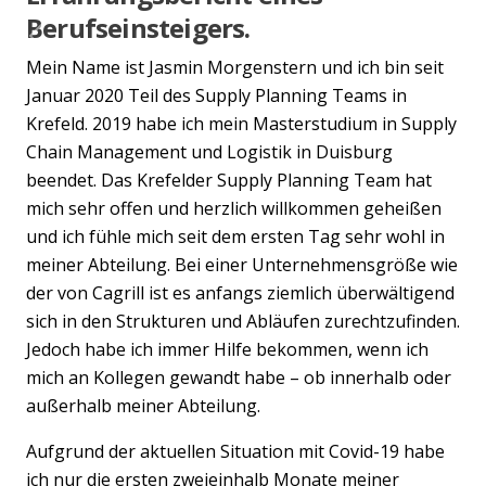
Berufseinsteigers.
Previous
Nex
Mein Name ist Jasmin Morgenstern und ich bin seit
Januar 2020 Teil des Supply Planning Teams in
Krefeld. 2019 habe ich mein Masterstudium in Supply
Chain Management und Logistik in Duisburg
beendet. Das Krefelder Supply Planning Team hat
mich sehr offen und herzlich willkommen geheißen
und ich fühle mich seit dem ersten Tag sehr wohl in
meiner Abteilung. Bei einer Unternehmensgröße wie
der von Cagrill ist es anfangs ziemlich überwältigend
sich in den Strukturen und Abläufen zurechtzufinden.
Jedoch habe ich immer Hilfe bekommen, wenn ich
mich an Kollegen gewandt habe – ob innerhalb oder
außerhalb meiner Abteilung.
Aufgrund der aktuellen Situation mit Covid-19 habe
ich nur die ersten zweieinhalb Monate meiner