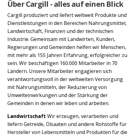
Über Cargill - alles auf einen Blick
Cargill produziert und liefert weltweit Produkte und
Dienstleistungen in den Bereichen Nahrungsmittel,
Landwirtschaft, Finanzen und der technischen
Industrie. Gemeinsam mit Landwirten, Kunden,
Regierungen und Gemeinden helfen wir Menschen,
mit mehr als 155 Jahren Erfahrung, erfolgreicher zu
sein. Wir beschäftigen 160.000 Mitarbeiter in 70
Ländern. Unsere Mitarbeiter engagieren sich
verantwortungsvoll in der weltweiten Versorgung
mit Nahrungsmitteln, der Reduzierung von
Umwelteinwirkungen und der Stärkung der
Gemeinden in denen wir leben und arbeiten.
Landwirtschaft
Wir erzeugen, verarbeiten und
liefern Getreide, Ölsaaten und andere Rohstoffe für
Hersteller von Lebensmitteln und Produkten für die