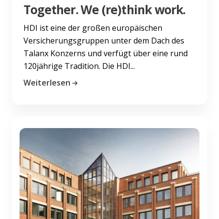
Together. We (re)think work.
HDI ist eine der großen europäischen
Versicherungsgruppen unter dem Dach des
Talanx Konzerns und verfügt über eine rund
120jährige Tradition. Die HDI...
Weiterlesen