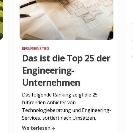
BERUFSEINSTIEG
Das ist die Top 25 der
Engineering-
Unternehmen
Das folgende Ranking zeigt die 25
führenden Anbieter von
Technologieberatung und Engineering-
Services, sortiert nach Umsätzen.
Weiterlesen