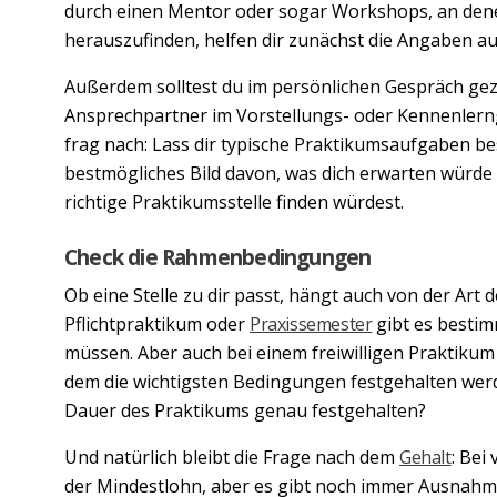
durch einen Mentor oder sogar Workshops, an den
herauszufinden, helfen dir zunächst die Angaben 
Außerdem solltest du im persönlichen Gespräch gez
Ansprechpartner im Vorstellungs- oder Kennenlerng
frag nach: Lass dir typische Praktikumsaufgaben be
bestmögliches Bild davon, was dich erwarten würde
richtige Praktikumsstelle finden würdest.
Check die Rahmenbedingungen
Ob eine Stelle zu dir passt, hängt auch von der Art 
Pflichtpraktikum oder
Praxissemester
gibt es bestim
müssen. Aber auch bei einem freiwilligen Praktikum 
dem die wichtigsten Bedingungen festgehalten werd
Dauer des Praktikums genau festgehalten?
Und natürlich bleibt die Frage nach dem
Gehalt
: Bei
der Mindestlohn, aber es gibt noch immer Ausnahm