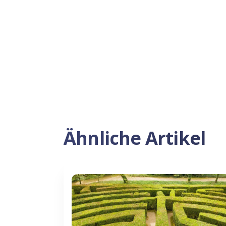
Ähnliche Artikel