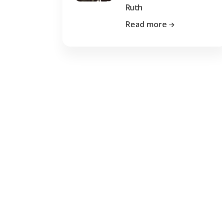
Ruth
Read more