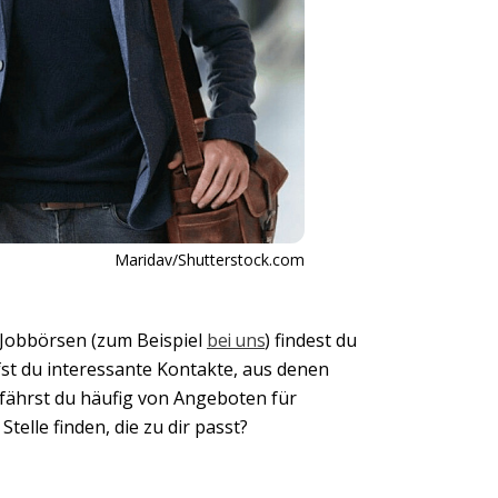
Maridav/Shutterstock.com
n Jobbörsen (zum Beispiel
bei uns
) findest du
st du interessante Kontakte, aus denen
rfährst du häufig von Angeboten für
Stelle finden, die zu dir passt?