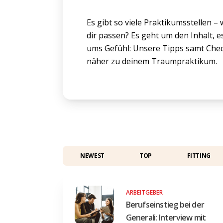
Es gibt so viele Praktikumsstellen – 
dir passen? Es geht um den Inhalt, 
ums Gefühl: Unsere Tipps samt Check
näher zu deinem Traumpraktikum.
NEWEST
TOP
FITTING
ARBEITGEBER
Berufseinstieg bei der
Generali: Interview mit