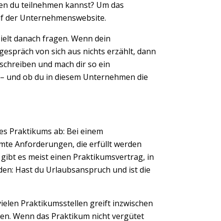
en du teilnehmen kannst? Um das
auf der Unternehmenswebsite.
ielt danach fragen. Wenn dein
espräch von sich aus nichts erzählt, dann
schreiben und mach dir so ein
 – und ob du in diesem Unternehmen die
des Praktikums ab: Bei einem
mte Anforderungen, die erfüllt werden
gibt es meist einen Praktikumsvertrag, in
en: Hast du Urlaubsanspruch und ist die
 vielen Praktikumsstellen greift inzwischen
en. Wenn das Praktikum nicht vergütet