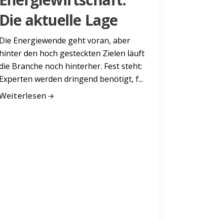
Die aktuelle Lage
Die Energiewende geht voran, aber
hinter den hoch gesteckten Zielen läuft
die Branche noch hinterher. Fest steht:
Experten werden dringend benötigt, f...
Weiterlesen