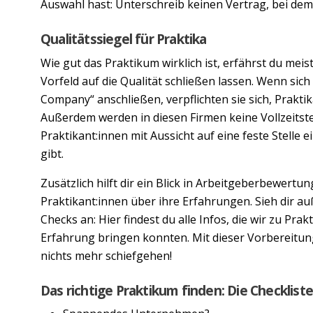
Auswahl hast: Unterschreib keinen Vertrag, bei dem 
Qualitätssiegel für Praktika
Wie gut das Praktikum wirklich ist, erfährst du meist
Vorfeld auf die Qualität schließen lassen. Wenn sich
Company“ anschließen, verpflichten sie sich, Prakt
Außerdem werden in diesen Firmen keine Vollzeitste
Praktikant:innen mit Aussicht auf eine feste Stelle e
gibt.
Zusätzlich hilft dir ein Blick in Arbeitgeberbewertu
Praktikant:innen über ihre Erfahrungen. Sieh dir 
Checks an: Hier findest du alle Infos, die wir zu Pr
Erfahrung bringen konnten. Mit dieser Vorbereitun
nichts mehr schiefgehen!
Das richtige Praktikum finden: Die Checkliste