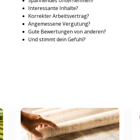
Spannendes Unternehmen?
Interessante Inhalte?
Korrekter Arbeitsvertrag?
Angemessene Vergütung?
Gute Bewertungen von anderen?
Und stimmt dein Gefühl?