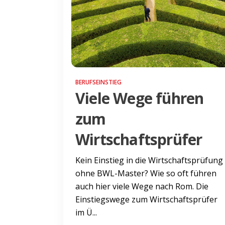
BERUFSEINSTIEG
Viele Wege führen
zum
Wirtschaftsprüfer
Kein Einstieg in die Wirtschaftsprüfung
ohne BWL-Master? Wie so oft führen
auch hier viele Wege nach Rom. Die
Einstiegswege zum Wirtschaftsprüfer
im Ü...