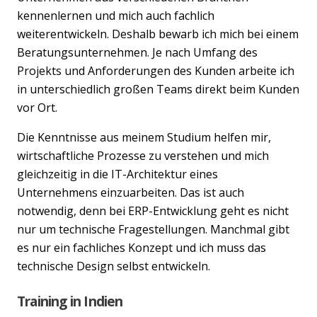
kennenlernen und mich auch fachlich
weiterentwickeln. Deshalb bewarb ich mich bei einem
Beratungsunternehmen. Je nach Umfang des
Projekts und Anforderungen des Kunden arbeite ich
in unterschiedlich großen Teams direkt beim Kunden
vor Ort.
Die Kenntnisse aus meinem Studium helfen mir,
wirtschaftliche Prozesse zu verstehen und mich
gleichzeitig in die IT-Architektur eines
Unternehmens einzuarbeiten. Das ist auch
notwendig, denn bei ERP-Entwicklung geht es nicht
nur um technische Fragestellungen. Manchmal gibt
es nur ein fachliches Konzept und ich muss das
technische Design selbst entwickeln.
Training in Indien