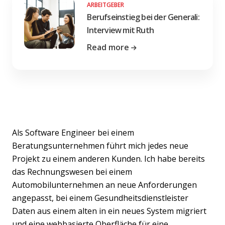
ARBEITGEBER
Berufseinstieg bei der Generali:
Interview mit Ruth
Read more
Als Software Engineer bei einem
Beratungsunternehmen führt mich jedes neue
Projekt zu einem anderen Kunden. Ich habe bereits
das Rechnungswesen bei einem
Automobilunternehmen an neue Anforderungen
angepasst, bei einem Gesundheitsdienstleister
Daten aus einem alten in ein neues System migriert
und eine webbasierte Oberfläche für eine