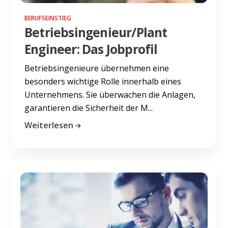
BERUFSEINSTIEG
Betriebsingenieur/Plant
Engineer: Das Jobprofil
Betriebsingenieure übernehmen eine
besonders wichtige Rolle innerhalb eines
Unternehmens. Sie überwachen die Anlagen,
garantieren die Sicherheit der M...
Weiterlesen