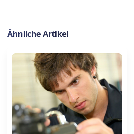
Ähnliche Artikel