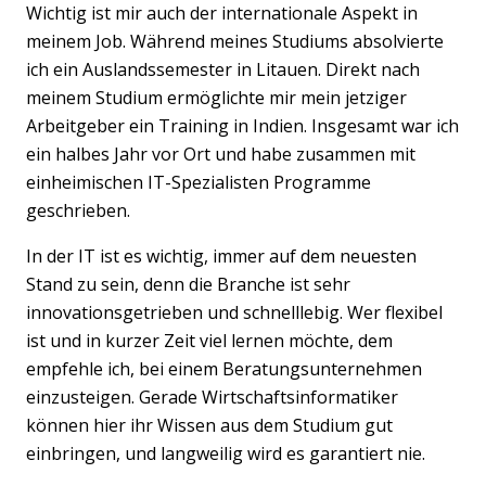
Wichtig ist mir auch der internationale Aspekt in
meinem Job. Während meines Studiums absolvierte
ich ein Auslandssemester in Litauen. Direkt nach
meinem Studium ermöglichte mir mein jetziger
Arbeitgeber ein Training in Indien. Insgesamt war ich
ein halbes Jahr vor Ort und habe zusammen mit
einheimischen IT-Spezialisten Programme
geschrieben.
In der IT ist es wichtig, immer auf dem neuesten
Stand zu sein, denn die Branche ist sehr
innovationsgetrieben und schnelllebig. Wer flexibel
ist und in kurzer Zeit viel lernen möchte, dem
empfehle ich, bei einem Beratungsunternehmen
einzusteigen. Gerade Wirtschaftsinformatiker
können hier ihr Wissen aus dem Studium gut
einbringen, und langweilig wird es garantiert nie.