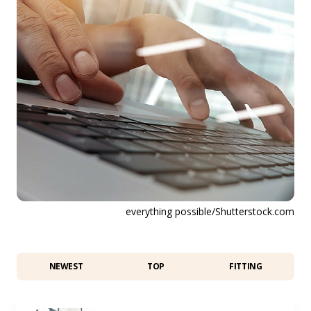
everything possible/Shutterstock.com
NEWEST
TOP
FITTING