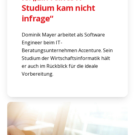
Studium kam nicht
infrage“
Dominik Mayer arbeitet als Software
Engineer beim IT-
Beratungsunternehmen Accenture. Sein
Studium der Wirtschaftsinformatik hält
er auch im Rückblick für die ideale
Vorbereitung.