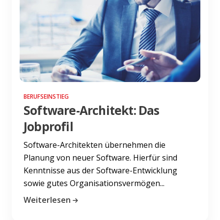
BERUFSEINSTIEG
Software-Architekt: Das
Jobprofil
Software-Architekten übernehmen die
Planung von neuer Software. Hierfür sind
Kenntnisse aus der Software-Entwicklung
sowie gutes Organisationsvermögen...
Weiterlesen