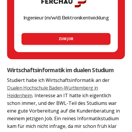
Ingenieur (m/w/d) Elektronikentwicklung
ZUM JOB
Wirtschaftsinformatik im dualen Studium
Studiert habe ich Wirtschaftsinformatik an der
Dualen Hochschule Baden-Württemberg in
Heidenheim
. Interesse an IT hatte ich eigentlich
schon immer, und der BWL-Teil des Studiums war
eine gute Vorbereitung auf die Kundenberatung in
meinem jetzigen Job. Ein reines Informatikstudium
kam für mich nicht infrage, da mir schon früh klar