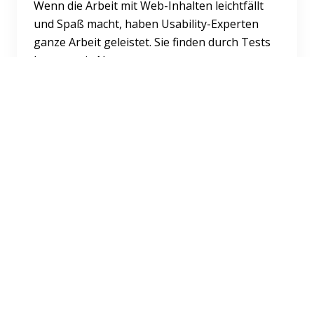
Wenn die Arbeit mit Web-Inhalten leichtfällt
und Spaß macht, haben Usability-Experten
ganze Arbeit geleistet. Sie finden durch Tests
heraus, wie Nutze...
Weiterlesen