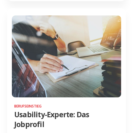
BERUFSEINSTIEG
Usability-Experte: Das
Jobprofil