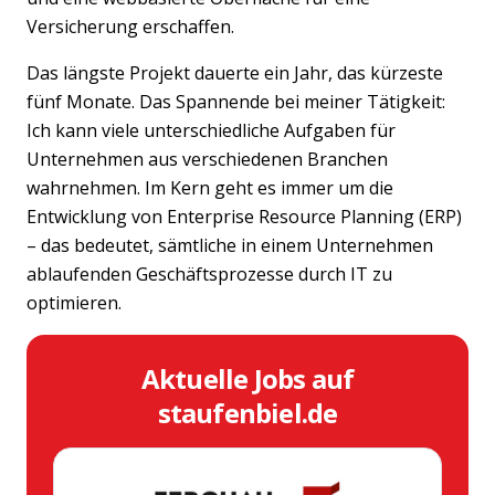
Versicherung erschaffen.
Das längste Projekt dauerte ein Jahr, das kürzeste
fünf Monate. Das Spannende bei meiner Tätigkeit:
Ich kann viele unterschiedliche Aufgaben für
Unternehmen aus verschiedenen Branchen
wahrnehmen. Im Kern geht es immer um die
Entwicklung von Enterprise Resource Planning (ERP)
– das bedeutet, sämtliche in einem Unternehmen
ablaufenden Geschäftsprozesse durch IT zu
optimieren.
Aktuelle Jobs auf
staufenbiel.de