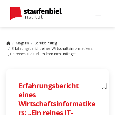
Magazin
Berufseinstieg
Erfahrungsbericht eines Wirtschaftsinformatikers:
„Ein reines IT-Studium kam nicht infrage“
Erfahrungsbericht
eines
Wirtschaftsinformatike
rs: „Ein reines IT-