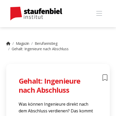
Magazin
Berufseinstieg
Gehalt: Ingenieure nach Abschluss
Gehalt: Ingenieure
nach Abschluss
Was können Ingenieure direkt nach
dem Abschluss verdienen? Das kommt