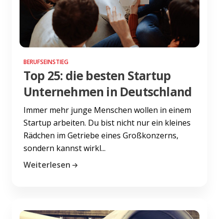
BERUFSEINSTIEG
Top 25: die besten Startup
Unternehmen in Deutschland
Immer mehr junge Menschen wollen in einem
Startup arbeiten. Du bist nicht nur ein kleines
Rädchen im Getriebe eines Großkonzerns,
sondern kannst wirkl...
Weiterlesen