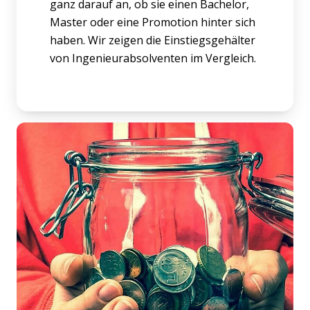
ganz darauf an, ob sie einen Bachelor,
Master oder eine Promotion hinter sich
haben. Wir zeigen die Einstiegsgehälter
von Ingenieurabsolventen im Vergleich.