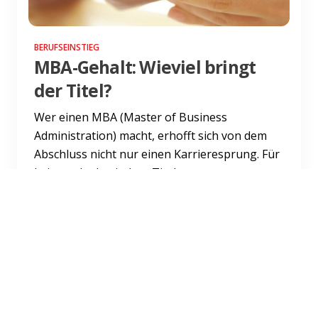
BERUFSEINSTIEG
MBA-Gehalt: Wieviel bringt
der Titel?
Wer einen MBA (Master of Business
Administration) macht, erhofft sich von dem
Abschluss nicht nur einen Karrieresprung. Für
keinen akademischen Titel...
Weiterlesen