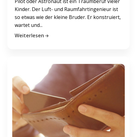
Pilot oder Astronaut ist ein Traumberuf vieler
Kinder. Der Luft- und Raumfahrtingenieur ist
so etwas wie der kleine Bruder. Er konstruiert,
wartet und...
Weiterlesen