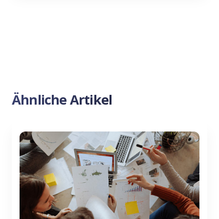
Ähnliche Artikel
Previous
Nex