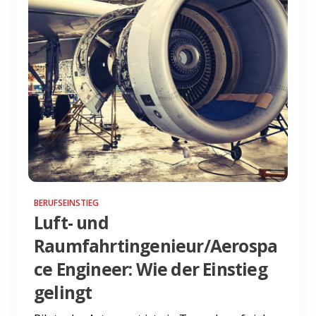
BERUFSEINSTIEG
Luft- und
Raumfahrtingenieur/Aerospa
ce Engineer: Wie der Einstieg
gelingt