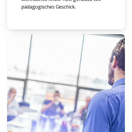
pädagogisches Geschick.