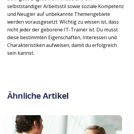
selbstständiger Arbeitsstil sowie soziale Kompetenz
und Neugier auf unbekannte Themengebiete
werden vorausgesetzt. WIchtig zu wissen ist, dass
nicht jeder der geborene IT-Trainer ist. Du musst
diese bestimmten Eigenschaften, Interessen und
Charakteristiken aufweisen, damit du erfolgreich
sein kannst.
Ähnliche Artikel