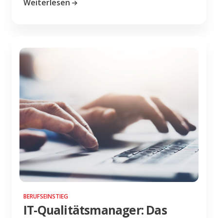
Weiterlesen
BERUFSEINSTIEG
IT-Qualitätsmanager: Das