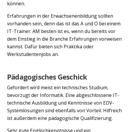
können.
Erfahrungen in der Erwachsenenbildung sollten
vorhanden sein, denn das ist das A und O bei einem
IT-Trainer. AM besten ist es, wenn du bereits vor
dem Einstieg in die Branche Erfahrungen vorweisen
kannst. Dafür bieten sich Praktika oder
Werkstudentenjobs an.
Pädagogisches Geschick
Gefordert wird meist ein technisches Studium,
bevorzugt der Informatik. Eine abgeschlossene IT-
technische Ausbildung und Kenntnisse von EDV-
Systemlösungen sind ebenfalls von Vorteil. Hilfreich
ist außerdem eine pädagogische Qualifizierung.
Sehr gute Englischkenntnisse und ein