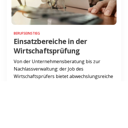
BERUFSEINSTIEG
Einsatzbereiche in der
Wirtschaftsprüfung
Von der Unternehmensberatung bis zur
Nachlassverwaltung: der Job des
Wirtschaftsprüfers bietet abwechslungsreiche
Einsatzfelder.
Weiterlesen