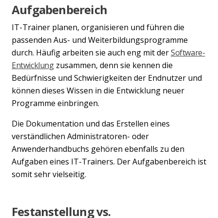
Aufgabenbereich
IT-Trainer planen, organisieren und führen die
passenden Aus- und Weiterbildungsprogramme
durch. Häufig arbeiten sie auch eng mit der
Software-
Entwicklung
zusammen, denn sie kennen die
Bedürfnisse und Schwierigkeiten der Endnutzer und
können dieses Wissen in die Entwicklung neuer
Programme einbringen.
Die Dokumentation und das Erstellen eines
verständlichen Administratoren- oder
Anwenderhandbuchs gehören ebenfalls zu den
Aufgaben eines IT-Trainers. Der Aufgabenbereich ist
somit sehr vielseitig.
Festanstellung vs.