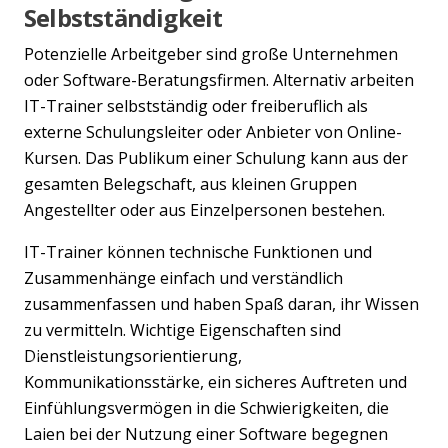
Selbstständigkeit
Potenzielle Arbeitgeber sind große Unternehmen
oder Software-Beratungsfirmen. Alternativ arbeiten
IT-Trainer selbstständig oder freiberuflich als
externe Schulungsleiter oder Anbieter von Online-
Kursen. Das Publikum einer Schulung kann aus der
gesamten Belegschaft, aus kleinen Gruppen
Angestellter oder aus Einzelpersonen bestehen.
IT-Trainer können technische Funktionen und
Zusammenhänge einfach und verständlich
zusammenfassen und haben Spaß daran, ihr Wissen
zu vermitteln. Wichtige Eigenschaften sind
Dienstleistungsorientierung,
Previous
Nex
Kommunikationsstärke, ein sicheres Auftreten und
Einfühlungsvermögen in die Schwierigkeiten, die
Laien bei der Nutzung einer Software begegnen