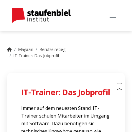
Magazin
Berufseinstieg
IT-Trainer: Das Jobprofil
IT-Trainer: Das Jobprofil
Immer auf dem neuesten Stand: IT-
Trainer schulen Mitarbeiter im Umgang
mit Software. Dazu benötigen sie
technisches Know-how genauso wie