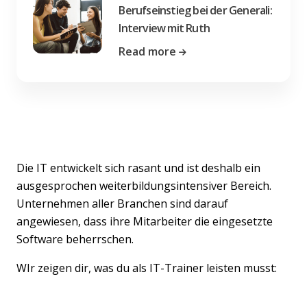
Berufseinstieg bei der Generali:
Interview mit Ruth
Read more
Die IT entwickelt sich rasant und ist deshalb ein
ausgesprochen weiterbildungsintensiver Bereich.
Unternehmen aller Branchen sind darauf
angewiesen, dass ihre Mitarbeiter die eingesetzte
Software beherrschen.
WIr zeigen dir, was du als IT-Trainer leisten musst: