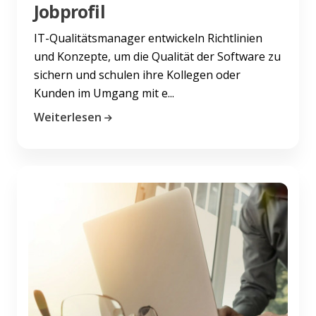
Jobprofil
IT-Qualitätsmanager entwickeln Richtlinien
und Konzepte, um die Qualität der Software zu
sichern und schulen ihre Kollegen oder
Kunden im Umgang mit e...
Weiterlesen