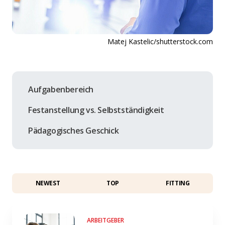
Matej Kastelic/shutterstock.com
Aufgabenbereich
Festanstellung vs. Selbstständigkeit
Pädagogisches Geschick
NEWEST
TOP
FITTING
ARBEITGEBER