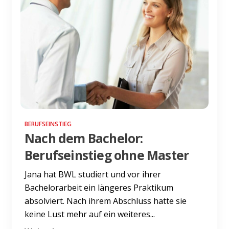
BERUFSEINSTIEG
Nach dem Bachelor:
Berufseinstieg ohne Master
Jana hat BWL studiert und vor ihrer
Bachelorarbeit ein längeres Praktikum
absolviert. Nach ihrem Abschluss hatte sie
keine Lust mehr auf ein weiteres...