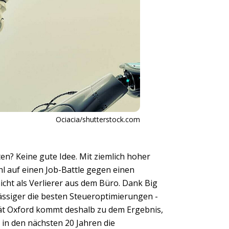
Ociacia/shutterstock.com
en? Keine gute Idee. Mit ziemlich hoher
hl auf einen Job-Battle gegen einen
icht als Verlierer aus dem Büro. Dank Big
ässiger die besten Steueroptimierungen -
ität Oxford kommt deshalb zu dem Ergebnis,
 in den nächsten 20 Jahren die