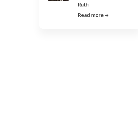
Ruth
Read more