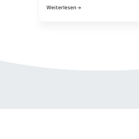
Weiterlesen