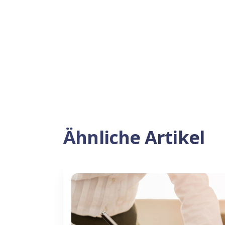
Ähnliche Artikel