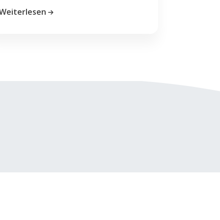
Weiterlesen