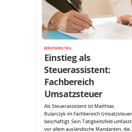
BERUFSEINSTIEG
Einstieg als
Steuerassistent:
Fachbereich
Umsatzsteuer
Als Steuerassistent ist Matthias
Bularczyk im Fachbereich Umsatzsteue
beschäftigt. Sein Tätigkeitsfeld umfasst
vor allem ausländische Mandanten, die..