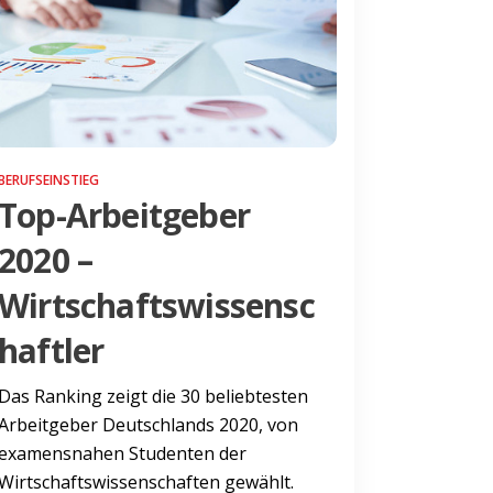
BERUFSEINSTIEG
Top-Arbeitgeber
2020 –
Wirtschaftswissensc
haftler
Das Ranking zeigt die 30 beliebtesten
Arbeitgeber Deutschlands 2020, von
examensnahen Studenten der
Wirtschaftswissenschaften gewählt.