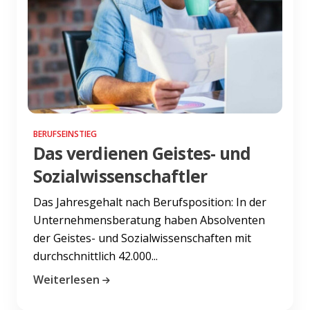
BERUFSEINSTIEG
Das verdienen Geistes- und
Sozialwissenschaftler
Das Jahresgehalt nach Berufsposition: In der
Unternehmensberatung haben Absolventen
der Geistes- und Sozialwissenschaften mit
durchschnittlich 42.000...
Weiterlesen