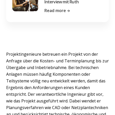
Interview mit Ruth
Read more
Projektingenieure betreuen ein Projekt von der
Anfrage über die Kosten- und Terminplanung bis zur
Übergabe und Inbetriebnahme. Bei technischen
Anlagen müssen häufig Komponenten oder
Teilsysteme völlig neu entwickelt werden, damit das
Ergebnis den Anforderungen eines Kunden
entspricht. Der verantwortliche Ingenieur gibt vor,
wie das Projekt ausgeführt wird. Dabei wendet er
Planungsverfahren wie CAD oder Netzplantechniken
an und berücksichtigt technische, ökonomische und