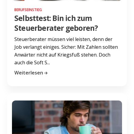
BERUFSEINSTIEG
Selbsttest: Bin ich zum
Steuerberater geboren?
Steuerberater müssen viel leisten, denn der
Job verlangt einiges. Sicher: Mit Zahlen sollten
Anwärter nicht auf Kriegsfuß stehen. Doch
auch die Soft S...
Weiterlesen