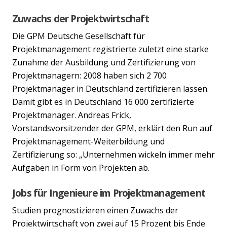
Zuwachs der Projektwirtschaft
Die GPM Deutsche Gesellschaft für
Projektmanagement registrierte zuletzt eine starke
Zunahme der Ausbildung und Zertifizierung von
Projektmanagern: 2008 haben sich 2 700
Projektmanager in Deutschland zertifizieren lassen.
Damit gibt es in Deutschland 16 000 zertifizierte
Projektmanager. Andreas Frick,
Vorstandsvorsitzender der GPM, erklärt den Run auf
Projektmanagement-Weiterbildung und
Zertifizierung so: „Unternehmen wickeln immer mehr
Aufgaben in Form von Projekten ab.
Jobs für Ingenieure im Projektmanagement
Studien prognostizieren einen Zuwachs der
Projektwirtschaft von zwei auf 15 Prozent bis Ende