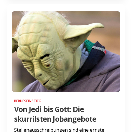
BERUFSEINSTIEG
Von Jedi bis Gott: Die
skurrilsten Jobangebote
Stellenausschreibungen sind eine ernste