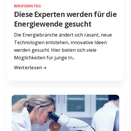
BERUFSEINSTIEG
Diese Experten werden für die
Energiewende gesucht
Die Energiebranche ändert sich rasant, neue
Technologien entstehen, innovative Ideen
werden gesucht. Hier bieten sich viele
Möglichkeiten für junge In...
Weiterlesen