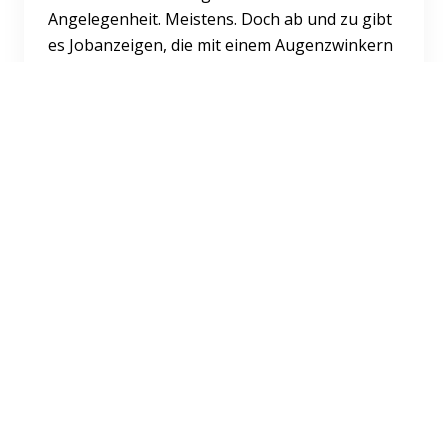
Angelegenheit. Meistens. Doch ab und zu gibt
es Jobanzeigen, die mit einem Augenzwinkern
daherkommen – und die...
Weiterlesen