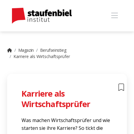
Magazin
Berufseinstieg
Karriere als Wirtschaftsprüfer
Karriere als
Wirtschaftsprüfer
Was machen Wirtschaftsprüfer und wie
starten sie ihre Karriere? So tickt die