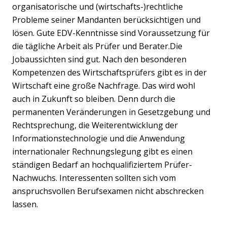
organisatorische und (wirtschafts-)rechtliche
Probleme seiner Mandanten berücksichtigen und
lösen. Gute EDV-Kenntnisse sind Voraussetzung für
die tägliche Arbeit als Prüfer und Berater.Die
Jobaussichten sind gut. Nach den besonderen
Kompetenzen des Wirtschaftsprüfers gibt es in der
Wirtschaft eine große Nachfrage. Das wird wohl
auch in Zukunft so bleiben. Denn durch die
permanenten Veränderungen in Gesetzgebung und
Rechtsprechung, die Weiterentwicklung der
Informationstechnologie und die Anwendung
internationaler Rechnungslegung gibt es einen
ständigen Bedarf an hochqualifiziertem Prüfer-
Nachwuchs. Interessenten sollten sich vom
anspruchsvollen Berufsexamen nicht abschrecken
lassen.