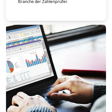
Branche der Zahlenprüfer.