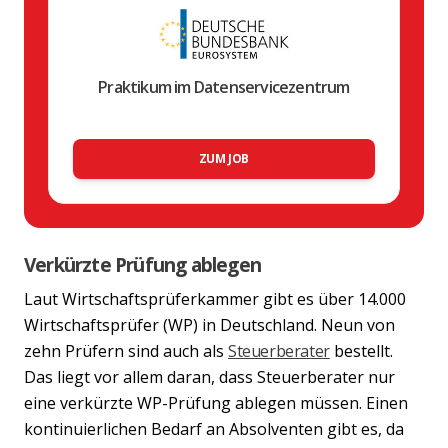
Praktikum im Datenservicezentrum
ZUM JOB
Verkürzte Prüfung ablegen
Laut Wirtschaftsprüferkammer gibt es über 14.000
Wirtschaftsprüfer (WP) in Deutschland. Neun von
zehn Prüfern sind auch als
Steuerberater
bestellt.
Das liegt vor allem daran, dass Steuerberater nur
eine verkürzte WP-Prüfung ablegen müssen. Einen
kontinuierlichen Bedarf an Absolventen gibt es, da