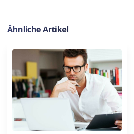
Ähnliche Artikel