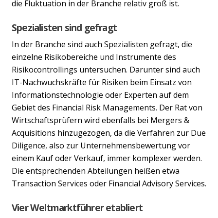
die Fluktuation in der Branche relativ groß ist.
Spezialisten sind gefragt
In der Branche sind auch Spezialisten gefragt, die
einzelne Risikobereiche und Instrumente des
Risikocontrollings untersuchen. Darunter sind auch
IT-Nachwuchskräfte für Risiken beim Einsatz von
Informationstechnologie oder Experten auf dem
Gebiet des Financial Risk Managements. Der Rat von
Wirtschaftsprüfern wird ebenfalls bei Mergers &
Acquisitions hinzugezogen, da die Verfahren zur Due
Diligence, also zur Unternehmensbewertung vor
einem Kauf oder Verkauf, immer komplexer werden.
Die entsprechenden Abteilungen heißen etwa
Transaction Services oder Financial Advisory Services.
Vier Weltmarktführer etabliert