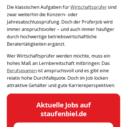
Die klassischen Aufgaben für
Wirtschaftsprüfer
sind
zwar weiterhin die Konzern- oder
Jahresabschlussprüfung. Doch der Prüferjob wird
immer anspruchsvoller – und auch immer häufiger
durch hochwertige betriebswirtschaftliche
Beratertätigkeiten ergänzt.
Wer Wirtschaftsprüfer werden möchte, muss ein
hohes Maß an Lernbereitschaft mitbringen: Das
Berufsexamen
ist anspruchsvoll und es gibt eine
relativ hohe Durchfallquote. Doch im Job locken
attraktive Gehälter und gute Karriereperspektiven.
Aktuelle Jobs auf
staufenbiel.de