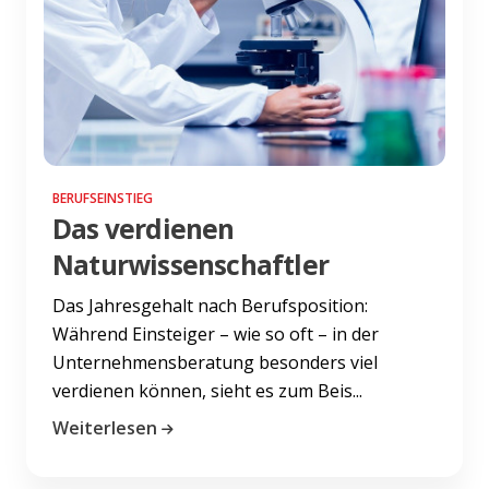
BERUFSEINSTIEG
Das verdienen
Naturwissenschaftler
Das Jahresgehalt nach Berufsposition:
Während Einsteiger – wie so oft – in der
Unternehmensberatung besonders viel
verdienen können, sieht es zum Beis...
Weiterlesen