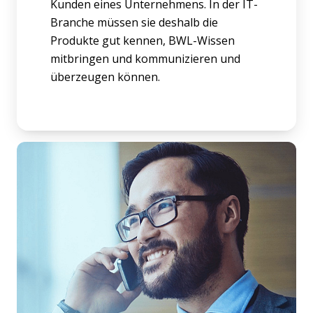
Kunden eines Unternehmens. In der IT-
Branche müssen sie deshalb die
Produkte gut kennen, BWL-Wissen
mitbringen und kommunizieren und
überzeugen können.