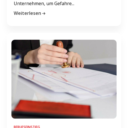
Unternehmen, um Gefahre...
Weiterlesen
BERUFSEINSTIEG