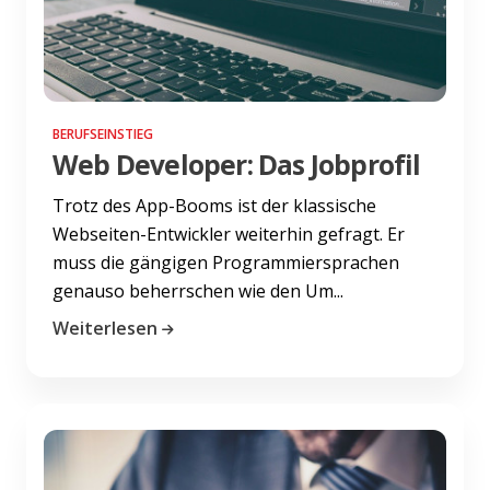
BERUFSEINSTIEG
Web Developer: Das Jobprofil
Trotz des App-Booms ist der klassische
Webseiten-Entwickler weiterhin gefragt. Er
muss die gängigen Programmiersprachen
genauso beherrschen wie den Um...
Weiterlesen