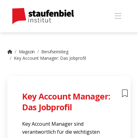
Magazin
Berufseinstieg
Key Account Manager: Das Jobprofil
Key Account Manager:
Das Jobprofil
Key Account Manager sind
verantwortlich für die wichtigsten