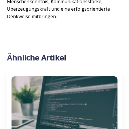
Menschenkenntnis, Kommunikationsstärke,
Überzeugungskraft und eine erfolgsorientierte
Denkweise mitbringen.
Ähnliche Artikel