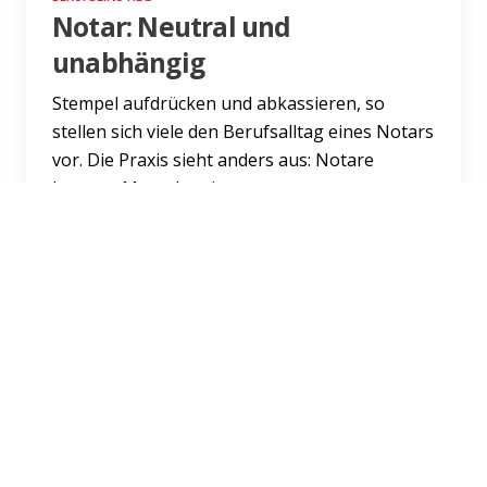
Notar: Neutral und
unabhängig
Stempel aufdrücken und abkassieren, so
stellen sich viele den Berufsalltag eines Notars
vor. Die Praxis sieht anders aus: Notare
beraten Menschen in v...
Weiterlesen