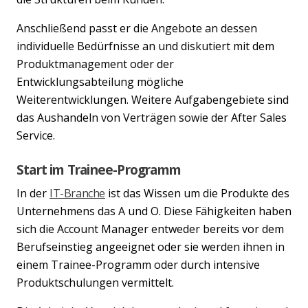
Anschließend passt er die Angebote an dessen
individuelle Bedürfnisse an und diskutiert mit dem
Produktmanagement oder der
Entwicklungsabteilung mögliche
Weiterentwicklungen. Weitere Aufgabengebiete sind
das Aushandeln von Verträgen sowie der After Sales
Service.
Start im Trainee-Programm
In der
IT-Branche
ist das Wissen um die Produkte des
Unternehmens das A und O. Diese Fähigkeiten haben
sich die Account Manager entweder bereits vor dem
Berufseinstieg angeeignet oder sie werden ihnen in
einem Trainee-Programm oder durch intensive
Produktschulungen vermittelt.