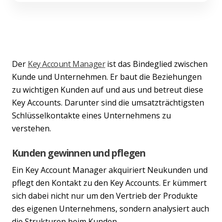
Der
Key Account Manager
ist das Bindeglied zwischen
Kunde und Unternehmen. Er baut die Beziehungen
zu wichtigen Kunden auf und aus und betreut diese
Key Accounts. Darunter sind die umsatzträchtigsten
Schlüsselkontakte eines Unternehmens zu
verstehen.
Kunden gewinnen und pflegen
Ein Key Account Manager akquiriert Neukunden und
pflegt den Kontakt zu den Key Accounts. Er kümmert
sich dabei nicht nur um den Vertrieb der Produkte
des eigenen Unternehmens, sondern analysiert auch
die Strukturen beim Kunden.