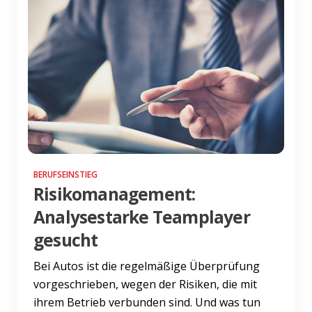
BERUFSEINSTIEG
Risikomanagement:
Analysestarke Teamplayer
gesucht
Bei Autos ist die regelmäßige Überprüfung
vorgeschrieben, wegen der Risiken, die mit
ihrem Betrieb verbunden sind. Und was tun