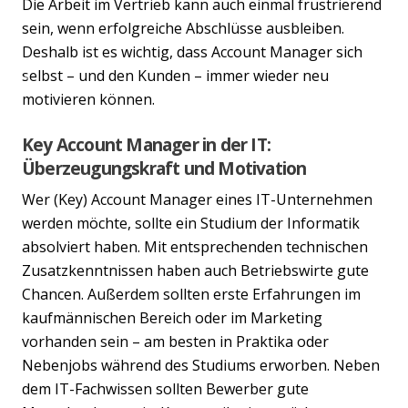
Die Arbeit im Vertrieb kann auch einmal frustrierend
sein, wenn erfolgreiche Abschlüsse ausbleiben.
Deshalb ist es wichtig, dass Account Manager sich
selbst – und den Kunden – immer wieder neu
Previous
Nex
motivieren können.
Key Account Manager in der IT:
Überzeugungskraft und Motivation
Wer (Key) Account Manager eines IT-Unternehmen
werden möchte, sollte ein Studium der Informatik
absolviert haben. Mit entsprechenden technischen
Zusatzkenntnissen haben auch Betriebswirte gute
Chancen. Außerdem sollten erste Erfahrungen im
kaufmännischen Bereich oder im Marketing
vorhanden sein – am besten in Praktika oder
Nebenjobs während des Studiums erworben. Neben
dem IT-Fachwissen sollten Bewerber gute