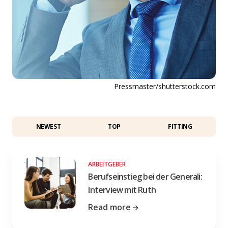
Pressmaster/shutterstock.com
NEWEST
TOP
FITTING
ARBEITGEBER
Berufseinstieg bei der Generali:
Interview mit Ruth
Read more