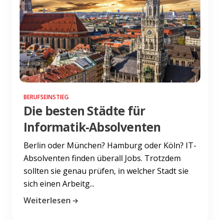
BERUFSEINSTIEG
Die besten Städte für
Informatik-Absolventen
Berlin oder München? Hamburg oder Köln? IT-
Absolventen finden überall Jobs. Trotzdem
sollten sie genau prüfen, in welcher Stadt sie
sich einen Arbeitg...
Weiterlesen