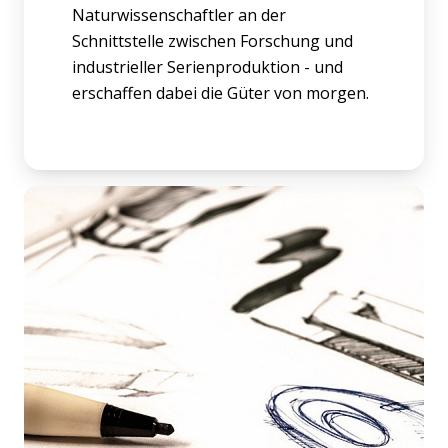
Naturwissenschaftler an der
Schnittstelle zwischen Forschung und
industrieller Serienproduktion - und
erschaffen dabei die Güter von morgen.