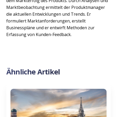
dem Markterfolg des Produkts. Durch Analysen und
Marktbeobachtung ermittelt der Produktmanager
die aktuellen Entwicklungen und Trends. Er
formuliert Marktanforderungen, erstellt
Businesspläne und er entwirft Methoden zur
Erfassung von Kunden-Feedback.
Ähnliche Artikel