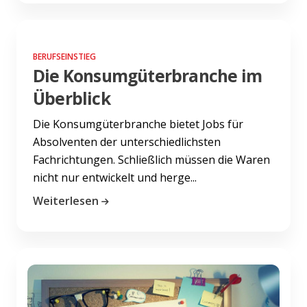
BERUFSEINSTIEG
Die Konsumgüterbranche im
Überblick
Die Konsumgüterbranche bietet Jobs für
Absolventen der unterschiedlichsten
Fachrichtungen. Schließlich müssen die Waren
nicht nur entwickelt und herge...
Weiterlesen