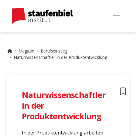
Magazin
Berufseinstieg
Naturwissenschaftler in der Produktentwicklung
Naturwissenschaftler
in der
Produktentwicklung
In der Produktentwicklung arbeiten