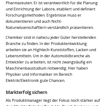
Pharmazeuten. Er ist verantwortlich für die Planung
und Einrichtung der Labore, etabliert und definiert
Forschungsmethoden. Ergebnisse muss er
dokumentieren und auch Nicht-
Naturwissenschaftlern verständlich präsentieren.
Chemiker sind in nahezu jeder Güter herstellenden
Branche zu finden. In der Produktentwicklung
arbeiten sie an Hightech-Kunststoffen, Lacken und
Lebensmitteln. Um in der Automobilbranche als
Entwickler zu arbeiten, ist nicht zwangsläufig ein
Maschinenbaustudium notwendig. Hier haben
Physiker und Informatiker im Bereich
Elektrik/Elektronik gute Chancen.
Markterfolg sichern
Als Produktmanager liegt der Fokus noch stärker auf