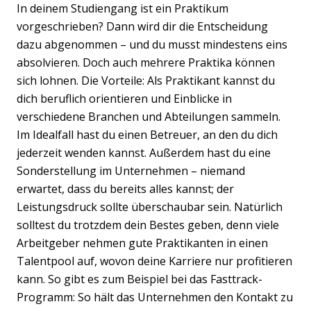
In deinem Studiengang ist ein Praktikum
vorgeschrieben? Dann wird dir die Entscheidung
dazu abgenommen – und du musst mindestens eins
absolvieren. Doch auch mehrere Praktika können
sich lohnen. Die Vorteile: Als Praktikant kannst du
dich beruflich orientieren und Einblicke in
verschiedene Branchen und Abteilungen sammeln.
Im Idealfall hast du einen Betreuer, an den du dich
jederzeit wenden kannst. Außerdem hast du eine
Sonderstellung im Unternehmen – niemand
erwartet, dass du bereits alles kannst; der
Leistungsdruck sollte überschaubar sein. Natürlich
solltest du trotzdem dein Bestes geben, denn viele
Arbeitgeber nehmen gute Praktikanten in einen
Talentpool auf, wovon deine Karriere nur profitieren
kann. So gibt es zum Beispiel bei das Fasttrack-
Programm: So hält das Unternehmen den Kontakt zu