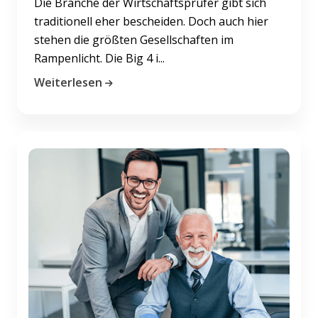
Die Branche der Wirtschaftsprüfer gibt sich
traditionell eher bescheiden. Doch auch hier
stehen die größten Gesellschaften im
Rampenlicht. Die Big 4 i...
Weiterlesen