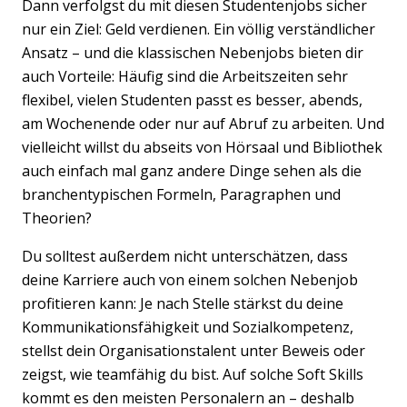
Dann verfolgst du mit diesen Studentenjobs sicher
nur ein Ziel: Geld verdienen. Ein völlig verständlicher
Ansatz – und die klassischen Nebenjobs bieten dir
auch Vorteile: Häufig sind die Arbeitszeiten sehr
flexibel, vielen Studenten passt es besser, abends,
am Wochenende oder nur auf Abruf zu arbeiten. Und
vielleicht willst du abseits von Hörsaal und Bibliothek
auch einfach mal ganz andere Dinge sehen als die
branchentypischen Formeln, Paragraphen und
Theorien?
Du solltest außerdem nicht unterschätzen, dass
deine Karriere auch von einem solchen Nebenjob
profitieren kann: Je nach Stelle stärkst du deine
Kommunikationsfähigkeit und Sozialkompetenz,
stellst dein Organisationstalent unter Beweis oder
zeigst, wie teamfähig du bist. Auf solche Soft Skills
kommt es den meisten Personalern an – deshalb