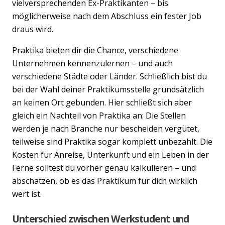
vielversprechenden Ex-Praktikanten – bis
möglicherweise nach dem Abschluss ein fester Job
draus wird.
Praktika bieten dir die Chance, verschiedene
Unternehmen kennenzulernen – und auch
verschiedene Städte oder Länder. Schließlich bist du
bei der Wahl deiner Praktikumsstelle grundsätzlich
an keinen Ort gebunden. Hier schließt sich aber
gleich ein Nachteil von Praktika an: Die Stellen
werden je nach Branche nur bescheiden vergütet,
teilweise sind Praktika sogar komplett unbezahlt. Die
Kosten für Anreise, Unterkunft und ein Leben in der
Ferne solltest du vorher genau kalkulieren – und
abschätzen, ob es das Praktikum für dich wirklich
wert ist.
Unterschied zwischen Werkstudent und