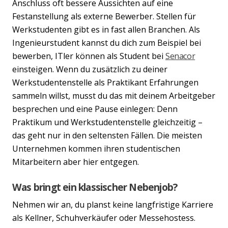
Anschluss oft bessere Aussichten auf eine
Festanstellung als externe Bewerber. Stellen für
Werkstudenten gibt es in fast allen Branchen. Als
Ingenieurstudent kannst du dich zum Beispiel bei
bewerben, ITler können als Student bei
Senacor
einsteigen. Wenn du zusätzlich zu deiner
Werkstudentenstelle als Praktikant Erfahrungen
sammeln willst, musst du das mit deinem Arbeitgeber
besprechen und eine Pause einlegen: Denn
Praktikum und Werkstudentenstelle gleichzeitig –
das geht nur in den seltensten Fällen. Die meisten
Unternehmen kommen ihren studentischen
Mitarbeitern aber hier entgegen.
Was bringt ein klassischer Nebenjob?
Nehmen wir an, du planst keine langfristige Karriere
als Kellner, Schuhverkäufer oder Messehostess.