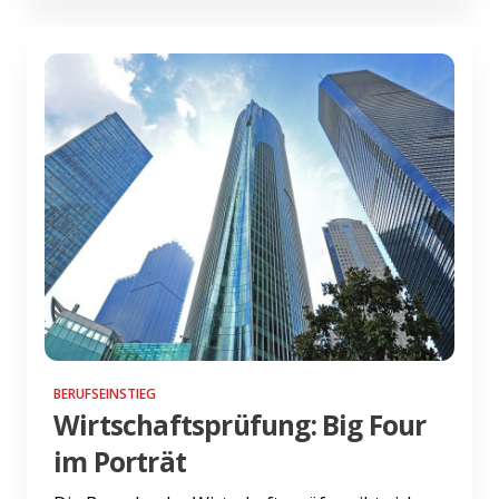
BERUFSEINSTIEG
Wirtschaftsprüfung: Big Four
im Porträt