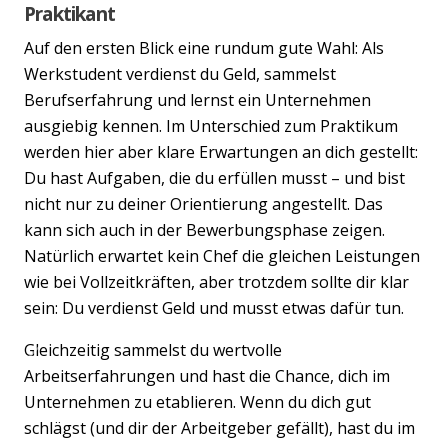
Praktikant
Auf den ersten Blick eine rundum gute Wahl: Als
Werkstudent verdienst du Geld, sammelst
Berufserfahrung und lernst ein Unternehmen
ausgiebig kennen. Im Unterschied zum Praktikum
werden hier aber klare Erwartungen an dich gestellt:
Du hast Aufgaben, die du erfüllen musst – und bist
nicht nur zu deiner Orientierung angestellt. Das
kann sich auch in der Bewerbungsphase zeigen.
Natürlich erwartet kein Chef die gleichen Leistungen
wie bei Vollzeitkräften, aber trotzdem sollte dir klar
sein: Du verdienst Geld und musst etwas dafür tun.
Gleichzeitig sammelst du wertvolle
Previous
Nex
Arbeitserfahrungen und hast die Chance, dich im
Unternehmen zu etablieren. Wenn du dich gut
schlägst (und dir der Arbeitgeber gefällt), hast du im