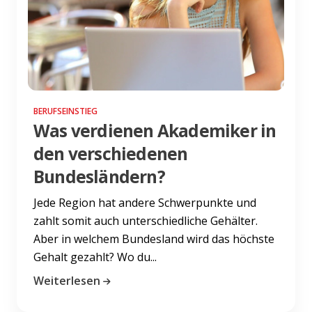
BERUFSEINSTIEG
Was verdienen Akademiker in
den verschiedenen
Bundesländern?
Jede Region hat andere Schwerpunkte und
zahlt somit auch unterschiedliche Gehälter.
Aber in welchem Bundesland wird das höchste
Gehalt gezahlt? Wo du...
Weiterlesen