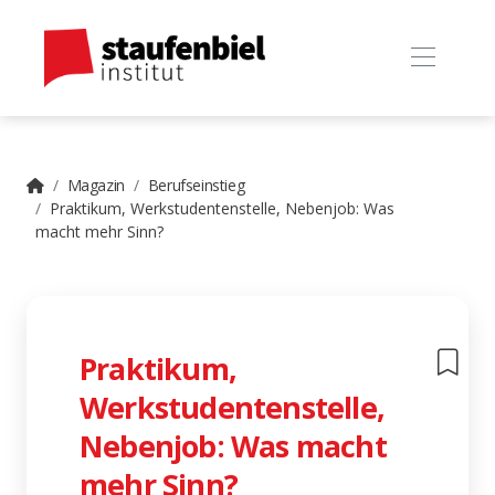
Magazin
Berufseinstieg
Praktikum, Werkstudentenstelle, Nebenjob: Was
macht mehr Sinn?
Praktikum,
Werkstudentenstelle,
Nebenjob: Was macht
mehr Sinn?