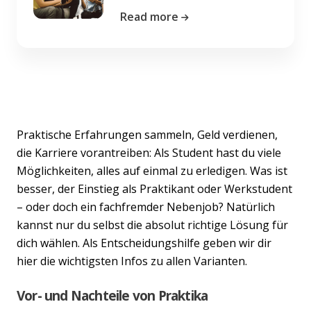
Read more
Praktische Erfahrungen sammeln, Geld verdienen,
die Karriere vorantreiben: Als Student hast du viele
Möglichkeiten, alles auf einmal zu erledigen. Was ist
besser, der Einstieg als Praktikant oder Werkstudent
– oder doch ein fachfremder Nebenjob? Natürlich
kannst nur du selbst die absolut richtige Lösung für
dich wählen. Als Entscheidungshilfe geben wir dir
hier die wichtigsten Infos zu allen Varianten.
Vor- und Nachteile von Praktika