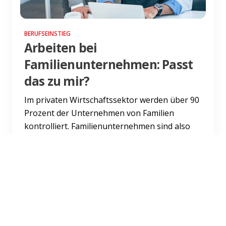
BERUFSEINSTIEG
Arbeiten bei
Familienunternehmen: Passt
das zu mir?
Im privaten Wirtschaftssektor werden über 90
Prozent der Unternehmen von Familien
kontrolliert. Familienunternehmen sind also
nach wie vor ein entsche...
Weiterlesen