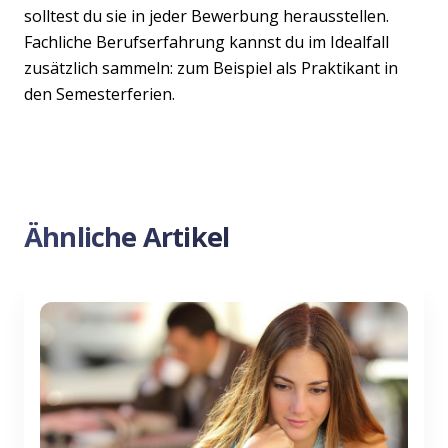
solltest du sie in jeder Bewerbung herausstellen.
Fachliche Berufserfahrung kannst du im Idealfall
zusätzlich sammeln: zum Beispiel als Praktikant in
den Semesterferien.
Ähnliche Artikel