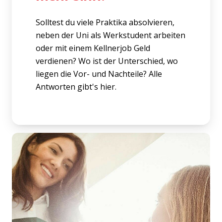
Solltest du viele Praktika absolvieren,
neben der Uni als Werkstudent arbeiten
oder mit einem Kellnerjob Geld
verdienen? Wo ist der Unterschied, wo
liegen die Vor- und Nachteile? Alle
Antworten gibt's hier.