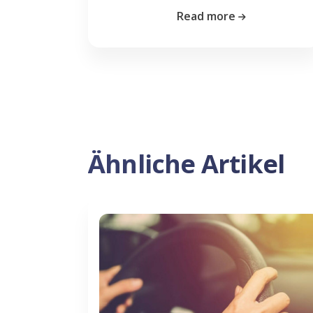
Read more
Ähnliche Artikel
Previous