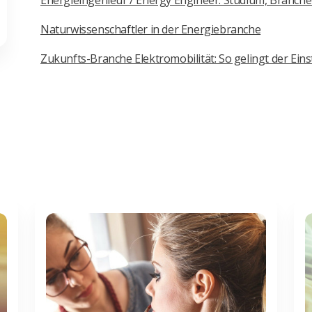
Naturwissenschaftler in der Energiebranche
Zukunfts-Branche Elektromobilität: So gelingt der Eins