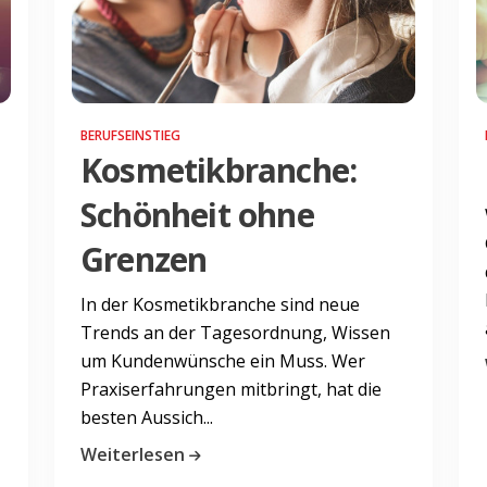
BERUFSEINSTIEG
Kosmetikbranche:
Schönheit ohne
Grenzen
In der Kosmetikbranche sind neue
Trends an der Tagesordnung, Wissen
um Kundenwünsche ein Muss. Wer
Praxiserfahrungen mitbringt, hat die
besten Aussich...
Weiterlesen