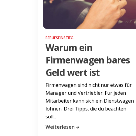
BERUFSEINSTIEG
Warum ein
Firmenwagen bares
Geld wert ist
Firmenwagen sind nicht nur etwas für
Manager und Vertriebler. Für jeden
Mitarbeiter kann sich ein Dienstwagen
lohnen. Drei Tipps, die du beachten
soll...
Weiterlesen