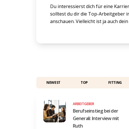
Du interessierst dich für eine Karri
solltest du dir die Top-Arbeitgeber 
anschauen. Vielleicht ist ja auch dei
NEWEST
TOP
FITTING
ARBEITGEBER
Berufseinstieg bei der
Generali: Interview mit
Ruth