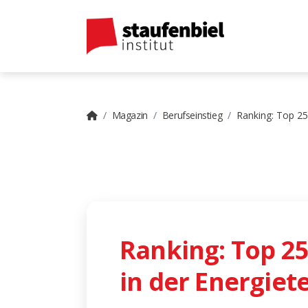
Magazin
Berufseinstieg
Ranking: Top 25
Ranking: Top 2
in der Energiet