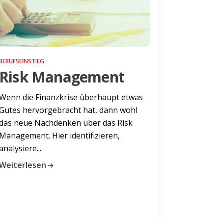
BERUFSEINSTIEG
Risk Management
Wenn die Finanzkrise überhaupt etwas
Gutes hervorgebracht hat, dann wohl
das neue Nachdenken über das Risk
Management. Hier identifizieren,
analysiere...
Weiterlesen