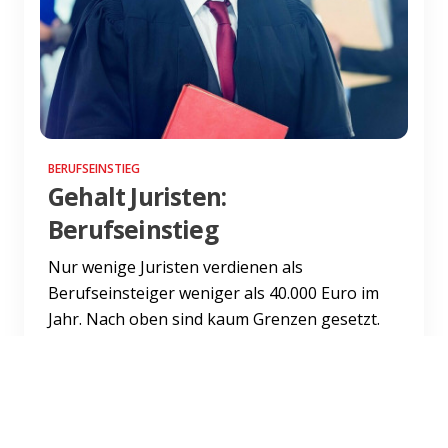
BERUFSEINSTIEG
Gehalt Juristen:
Berufseinstieg
Nur wenige Juristen verdienen als
Berufseinsteiger weniger als 40.000 Euro im
Jahr. Nach oben sind kaum Grenzen gesetzt.
Welche Unternehmen wie viel z...
Weiterlesen