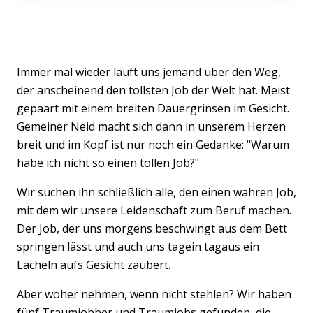
Immer mal wieder läuft uns jemand über den Weg,
der anscheinend den tollsten Job der Welt hat. Meist
gepaart mit einem breiten Dauergrinsen im Gesicht.
Gemeiner Neid macht sich dann in unserem Herzen
breit und im Kopf ist nur noch ein Gedanke: "Warum
habe ich nicht so einen tollen Job?"
Wir suchen ihn schließlich alle, den einen wahren Job,
mit dem wir unsere Leidenschaft zum Beruf machen.
Der Job, der uns morgens beschwingt aus dem Bett
springen lässt und auch uns tagein tagaus ein
Lächeln aufs Gesicht zaubert.
Aber woher nehmen, wenn nicht stehlen? Wir haben
fünf Traumjobber und Traumjobs gefunden, die