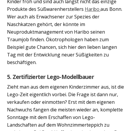
Kinder froh und sind auch längst nicht das einzige
Produkte des Süßwarenherstellers
Haribo
aus Bonn.
Wer auch als Erwachsener zur Spezies der
Naschkatzen gehört, der könnte im
Neuproduktmanagement von Haribo seinen
Traumjob finden. Ökotrophologen haben zum
Beispiel gute Chancen, sich hier den lieben langen
Tag mit der Entwicklung neuer Süßigkeiten zu
beschäftigen.
5. Zertifizierter Lego-Modellbauer
Zieht man aus dem eigenen Kinderzimmer aus, ist die
Lego-Zeit eigentlich vorbei. Die Frage ist dann nur,
verkaufen oder einmotten? Erst mit dem eigenen
Nachwuchs fangen die meisten wieder an, komplette
Sonntage mit dem Erschaffen von Lego-
Landschaften auf dem Wohnzimmerteppich zu