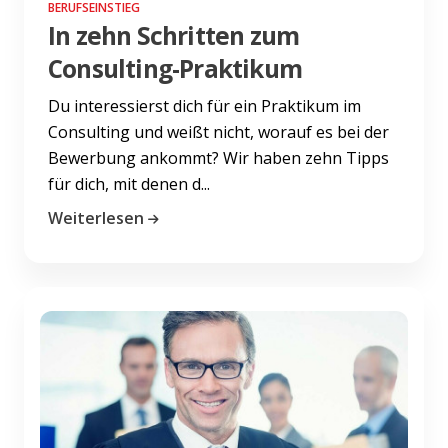
BERUFSEINSTIEG
In zehn Schritten zum
Consulting-Praktikum
Du interessierst dich für ein Praktikum im
Consulting und weißt nicht, worauf es bei der
Bewerbung ankommt? Wir haben zehn Tipps
für dich, mit denen d...
Weiterlesen