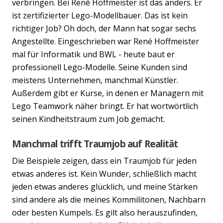
verbringen. Bei René Hoffmeister ist das anders. Er
ist zertifizierter Lego-Modellbauer. Das ist kein
richtiger Job? Oh doch, der Mann hat sogar sechs
Angestellte. Eingeschrieben war René Hoffmeister
mal für Informatik und BWL - heute baut er
professionell Lego-Modelle. Seine Kunden sind
meistens Unternehmen, manchmal Künstler.
Außerdem gibt er Kurse, in denen er Managern mit
Lego Teamwork näher bringt. Er hat wortwörtlich
seinen Kindheitstraum zum Job gemacht.
Manchmal trifft Traumjob auf Realität
Die Beispiele zeigen, dass ein Traumjob für jeden
etwas anderes ist. Kein Wunder, schließlich macht
jeden etwas anderes glücklich, und meine Stärken
sind andere als die meines Kommilitonen, Nachbarn
oder besten Kumpels. Es gilt also herauszufinden,