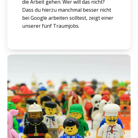
die Arbeit gehen. Wer will das nicht?
Dass du hierzu manchmal besser nicht
bei Google arbeiten solltest, zeigt einer
unserer fünf Traumjobs.