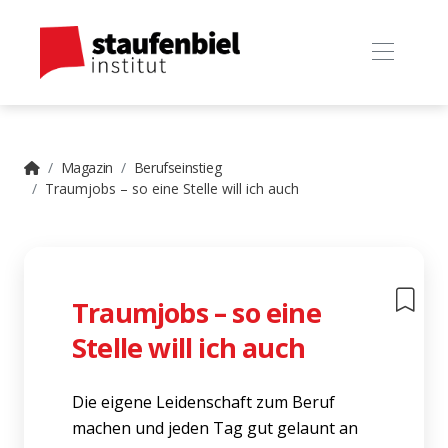
Magazin
Berufseinstieg
Traumjobs – so eine Stelle will ich auch
Traumjobs – so eine
Stelle will ich auch
Die eigene Leidenschaft zum Beruf
machen und jeden Tag gut gelaunt an