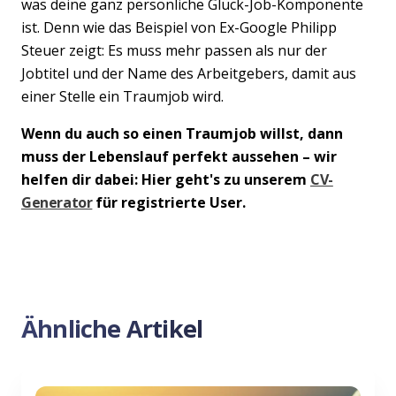
was deine ganz persönliche Glück-Job-Komponente
ist. Denn wie das Beispiel von Ex-Google Philipp
Steuer zeigt: Es muss mehr passen als nur der
Jobtitel und der Name des Arbeitgebers, damit aus
einer Stelle ein Traumjob wird.
Wenn du auch so einen Traumjob willst, dann
muss der Lebenslauf perfekt aussehen – wir
helfen dir dabei: Hier geht's zu unserem
CV-
Generator
für registrierte User.
Ähnliche Artikel