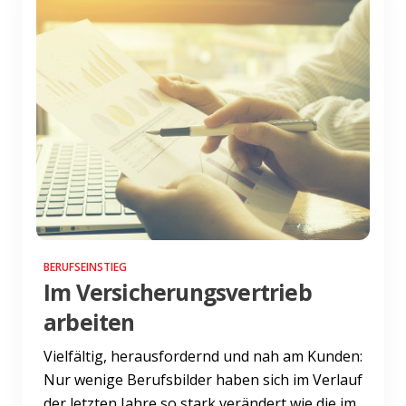
BERUFSEINSTIEG
Im Versicherungsvertrieb
arbeiten
Vielfältig, herausfordernd und nah am Kunden:
Nur wenige Berufsbilder haben sich im Verlauf
der letzten Jahre so stark verändert wie die im