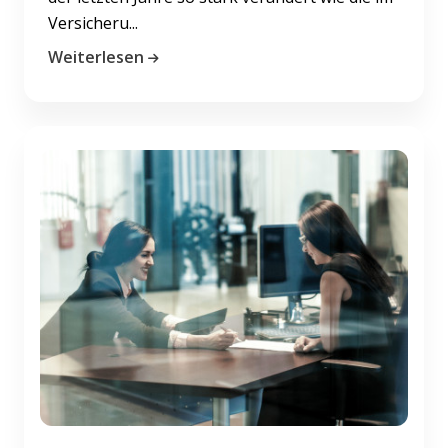
Versicheru...
Weiterlesen