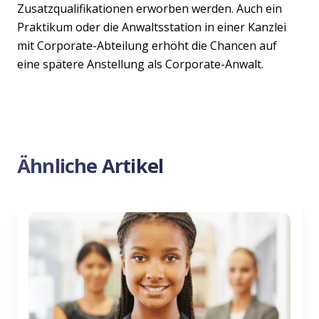
Zusatzqualifikationen erworben werden. Auch ein
Praktikum oder die Anwaltsstation in einer Kanzlei
mit Corporate-Abteilung erhöht die Chancen auf
eine spätere Anstellung als Corporate-Anwalt.
Ähnliche Artikel