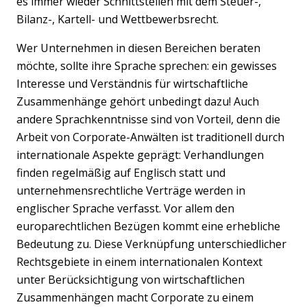
es immer wieder Schnittstellen mit dem Steuer-,
Bilanz-, Kartell- und Wettbewerbsrecht.
Wer Unternehmen in diesen Bereichen beraten
möchte, sollte ihre Sprache sprechen: ein gewisses
Interesse und Verständnis für wirtschaftliche
Zusammenhänge gehört unbedingt dazu! Auch
andere Sprachkenntnisse sind von Vorteil, denn die
Arbeit von Corporate-Anwälten ist traditionell durch
internationale Aspekte geprägt: Verhandlungen
finden regelmäßig auf Englisch statt und
unternehmensrechtliche Verträge werden in
englischer Sprache verfasst. Vor allem den
europarechtlichen Bezügen kommt eine erhebliche
Bedeutung zu. Diese Verknüpfung unterschiedlicher
Rechtsgebiete in einem internationalen Kontext
unter Berücksichtigung von wirtschaftlichen
Zusammenhängen macht Corporate zu einem