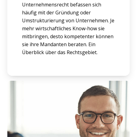
Unternehmensrecht befassen sich
häufig mit der Gründung oder
Umstrukturierung von Unternehmen. Je
mehr wirtschaftliches Know-how sie
mitbringen, desto kompetenter können
sie ihre Mandanten beraten. Ein
Überblick über das Rechtsgebiet.