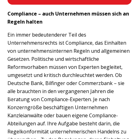
Compliance – auch Unternehmen müssen sich an
Regeln halten
Ein immer bedeutenderer Teil des
Unternehmensrechts ist Compliance, das Einhalten
von unternehmensinternen Regeln und allgemeinen
Gesetzen. Politische und wirtschaftliche
Reformvorhaben müssen von Experten begleitet,
umgesetzt und kritisch durchleuchtet werden. Ob
Deutsche Bank, Bilfinger oder Commerzbank – sie
alle brauchten in den vergangenen Jahren die
Beratung von Compliance-Experten. Je nach
Previous
Nex
Konzerngröße beschäftigen Unternehmen
Kanzleianwälte oder bauen eigene Compliance-
Abteilungen auf. Ihre Aufgabe besteht darin, die
Regelkonformität unternehmerischen Handelns zu