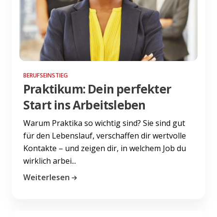
BERUFSEINSTIEG
Praktikum: Dein perfekter
Start ins Arbeitsleben
Warum Praktika so wichtig sind? Sie sind gut
für den Lebenslauf, verschaffen dir wertvolle
Kontakte – und zeigen dir, in welchem Job du
wirklich arbei...
Weiterlesen