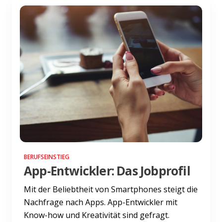
BERUFSEINSTIEG
App-Entwickler: Das Jobprofil
Mit der Beliebtheit von Smartphones steigt die
Nachfrage nach Apps. App-Entwickler mit
Know-how und Kreativität sind gefragt.