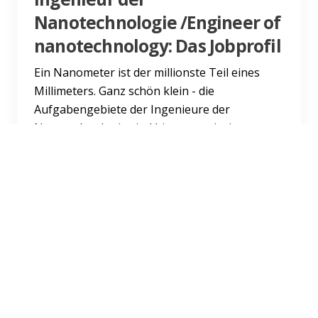
Nanotechnologie /Engineer of
nanotechnology: Das Jobprofil
Ein Nanometer ist der millionste Teil eines
Millimeters. Ganz schön klein - die
Aufgabengebiete der Ingenieure der
Nanotechnologie sind hingegen riesi...
Weiterlesen