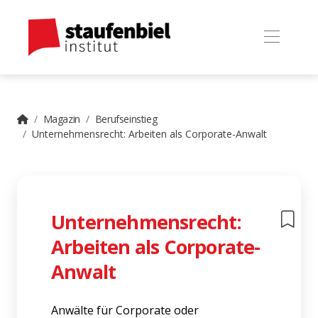
Magazin
Berufseinstieg
Unternehmensrecht: Arbeiten als Corporate-Anwalt
Unternehmensrecht:
Arbeiten als Corporate-
Anwalt
Anwälte für Corporate oder