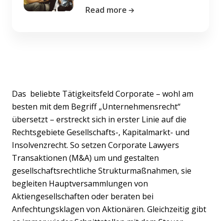
Read more
Das beliebte Tätigkeitsfeld Corporate – wohl am
besten mit dem Begriff „Unternehmensrecht“
übersetzt – erstreckt sich in erster Linie auf die
Rechtsgebiete Gesellschafts-, Kapitalmarkt- und
Insolvenzrecht. So setzen Corporate Lawyers
Transaktionen (M&A) um und gestalten
gesellschaftsrechtliche Strukturmaßnahmen, sie
begleiten Hauptversammlungen von
Aktiengesellschaften oder beraten bei
Anfechtungsklagen von Aktionären. Gleichzeitig gibt