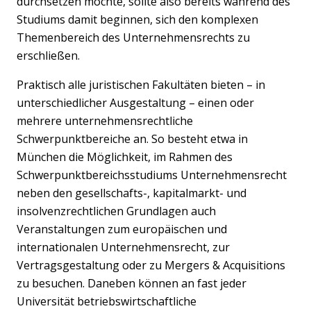
durchsetzen möchte, sollte also bereits während des
Studiums damit beginnen, sich den komplexen
Themenbereich des Unternehmensrechts zu
erschließen.
Praktisch alle juristischen Fakultäten bieten – in
unterschiedlicher Ausgestaltung – einen oder
mehrere unternehmensrechtliche
Schwerpunktbereiche an. So besteht etwa in
München die Möglichkeit, im Rahmen des
Schwerpunktbereichsstudiums Unternehmensrecht
neben den gesellschafts-, kapitalmarkt- und
insolvenzrechtlichen Grundlagen auch
Veranstaltungen zum europäischen und
internationalen Unternehmensrecht, zur
Vertragsgestaltung oder zu Mergers & Acquisitions
zu besuchen. Daneben können an fast jeder
Universität betriebswirtschaftliche