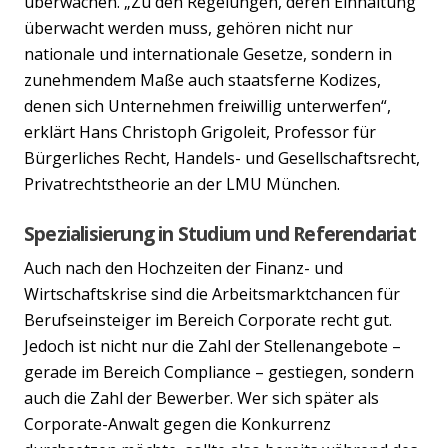
überwachen. „Zu den Regelungen, deren Einhaltung
überwacht werden muss, gehören nicht nur
nationale und internationale Gesetze, sondern in
zunehmendem Maße auch staatsferne Kodizes,
denen sich Unternehmen freiwillig unterwerfen“,
erklärt Hans Christoph Grigoleit, Professor für
Bürgerliches Recht, Handels- und Gesellschaftsrecht,
Privatrechtstheorie an der LMU München.
Spezialisierung in Studium und Referendariat
Auch nach den Hochzeiten der Finanz- und
Wirtschaftskrise sind die Arbeitsmarktchancen für
Berufseinsteiger im Bereich Corporate recht gut.
Jedoch ist nicht nur die Zahl der Stellenangebote –
gerade im Bereich Compliance – gestiegen, sondern
auch die Zahl der Bewerber. Wer sich später als
Corporate-Anwalt gegen die Konkurrenz