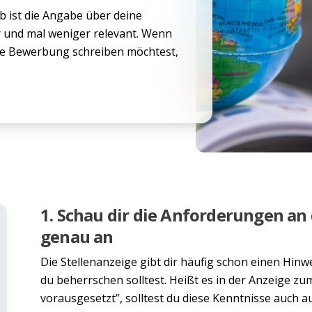
b ist die Angabe über deine
und mal weniger relevant. Wenn
ne Bewerbung schreiben möchtest,
1. Schau dir die Anforderungen an
genau an
Die Stellenanzeige gibt dir häufig schon einen Hin
du beherrschen solltest. Heißt es in der Anzeige zu
vorausgesetzt”, solltest du diese Kenntnisse auch a