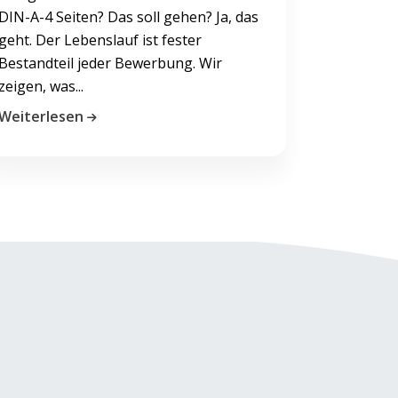
DIN-A-4 Seiten? Das soll gehen? Ja, das
geht. Der Lebenslauf ist fester
Bestandteil jeder Bewerbung. Wir
zeigen, was...
Weiterlesen