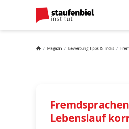
Magazin
Bewerbung Tipps & Tricks
Frem
Fremdsprachen
Lebenslauf kor