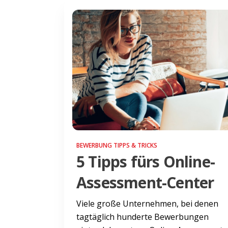
BEWERBUNG TIPPS & TRICKS
5 Tipps fürs Online-
Assessment-Center
Viele große Unternehmen, bei denen
tagtäglich hunderte Bewerbungen