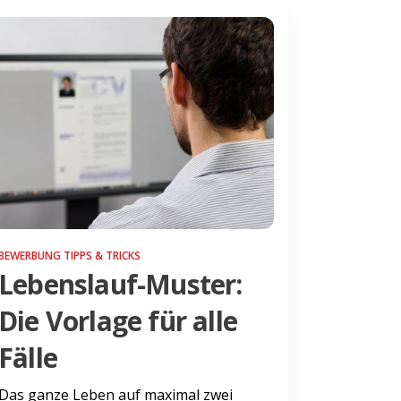
BEWERBUNG TIPPS & TRICKS
Lebenslauf-Muster:
Die Vorlage für alle
Fälle
Das ganze Leben auf maximal zwei