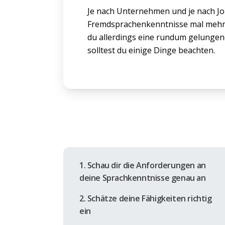
Je nach Unternehmen und je nach Jo
Fremdsprachenkenntnisse mal mehr 
du allerdings eine rundum gelunge
solltest du einige Dinge beachten.
1. Schau dir die Anforderungen an
deine Sprachkenntnisse genau an
2. Schätze deine Fähigkeiten richtig
ein