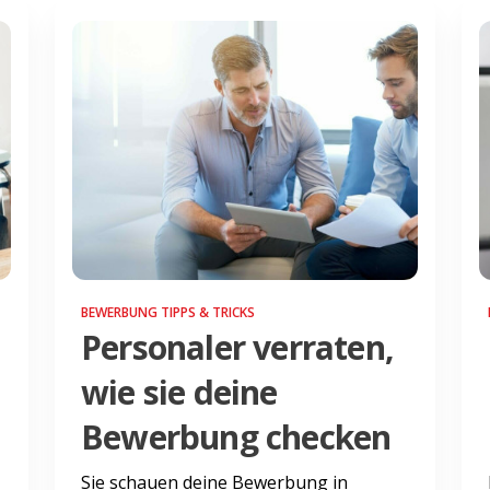
BEWERBUNG TIPPS & TRICKS
Personaler verraten,
wie sie deine
Bewerbung checken
Sie schauen deine Bewerbung in