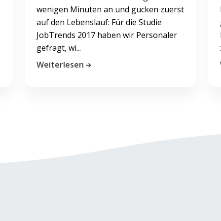
wenigen Minuten an und gucken zuerst
auf den Lebenslauf: Für die Studie
JobTrends 2017 haben wir Personaler
gefragt, wi...
Weiterlesen