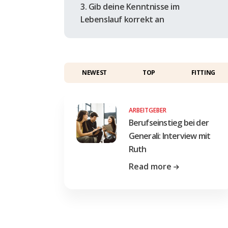
3. Gib deine Kenntnisse im
Lebenslauf korrekt an
NEWEST
TOP
FITTING
ARBEITGEBER
Berufseinstieg bei der
Generali: Interview mit
Ruth
Read more