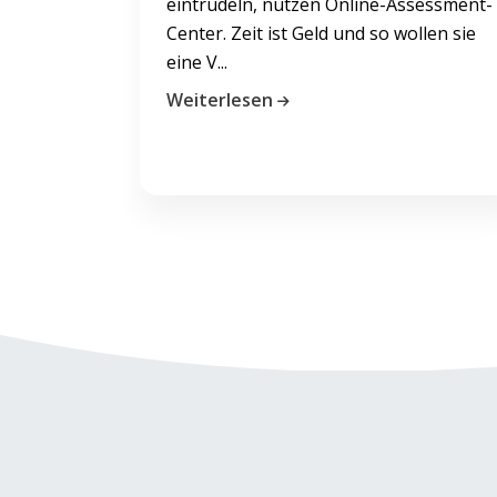
eintrudeln, nutzen Online-Assessment-
Center. Zeit ist Geld und so wollen sie
eine V...
Weiterlesen