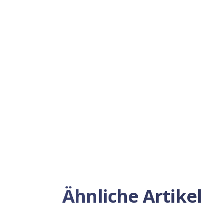
Previous
Ähnliche Artikel