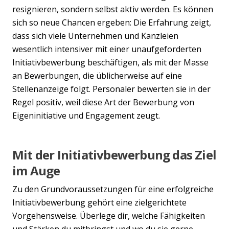
resignieren, sondern selbst aktiv werden. Es können
sich so neue Chancen ergeben: Die Erfahrung zeigt,
dass sich viele Unternehmen und Kanzleien
wesentlich intensiver mit einer unaufgeforderten
Initiativbewerbung beschäftigen, als mit der Masse
an Bewerbungen, die üblicherweise auf eine
Stellenanzeige folgt. Personaler bewerten sie in der
Regel positiv, weil diese Art der Bewerbung von
Eigeninitiative und Engagement zeugt.
Mit der Initiativbewerbung das Ziel
im Auge
Zu den Grundvoraussetzungen für eine erfolgreiche
Initiativbewerbung gehört eine zielgerichtete
Vorgehensweise. Überlege dir, welche Fähigkeiten
und Stärken du mitbringst und wo du sie gerne