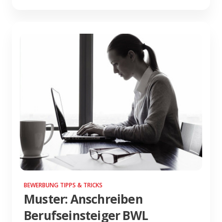
BEWERBUNG TIPPS & TRICKS
Muster: Anschreiben
Berufseinsteiger BWL