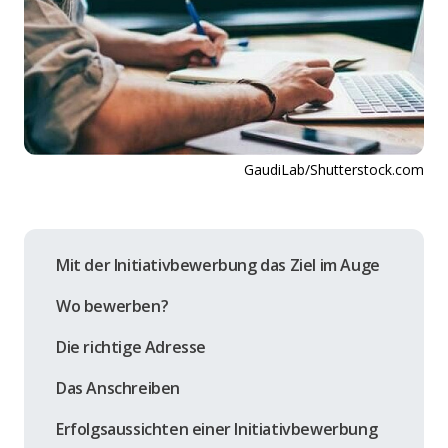
GaudiLab/Shutterstock.com
Mit der Initiativbewerbung das Ziel im Auge
Wo bewerben?
Die richtige Adresse
Das Anschreiben
Erfolgsaussichten einer Initiativbewerbung