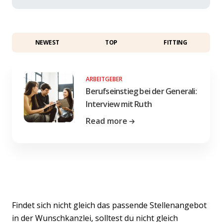
NEWEST
TOP
FITTING
ARBEITGEBER
Berufseinstieg bei der Generali:
Interview mit Ruth
Read more
Findet sich nicht gleich das passende Stellenangebot
in der Wunschkanzlei, solltest du nicht gleich