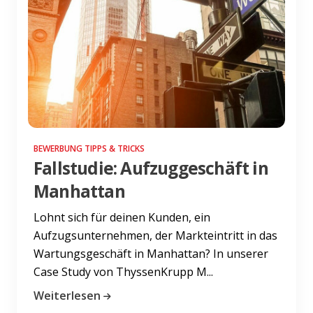
BEWERBUNG TIPPS & TRICKS
Fallstudie: Aufzuggeschäft in
Manhattan
Lohnt sich für deinen Kunden, ein
Aufzugsunternehmen, der Markteintritt in das
Wartungsgeschäft in Manhattan? In unserer
Case Study von ThyssenKrupp M...
Weiterlesen