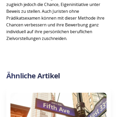
zugleich jedoch die Chance, Eigeninitiative unter
Beweis zu stellen. Auch Juristen ohne
Prädikatsexamen können mit dieser Methode ihre
Chancen verbessern und ihre Bewerbung ganz
individuell auf ihre persönlichen beruflichen
Zielvorstellungen zuschneiden.
Ähnliche Artikel