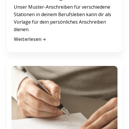
Unser Muster-Anschreiben für verschiedene
Stationen in deinem Berufsleben kann dir als
Vorlage für dein persönliches Anschreiben
dienen.
Weiterlesen