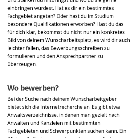
einbringen würdest. Hat es dir ein bestimmtes
Fachgebiet angetan? Oder hast du im Studium
besondere Qualifikationen erworben? Hast du das
für dich klar, bekommst du nicht nur ein konkretes
Bild von deinem Wunscharbeitsplatz, es wird dir auch
leichter fallen, das Bewerbungsschreiben zu
formulieren und den Ansprechpartner zu
überzeugen.
Wo bewerben?
Bei der Suche nach deinem Wunscharbeitgeber
bietet sich die Internetrecherche an. Es gibt etwa
Anwaltsverzeichnisse, in denen man gezielt nach
Anwälten und Kanzleien mit bestimmten
Fachgebieten und Schwerpunkten suchen kann. Ein