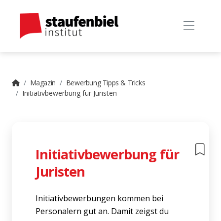
Magazin
Bewerbung Tipps & Tricks
Initiativbewerbung für Juristen
Initiativbewerbung für
Juristen
Initiativbewerbungen kommen bei
Personalern gut an. Damit zeigst du