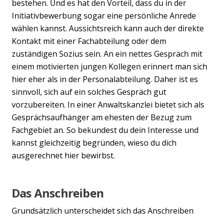
bestehen. Und es hat den Vorteil, dass du in der
Initiativbewerbung sogar eine persönliche Anrede
wählen kannst. Aussichtsreich kann auch der direkte
Kontakt mit einer Fachabteilung oder dem
zuständigen Sozius sein. An ein nettes Gespräch mit
einem motivierten jungen Kollegen erinnert man sich
hier eher als in der Personalabteilung. Daher ist es
sinnvoll, sich auf ein solches Gespräch gut
vorzubereiten. In einer Anwaltskanzlei bietet sich als
Gesprächsaufhänger am ehesten der Bezug zum
Fachgebiet an. So bekundest du dein Interesse und
kannst gleichzeitig begründen, wieso du dich
ausgerechnet hier bewirbst.
Das Anschreiben
Grundsätzlich unterscheidet sich das Anschreiben