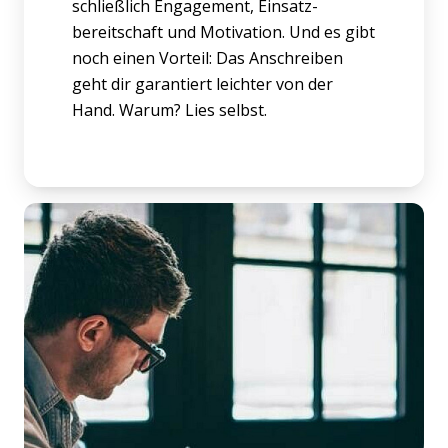
schließlich Engagement, Einsatz­
bereitschaft und Motivation. Und es gibt
noch einen Vorteil: Das Anschreiben
geht dir garantiert leichter von der
Hand. Warum? Lies selbst.