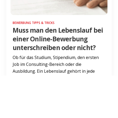
BEWERBUNG TIPPS & TRICKS
Muss man den Lebenslauf bei
einer Online-Bewerbung
unterschreiben oder nicht?
Ob für das Studium, Stipendium, den ersten
Job im Consulting-Bereich oder die
Ausbildung. Ein Lebenslauf gehört in jede
Bewerbungsmappe. Wo genau du d...
Weiterlesen