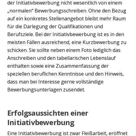
der Initiativbewerbung nicht wesentlich von einem
„normalen“ Bewerbungsschreiben. Ohne den Bezug
auf ein konkretes Stellenangebot bleibt mehr Raum
für die Darlegung der Qualifikationen und
Berufsziele. Bei der Initiativbewerbung ist es in den
meisten Fällen ausreichend, eine Kurzbewerbung zu
schicken. Sie sollte neben einem Foto lediglich das
Anschreiben und den tabellarischen Lebenslauf
enthalten sowie eine Zusammenfassung der
speziellen beruflichen Kenntnisse und den Hinweis,
dass man bei Interesse gerne vollständige
Bewerbungsunterlagen zusendet.
Erfolgsaussichten einer
Initiativbewerbung
Eine Initiativbewerbung ist zwar Fleißarbeit, eröffnet