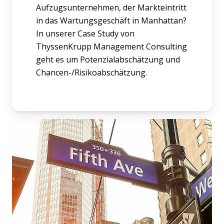
Aufzugsunternehmen, der Markteintritt
in das Wartungsgeschäft in Manhattan?
In unserer Case Study von
ThyssenKrupp Management Consulting
geht es um Potenzialabschätzung und
Chancen-/Risikoabschätzung.