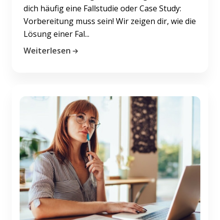
dich häufig eine Fallstudie oder Case Study:
Vorbereitung muss sein! Wir zeigen dir, wie die
Lösung einer Fal...
Weiterlesen