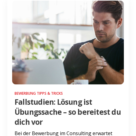
BEWERBUNG TIPPS & TRICKS
Fallstudien: Lösung ist
Übungssache – so bereitest du
dich vor
Bei der Bewerbung im Consulting erwartet