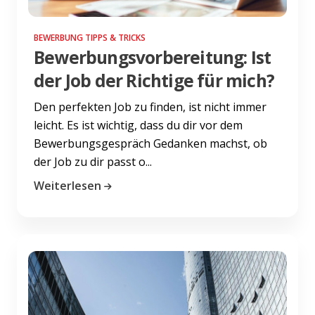
BEWERBUNG TIPPS & TRICKS
Bewerbungsvorbereitung: Ist
der Job der Richtige für mich?
Den perfekten Job zu finden, ist nicht immer
leicht. Es ist wichtig, dass du dir vor dem
Bewerbungsgespräch Gedanken machst, ob
der Job zu dir passt o...
Weiterlesen