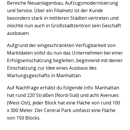
Bereiche Neuanlagenbau, Aufzugsmodernisierung
und Service. Über ein Filialnetz ist der Kunde
besonders stark in mittleren Städten vertreten und
möchte nun auch in Großstadtzentren sein Geschäft
ausbauen.
Aufgrund der eingeschränkten Verfügbarkeit von
Marktdaten sollst du nun das Unternehmen bei einer
Erfolgseinschätzung begleiten, beginnend mit deiner
Einschätzung zur Idee eines Ausbaus des
Wartungsgeschäfts in Manhattan.
Auf Nachfrage erhälst du folgende Info: Manhattan
hat rund 220 Straßen (Nord-Süd) und acht Avenues
(West-Ost), jeder Block hat eine Fläche von rund 100
x 300 Meter. Der Central Park umfasst eine Fläche
von 150 Blocks.