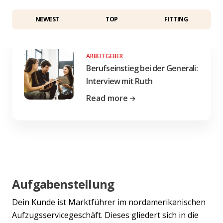
NEWEST
TOP
FITTING
ARBEITGEBER
Berufseinstieg bei der Generali:
Interview mit Ruth
Read more
Aufgabenstellung
Dein Kunde ist Marktführer im nordamerikanischen
Aufzugsservicegeschäft. Dieses gliedert sich in die