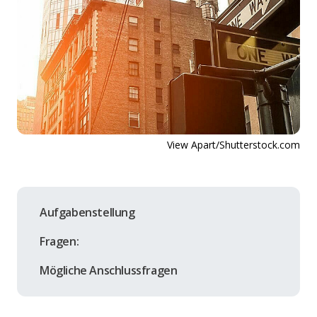
View Apart/Shutterstock.com
Aufgabenstellung
Fragen:
Mögliche Anschlussfragen