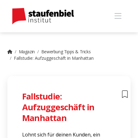
Magazin
Bewerbung Tipps & Tricks
Fallstudie: Aufzuggeschäft in Manhattan
Fallstudie:
Aufzuggeschäft in
Manhattan
Lohnt sich für deinen Kunden, ein