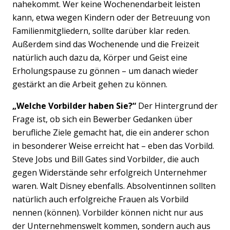
nahekommt. Wer keine Wochenendarbeit leisten
kann, etwa wegen Kindern oder der Betreuung von
Familienmitgliedern, sollte darüber klar reden.
Außerdem sind das Wochenende und die Freizeit
natürlich auch dazu da, Körper und Geist eine
Erholungspause zu gönnen – um danach wieder
gestärkt an die Arbeit gehen zu können.
„Welche Vorbilder haben Sie?“
Der Hintergrund der
Frage ist, ob sich ein Bewerber Gedanken über
berufliche Ziele gemacht hat, die ein anderer schon
in besonderer Weise erreicht hat – eben das Vorbild.
Steve Jobs und Bill Gates sind Vorbilder, die auch
gegen Widerstände sehr erfolgreich Unternehmer
waren. Walt Disney ebenfalls. Absolventinnen sollten
natürlich auch erfolgreiche Frauen als Vorbild
nennen (können). Vorbilder können nicht nur aus
der Unternehmenswelt kommen, sondern auch aus