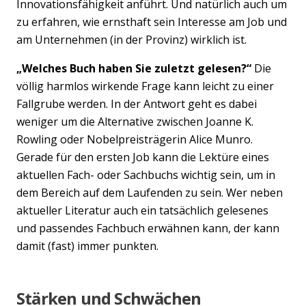
Innovationsfähigkeit anführt. Und natürlich auch um
zu erfahren, wie ernsthaft sein Interesse am Job und
am Unternehmen (in der Provinz) wirklich ist.
„Welches Buch haben Sie zuletzt gelesen?“
Die
völlig harmlos wirkende Frage kann leicht zu einer
Fallgrube werden. In der Antwort geht es dabei
weniger um die Alternative zwischen Joanne K.
Rowling oder Nobelpreisträgerin Alice Munro.
Gerade für den ersten Job kann die Lektüre eines
aktuellen Fach- oder Sachbuchs wichtig sein, um in
dem Bereich auf dem Laufenden zu sein. Wer neben
aktueller Literatur auch ein tatsächlich gelesenes
und passendes Fachbuch erwähnen kann, der kann
damit (fast) immer punkten.
Stärken und Schwächen