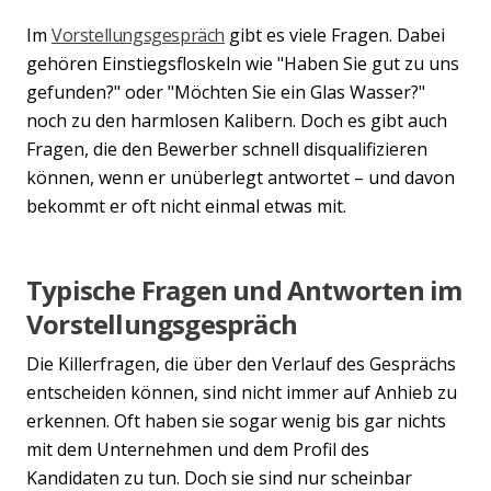
Im
Vorstellungsgespräch
gibt es viele Fragen. Dabei
gehören Einstiegsfloskeln wie "Haben Sie gut zu uns
gefunden?" oder "Möchten Sie ein Glas Wasser?"
noch zu den harmlosen Kalibern. Doch es gibt auch
Fragen, die den Bewerber schnell disqualifizieren
können, wenn er unüberlegt antwortet – und davon
bekommt er oft nicht einmal etwas mit.
Typische Fragen und Antworten im
Vorstellungsgespräch
Die Killerfragen, die über den Verlauf des Gesprächs
entscheiden können, sind nicht immer auf Anhieb zu
erkennen. Oft haben sie sogar wenig bis gar nichts
mit dem Unternehmen und dem Profil des
Kandidaten zu tun. Doch sie sind nur scheinbar