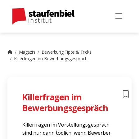
Magazin
Bewerbung Tipps & Tricks
Killerfragen im Bewerbungsgespräch
Killerfragen im
Bewerbungsgespräch
Killerfragen im Vorstellungsgespräch
sind nur dann tödlich, wenn Bewerber