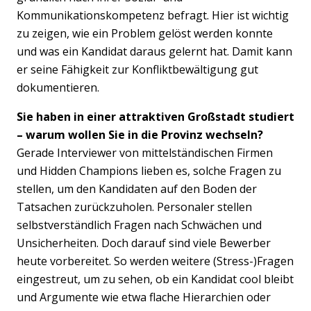
Kommunikationskompetenz befragt. Hier ist wichtig
zu zeigen, wie ein Problem gelöst werden konnte
und was ein Kandidat daraus gelernt hat. Damit kann
er seine Fähigkeit zur Konfliktbewältigung gut
dokumentieren.
Sie haben in einer attraktiven Großstadt studiert
– warum wollen Sie in die Provinz wechseln?
Gerade Interviewer von mittelständischen Firmen
und Hidden Champions lieben es, solche Fragen zu
stellen, um den Kandidaten auf den Boden der
Tatsachen zurückzuholen. Personaler stellen
selbstverständlich Fragen nach Schwächen und
Unsicherheiten. Doch darauf sind viele Bewerber
heute vorbereitet. So werden weitere (Stress-)Fragen
eingestreut, um zu sehen, ob ein Kandidat cool bleibt
und Argumente wie etwa flache Hierarchien oder