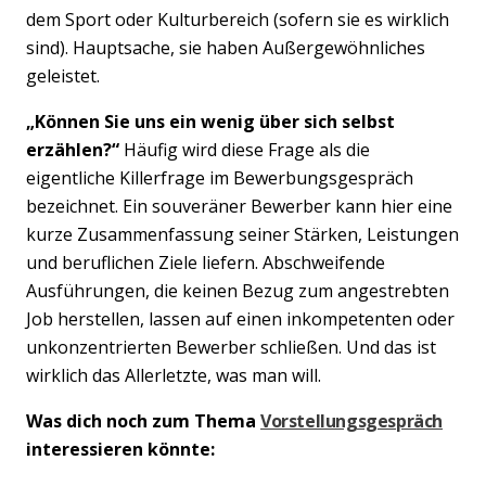
dem Sport oder Kulturbereich (sofern sie es wirklich
sind). Hauptsache, sie haben Außergewöhnliches
geleistet.
„Können Sie uns ein wenig über sich selbst
erzählen?“
Häufig wird diese Frage als die
eigentliche Killerfrage im Bewerbungsgespräch
bezeichnet. Ein souveräner Bewerber kann hier eine
kurze Zusammenfassung seiner Stärken, Leistungen
und beruflichen Ziele liefern. Abschweifende
Ausführungen, die keinen Bezug zum angestrebten
Job herstellen, lassen auf einen inkompetenten oder
unkonzentrierten Bewerber schließen. Und das ist
wirklich das Allerletzte, was man will.
Was dich noch zum Thema
Vorstellungsgespräch
interessieren könnte: