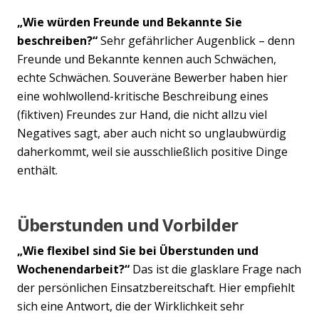
„Wie würden Freunde und Bekannte Sie
beschreiben?“
Sehr gefährlicher Augenblick – denn
Freunde und Bekannte kennen auch Schwächen,
echte Schwächen. Souveräne Bewerber haben hier
eine wohlwollend-kritische Beschreibung eines
(fiktiven) Freundes zur Hand, die nicht allzu viel
Negatives sagt, aber auch nicht so unglaubwürdig
daherkommt, weil sie ausschließlich positive Dinge
enthält.
Überstunden und Vorbilder
„Wie flexibel sind Sie bei Überstunden und
Wochenendarbeit?“
Das ist die glasklare Frage nach
der persönlichen Einsatzbereitschaft. Hier empfiehlt
sich eine Antwort, die der Wirklichkeit sehr