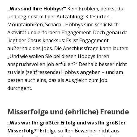
„Was sind Ihre Hobbys?“
Kein Problem, denkst du
und beginnst mit der Aufzählung: Kitesurfen,
Mountainbiken, Schach... Hobbys sind schließlich
Aktivität und erfordern Engagement. Doch genau da
liegt der Casus knacksus: Es ist Engagement
außerhalb des Jobs. Die Anschlussfrage kann lauten:
„Und wie wollen Sie bei diesen Hobbys Ihren
anspruchsvollen Job erfüllen?“ Deshalb besser nicht
zu viele (zeitfressende) Hobbys angeben – und am
besten auch eins, das als Ausgleich zum Job
durchgeht.
Misserfolge und (ehrliche) Freunde
„Was war Ihr größter Erfolg und was Ihr größter
Misserfolg?“
Erfolge sollten Bewerber nicht aus