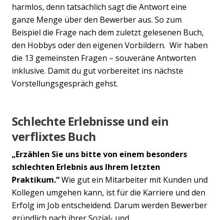
harmlos, denn tatsächlich sagt die Antwort eine
ganze Menge über den Bewerber aus. So zum
Beispiel die Frage nach dem zuletzt gelesenen Buch,
den Hobbys oder den eigenen Vorbildern. Wir haben
die 13 gemeinsten Fragen – souveräne Antworten
inklusive. Damit du gut vorbereitet ins nächste
Vorstellungsgespräch gehst.
Schlechte Erlebnisse und ein
verflixtes Buch
„Erzählen Sie uns bitte von einem besonders
schlechten Erlebnis aus Ihrem letzten
Praktikum.“
Wie gut ein Mitarbeiter mit Kunden und
Kollegen umgehen kann, ist für die Karriere und den
Erfolg im Job entscheidend. Darum werden Bewerber
gründlich nach ihrer Sozial- und