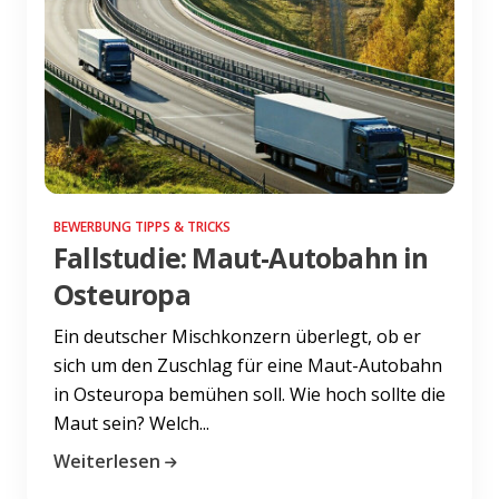
BEWERBUNG TIPPS & TRICKS
Fallstudie: Maut-Autobahn in
Osteuropa
Ein deutscher Mischkonzern überlegt, ob er
sich um den Zuschlag für eine Maut-Autobahn
in Osteuropa bemühen soll. Wie hoch sollte die
Maut sein? Welch...
Weiterlesen