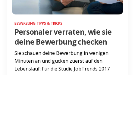
BEWERBUNG TIPPS & TRICKS
Personaler verraten, wie sie
deine Bewerbung checken
Sie schauen deine Bewerbung in wenigen
Minuten an und gucken zuerst auf den
Lebenslauf: Für die Studie JobTrends 2017
haben wir Personaler gefragt, wi...
Weiterlesen