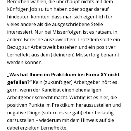
Bereichen wählen, die überhaupt nichts mit dem
künftigen Job zu tun haben oder sogar darauf
hindeuten könnten, dass man sich eigentlich für
vieles andere als die ausgeschriebene Stelle
interessiert. Nur bei Misserfolgen ist es ratsam, in
andere Bereiche auszuweichen. Trotzdem sollte ein
Bezug zur Arbeitswelt bestehen und ein positiver
Lerneffekt aus dem (kleineren) Misserfolg benannt
werden können.
„Was hat Ihnen im Praktikum bei Firma XY nicht
gefallen?“
Kein (zukünftiger) Arbeitgeber hört es
gern, wenn der Kandidat einen ehemaligen
Arbeitgeber schlecht macht. Wichtig ist es hier, die
positiven Punkte im Praktikum herauszustellen und
negative Dinge (sofern es sie gab) eher beiläufig
darzustellen – wiederum mit dem Hinweis auf die
dabei erzielten Lerneffekte.