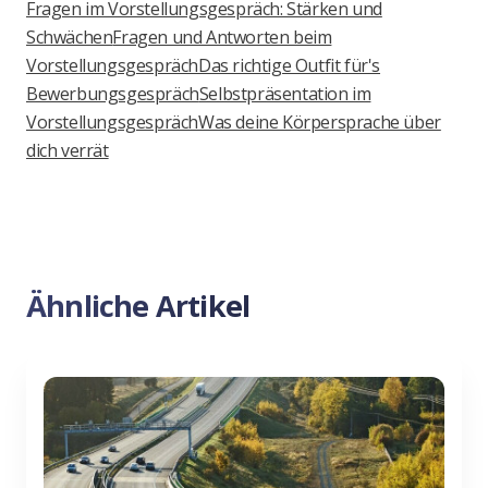
Fragen im Vorstellungsgespräch: Stärken und
Schwächen
Fragen und Antworten beim
Vorstellungsgespräch
Das richtige Outfit für's
Bewerbungsgespräch
Selbstpräsentation im
Vorstellungsgespräch
Was deine Körpersprache über
dich verrät
Ähnliche Artikel