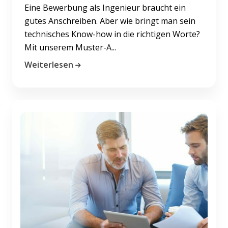
Eine Bewerbung als Ingenieur braucht ein
gutes Anschreiben. Aber wie bringt man sein
technisches Know-how in die richtigen Worte?
Mit unserem Muster-A...
Weiterlesen