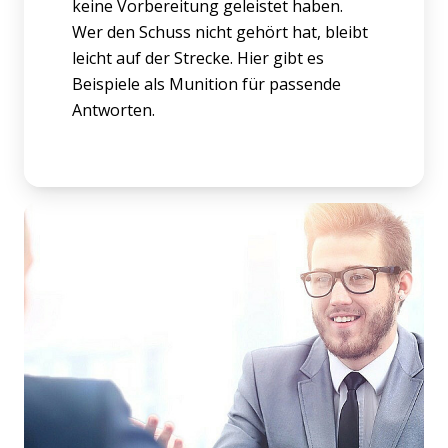
keine Vorbereitung geleistet haben.
Wer den Schuss nicht gehört hat, bleibt
leicht auf der Strecke. Hier gibt es
Beispiele als Munition für passende
Antworten.