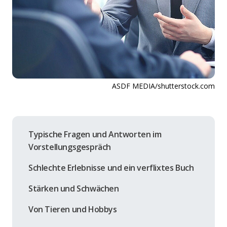
ASDF MEDIA/shutterstock.com
Typische Fragen und Antworten im
Vorstellungsgespräch
Schlechte Erlebnisse und ein verflixtes Buch
Stärken und Schwächen
Von Tieren und Hobbys