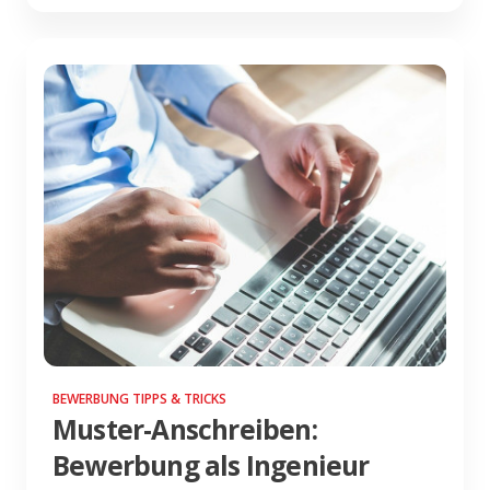
BEWERBUNG TIPPS & TRICKS
Muster-Anschreiben:
Bewerbung als Ingenieur