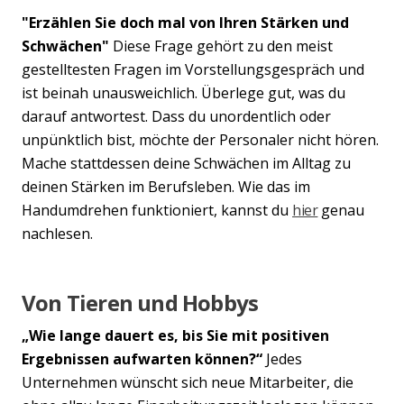
"Erzählen Sie doch mal von Ihren Stärken und
Schwächen"
Diese Frage gehört zu den meist
gestelltesten Fragen im Vorstellungsgespräch und
ist beinah unausweichlich. Überlege gut, was du
darauf antwortest. Dass du unordentlich oder
unpünktlich bist, möchte der Personaler nicht hören.
Mache stattdessen deine Schwächen im Alltag zu
deinen Stärken im Berufsleben. Wie das im
Handumdrehen funktioniert, kannst du
hier
genau
nachlesen.
Von Tieren und Hobbys
„Wie lange dauert es, bis Sie mit positiven
Ergebnissen aufwarten können?“
Jedes
Unternehmen wünscht sich neue Mitarbeiter, die