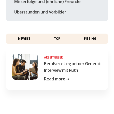
Misserfolge und (ehrliche) Freunde
Überstunden und Vorbilder
NEWEST
TOP
FITTING
ARBEITGEBER
Berufseinstieg bei der Generali:
Interview mit Ruth
Read more