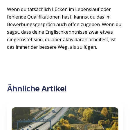
Wenn du tatsächlich Lücken im Lebenslauf oder
fehlende Qualifikationen hast, kannst du das im
Bewerbungsgespräch auch offen zugeben. Wenn du
sagst, dass deine Englischkenntnisse zwar etwas
eingerostet sind, du aber aktiv daran arbeitest, ist
das immer der bessere Weg, als zu lügen.
Ähnliche Artikel