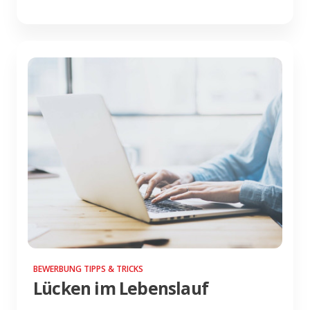
BEWERBUNG TIPPS & TRICKS
Lücken im Lebenslauf