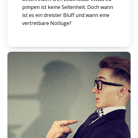
pimpen ist keine Seltenheit. Doch wann
ist es ein dreister Bluff und wann eine
vertretbare Notlüge?