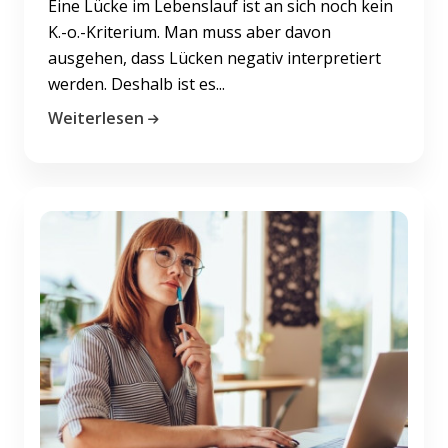
Eine Lücke im Lebenslauf ist an sich noch kein
K.-o.-Kriterium. Man muss aber davon
ausgehen, dass Lücken negativ interpretiert
werden. Deshalb ist es...
Weiterlesen