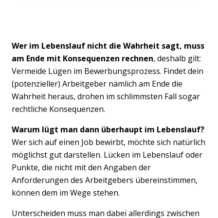
Wer im Lebenslauf nicht die Wahrheit sagt, muss
am Ende mit Konsequenzen rechnen
, deshalb gilt:
Vermeide Lügen im Bewerbungsprozess. Findet dein
(potenzieller) Arbeitgeber nämlich am Ende die
Wahrheit heraus, drohen im schlimmsten Fall sogar
rechtliche Konsequenzen.
Warum lügt man dann überhaupt im Lebenslauf?
Wer sich auf einen Job bewirbt, möchte sich natürlich
möglichst gut darstellen. Lücken im Lebenslauf oder
Punkte, die nicht mit den Angaben der
Anforderungen des Arbeitgebers übereinstimmen,
können dem im Wege stehen.
Unterscheiden muss man dabei allerdings zwischen