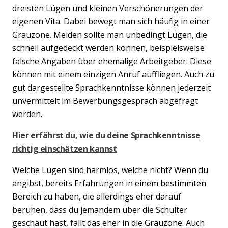
dreisten Lügen und kleinen Verschönerungen der
eigenen Vita. Dabei bewegt man sich häufig in einer
Grauzone. Meiden sollte man unbedingt Lügen, die
schnell aufgedeckt werden können, beispielsweise
falsche Angaben über ehemalige Arbeitgeber. Diese
können mit einem einzigen Anruf auffliegen. Auch zu
gut dargestellte Sprachkenntnisse können jederzeit
unvermittelt im Bewerbungsgespräch abgefragt
werden.
Hier erfährst du, wie du deine Sprachkenntnisse
richtig einschätzen kannst
Welche Lügen sind harmlos, welche nicht? Wenn du
angibst, bereits Erfahrungen in einem bestimmten
Bereich zu haben, die allerdings eher darauf
beruhen, dass du jemandem über die Schulter
geschaut hast, fällt das eher in die Grauzone. Auch