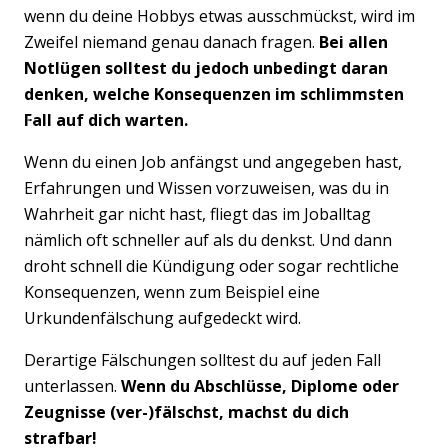
wenn du deine Hobbys etwas ausschmückst, wird im
Zweifel niemand genau danach fragen.
Bei allen
Notlügen solltest du jedoch unbedingt daran
denken, welche Konsequenzen im schlimmsten
Fall auf dich warten.
Previous
Nex
Wenn du einen Job anfängst und angegeben hast,
Erfahrungen und Wissen vorzuweisen, was du in
Wahrheit gar nicht hast, fliegt das im Joballtag
nämlich oft schneller auf als du denkst. Und dann
droht schnell die Kündigung oder sogar rechtliche
Konsequenzen, wenn zum Beispiel eine
Urkundenfälschung aufgedeckt wird.
Derartige Fälschungen solltest du auf jeden Fall
unterlassen.
Wenn du Abschlüsse, Diplome oder
Zeugnisse (ver-)fälschst, machst du dich
strafbar!