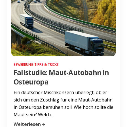
BEWERBUNG TIPPS & TRICKS
Fallstudie: Maut-Autobahn in
Osteuropa
Ein deutscher Mischkonzern überlegt, ob er
sich um den Zuschlag für eine Maut-Autobahn
in Osteuropa bemühen soll. Wie hoch sollte die
Maut sein? Welch...
Weiterlesen