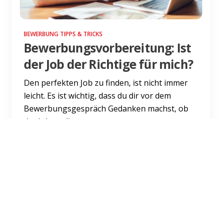
BEWERBUNG TIPPS & TRICKS
Bewerbungsvorbereitung: Ist
der Job der Richtige für mich?
Den perfekten Job zu finden, ist nicht immer
leicht. Es ist wichtig, dass du dir vor dem
Bewerbungsgespräch Gedanken machst, ob
der Job zu dir passt o...
Weiterlesen