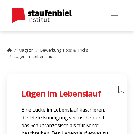
Magazin
Bewerbung Tipps & Tricks
Lügen im Lebenslauf
Lügen im Lebenslauf
Eine Lücke im Lebenslauf kaschieren,
die letzte Kündigung vertuschen und
das Schulfranzösisch als “fließend”
beschreiben. Den Lebenslauf etwas zu