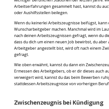
Arbeitserfahrungen gesammelt hast, kannst du auc
oder Aushilfsstellen beilegen.
Wenn du keinerlei Arbeitszeugnisse beifügst, kann 
Wunscharbeitgeber machen. Manchmal wird im Lauf
nach deinen Arbeitszeugnissen gefragt, wenn du diese
dass du dich um einen neuen Job bewirbst, du aber 
Arbeitgeber angestellt bist, wird oft nach einem Z
gefragt.
Wie oben erwähnt, kannst du dann ein Zwischenzeug
Ermessen des Arbeitgebers, ob er dir dieses auch a
verweigert wird, kannst du das beim Bewerben ruhi
stattdessen Arbeitszeugnisse von vorherigen Beru
Zwischenzeugnis bei Kündigung