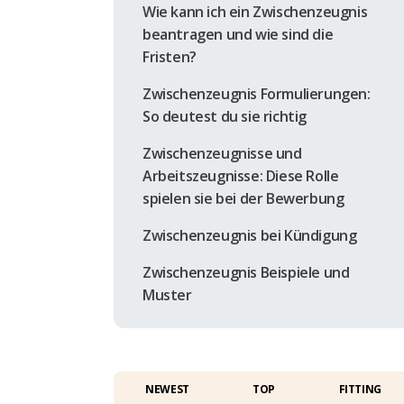
Wie kann ich ein Zwischenzeugnis
beantragen und wie sind die
Fristen?
Zwischenzeugnis Formulierungen:
So deutest du sie richtig
Zwischenzeugnisse und
Arbeitszeugnisse: Diese Rolle
spielen sie bei der Bewerbung
Zwischenzeugnis bei Kündigung
Zwischenzeugnis Beispiele und
Muster
NEWEST
TOP
FITTING