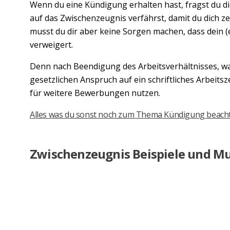
Wenn du eine Kündigung erhalten hast, fragst du dic
auf das Zwischenzeugnis verfährst, damit du dich z
musst du dir aber keine Sorgen machen, dass dein (
verweigert.
Denn nach Beendigung des Arbeitsverhältnisses, was
gesetzlichen Anspruch auf ein schriftliches Arbeits
für weitere Bewerbungen nutzen.
Alles was du sonst noch zum Thema Kündigung beachte
Zwischenzeugnis Beispiele und M