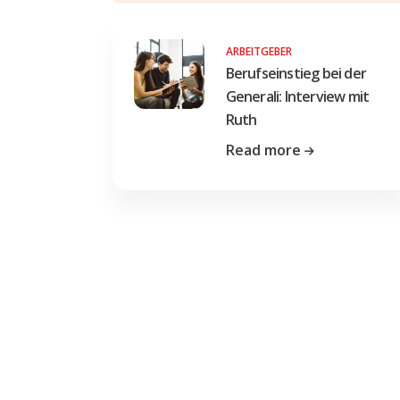
ARBEITGEBER
Berufseinstieg bei der
Generali: Interview mit
Ruth
Read more