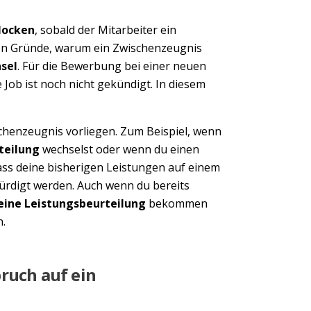
locken
, sobald der Mitarbeiter ein
ten Gründe, warum ein Zwischenzeugnis
sel
. Für die Bewerbung bei einer neuen
e Job ist noch nicht gekündigt. In diesem
chenzeugnis vorliegen. Zum Beispiel, wenn
teilung
wechselst oder wenn du einen
ss deine bisherigen Leistungen auf einem
ürdigt werden. Auch wenn du bereits
eine Leistungsbeurteilung
bekommen
n.
ruch auf ein