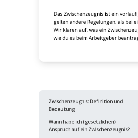
Das Zwischenzeugnis ist ein vorläufi
gelten andere Regelungen, als bei 
Wir klären auf, was ein Zwischenzeug
wie du es beim Arbeitgeber beantra
Zwischenzeugnis: Definition und
Bedeutung
Wann habe ich (gesetzlichen)
Anspruch auf ein Zwischenzeugnis?