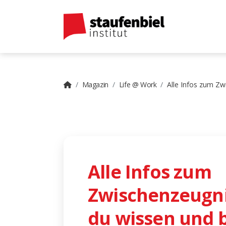
Magazin
Life @ Work
Alle Infos zum Zw
Alle Infos zum
Zwischenzeugnis
du wissen und 