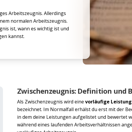
ges Arbeitszeugnis. Allerdings
einem normalen Arbeitszeugnis.
nis ist, wann es wichtig ist und
gen kannst.
Zwischenzeugnis: Definition und
Als Zwischenzeugnis wird eine
vorläufige Leistun
bezeichnet. Im Normalfall erhälst du erst mit der B
in dem deine Leistungen aufgelistet und bewertet 
während eines laufenden Arbeitsverhältnissen ange