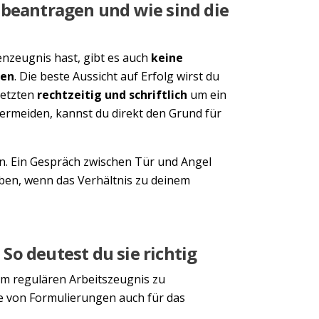
 beantragen und wie sind die
enzeugnis hast, gibt es auch
keine
ten
. Die beste Aussicht auf Erfolg wirst du
setzten
rechtzeitig und schriftlich
um ein
rmeiden, kannst du direkt den Grund für
en. Ein Gespräch zwischen Tür und Angel
eben, wenn das Verhältnis zu deinem
o deutest du sie richtig
nem regulären Arbeitszeugnis zu
te von Formulierungen auch für das