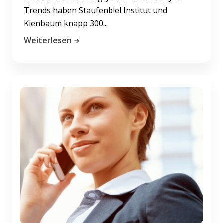
Trends haben Staufenbiel Institut und
Kienbaum knapp 300...
Weiterlesen