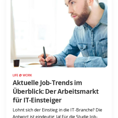
LIFE @ WORK
Aktuelle Job-Trends im
Überblick: Der Arbeitsmarkt
für IT-Einsteiger
Lohnt sich der Einstieg in die IT-Branche? Die
Antwort ist eindeutig: Ja! Für die Studie Job-