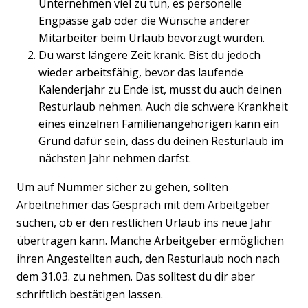
Unternehmen viel zu tun, es personelle
Engpässe gab oder die Wünsche anderer
Mitarbeiter beim Urlaub bevorzugt wurden.
Du warst längere Zeit krank. Bist du jedoch
wieder arbeitsfähig, bevor das laufende
Kalenderjahr zu Ende ist, musst du auch deinen
Resturlaub nehmen. Auch die schwere Krankheit
eines einzelnen Familienangehörigen kann ein
Previous
Nex
Grund dafür sein, dass du deinen Resturlaub im
nächsten Jahr nehmen darfst.
Um auf Nummer sicher zu gehen, sollten
Arbeitnehmer das Gespräch mit dem Arbeitgeber
suchen, ob er den restlichen Urlaub ins neue Jahr
übertragen kann. Manche Arbeitgeber ermöglichen
ihren Angestellten auch, den Resturlaub noch nach
dem 31.03. zu nehmen. Das solltest du dir aber
schriftlich bestätigen lassen.