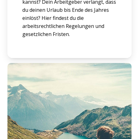
kannst? Dein Arbeitgeber verlangt, dass
du deinen Urlaub bis Ende des Jahres
einlöst? Hier findest du die
arbeitsrechtlichen Regelungen und
gesetzlichen Fristen.