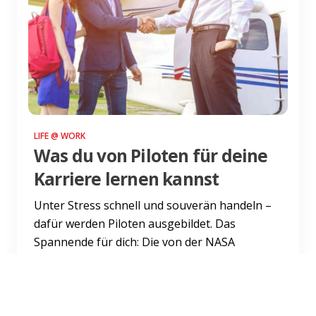
LIFE @ WORK
Was du von Piloten für deine
Karriere lernen kannst
Unter Stress schnell und souverän handeln –
dafür werden Piloten ausgebildet. Das
Spannende für dich: Die von der NASA
entwickelten Spezial-Strategien...
Weiterlesen