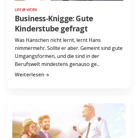
LIFE @ WORK
Business-Knigge: Gute
Kinderstube gefragt
Was Hänschen nicht lernt, lernt Hans
nimmermehr. Sollte er aber. Gemeint sind gute
Umgangsformen, und die sind in der
Berufswelt mindestens genauso ge...
Weiterlesen