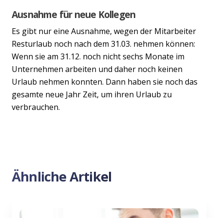
Ausnahme für neue Kollegen
Es gibt nur eine Ausnahme, wegen der Mitarbeiter
Resturlaub noch nach dem 31.03. nehmen können:
Wenn sie am 31.12. noch nicht sechs Monate im
Unternehmen arbeiten und daher noch keinen
Urlaub nehmen konnten. Dann haben sie noch das
gesamte neue Jahr Zeit, um ihren Urlaub zu
verbrauchen.
Ähnliche Artikel