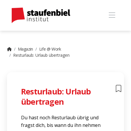
Magazin
Life @ Work
Resturlaub: Urlaub übertragen
Resturlaub: Urlaub
übertragen
Du hast noch Resturlaub übrig und
fragst dich, bis wann du ihn nehmen