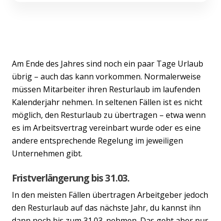
Am Ende des Jahres sind noch ein paar Tage Urlaub
übrig – auch das kann vorkommen. Normalerweise
müssen Mitarbeiter ihren Resturlaub im laufenden
Kalenderjahr nehmen. In seltenen Fällen ist es nicht
möglich, den Resturlaub zu übertragen – etwa wenn
es im Arbeitsvertrag vereinbart wurde oder es eine
andere entsprechende Regelung im jeweiligen
Unternehmen gibt.
Fristverlängerung bis 31.03.
In den meisten Fällen übertragen Arbeitgeber jedoch
den Resturlaub auf das nächste Jahr, du kannst ihn
dann noch bis zum 31.03. nehmen. Das geht aber nur